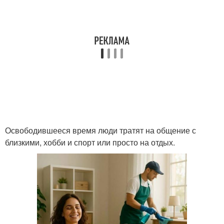
Освободившееся время люди тратят на общение с
близкими, хобби и спорт или просто на отдых.