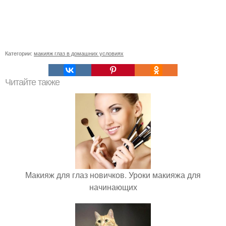
Категории:
макияж глаз в домашних условиях
Читайте также
Макияж для глаз новичков. Уроки макияжа для
начинающих