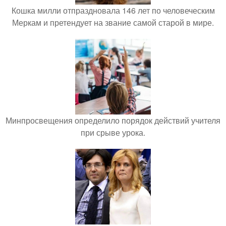
Кошка милли отпраздновала 146 лет по человеческим
Меркам и претендует на звание самой старой в мире.
Минпросвещения определило порядок действий учителя
при срыве урока.