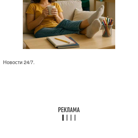
Новости 24/7.