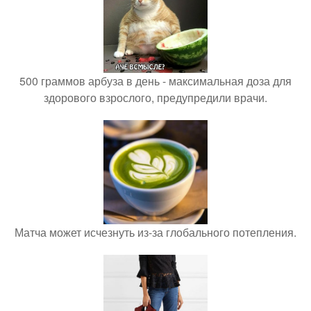
500 граммов арбуза в день - максимальная доза для
здорового взрослого, предупредили врачи.
Матча может исчезнуть из-за глобального потепления.