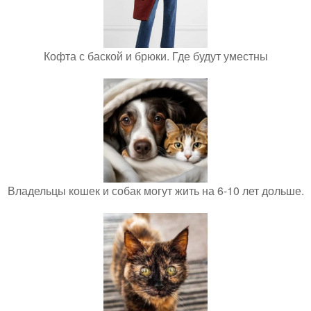
Кофта с баской и брюки. Где будут уместны
Владельцы кошек и собак могут жить на 6-10 лет дольше.