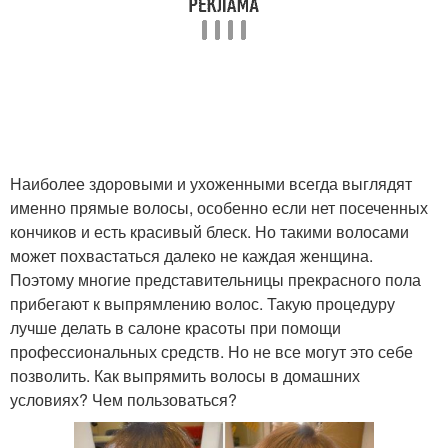
Наиболее здоровыми и ухоженными всегда выглядят
именно прямые волосы, особенно если нет посеченных
кончиков и есть красивый блеск. Но такими волосами
может похвастаться далеко не каждая женщина.
Поэтому многие представительницы прекрасного пола
прибегают к выпрямлению волос. Такую процедуру
лучше делать в салоне красоты при помощи
профессиональных средств. Но не все могут это себе
позволить. Как выпрямить волосы в домашних
условиях? Чем пользоваться?