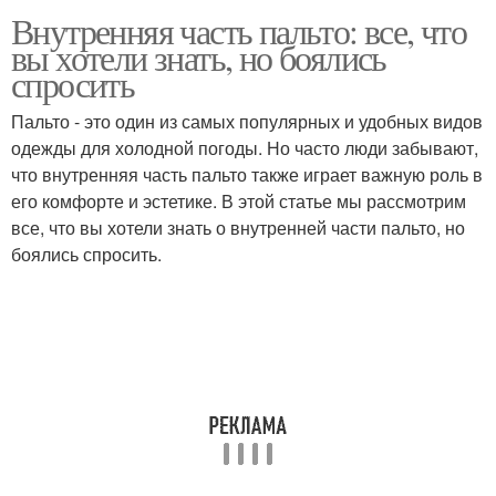
Внутренняя часть пальто: все, что
вы хотели знать, но боялись
спросить
Пальто - это один из самых популярных и удобных видов
одежды для холодной погоды. Но часто люди забывают,
что внутренняя часть пальто также играет важную роль в
его комфорте и эстетике. В этой статье мы рассмотрим
все, что вы хотели знать о внутренней части пальто, но
боялись спросить.