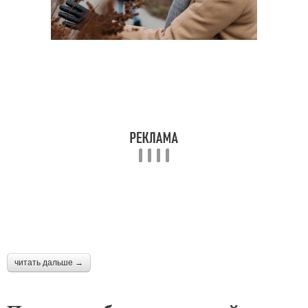
читать дальше →