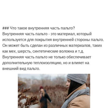
### Что такое внутренняя часть пальто?
Внутренняя часть пальто - это материал, который
используется для покрытия внутренней стороны пальто.
Он может быть сделан из различных материалов, таких
как мех, шерсть, синтетические волокна и т.д.
Внутренняя часть пальто не только обеспечивает
дополнительную теплоизоляцию, но и влияет на
внешний вид пальто.