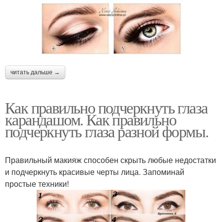
читать дальше →
Как правильно подчеркнуть глаза
карандашом. Как правильно
подчеркнуть глаза разной формы.
Правильный макияж способен скрыть любые недостатки
и подчеркнуть красивые черты лица. Запоминай
простые техники!