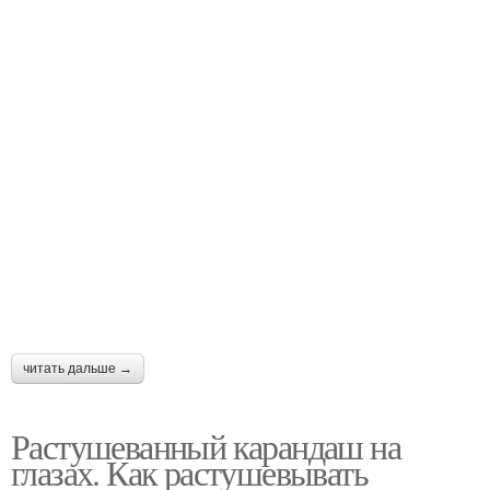
читать дальше →
Растушеванный карандаш на
глазах. Как растушевывать