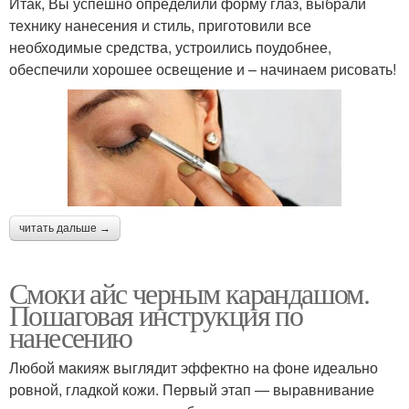
Итак, Вы успешно определили форму глаз, выбрали
технику нанесения и стиль, приготовили все
необходимые средства, устроились поудобнее,
обеспечили хорошее освещение и – начинаем рисовать!
читать дальше →
Смоки айс черным карандашом.
Пошаговая инструкция по
нанесению
Любой макияж выглядит эффектно на фоне идеально
ровной, гладкой кожи. Первый этап — выравнивание