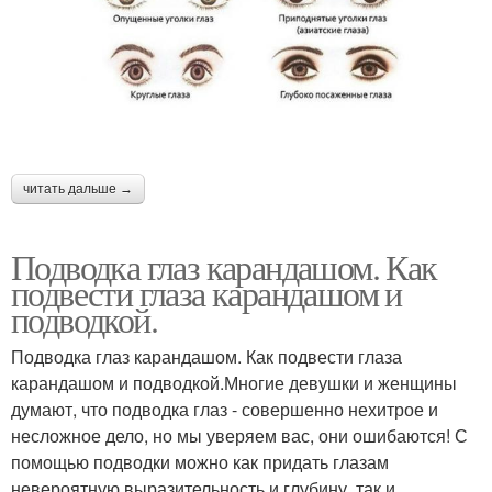
читать дальше →
Подводка глаз карандашом. Как
подвести глаза карандашом и
подводкой.
Подводка глаз карандашом. Как подвести глаза
карандашом и подводкой.Многие девушки и женщины
думают, что подводка глаз - совершенно нехитрое и
несложное дело, но мы уверяем вас, они ошибаются! С
помощью подводки можно как придать глазам
невероятную выразительность и глубину, так и