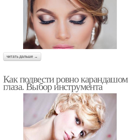
читать дальше →
Как подвести ровно карандашом
глаза. Выбор инструмента