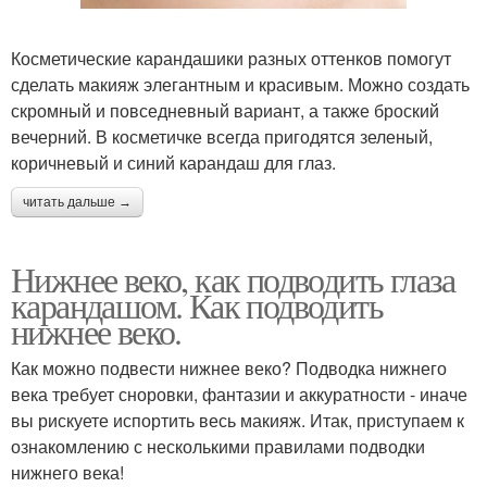
Косметические карандашики разных оттенков помогут
сделать макияж элегантным и красивым. Можно создать
скромный и повседневный вариант, а также броский
вечерний. В косметичке всегда пригодятся зеленый,
коричневый и синий карандаш для глаз.
читать дальше →
Нижнее веко, как подводить глаза
карандашом. Как подводить
нижнее веко.
Как можно подвести нижнее веко? Подводка нижнего
века требует сноровки, фантазии и аккуратности - иначе
вы рискуете испортить весь макияж. Итак, приступаем к
ознакомлению с несколькими правилами подводки
нижнего века!