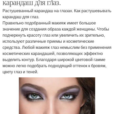
карандаш для глаз.
Растушеванный карандаш на глазах. Как растушевывать
карандаш для глаз.
Правильно подобранный макияж имеет большое
значение для создания образа каждой женщины. Чтобы
подчеркнуть красоту глаз или увеличить их зрительно,
используют различные приемы и косметические
средства. Любой макияж глаз немыслим без применения
косметических карандашей, позволяющих эффектно
выделить контур. Благодаря широкой цветовой гамме
можно легко подобрать подходящий оттенок к бровям,
цвету глаз и теней.