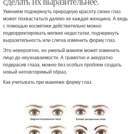
сделать их выразительнее.
Умением подчеркнуть природную красоту своих глаз
может похвастаться далеко не каждая женщина. А ведь
с помощью косметики действительно можно
подкорректировать мелкие недостатки, подчеркнуть
выразительность или слегка изменить форму глаз.
Это невероятно, но умелый макияж может изменить
лицо до неузнаваемости. А грамотно и аккуратно
подкрасив глаза, можно без особых проблем создать
новый неповторимый образ.
Как учитывать при макияже форму глаз.