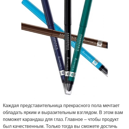
Каждая представительница прекрасного пола мечтает
обладать ярким и выразительным взглядом. В этом вам
поможет карандаш для глаз. Главное – чтобы продукт
был качественным. Только тогда вы сможете достичь