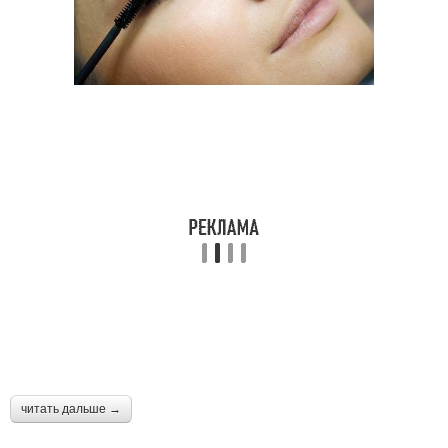
читать дальше →