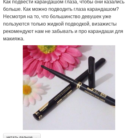
Как подвести карандашом глаза, чтобы они казались
больше. Как можно подводить глаза карандашом?
Несмотря на то, что большинство девушек уже
пользуются только жидкой подводкой, визажисты
рекомендуют нам не забывать и про карандаши для
макияжа.
читать дальше →