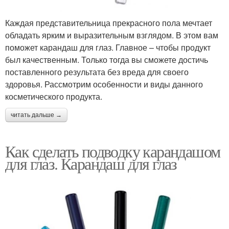
Каждая представительница прекрасного пола мечтает
обладать ярким и выразительным взглядом. В этом вам
поможет карандаш для глаз. Главное – чтобы продукт
был качественным. Только тогда вы сможете достичь
поставленного результата без вреда для своего
здоровья. Рассмотрим особенности и виды данного
косметического продукта.
читать дальше →
Как сделать подводку карандашом
для глаз. Карандаш для глаз