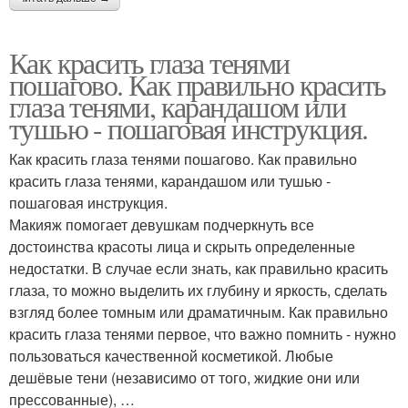
Как красить глаза тенями
пошагово. Как правильно красить
глаза тенями, карандашом или
тушью - пошаговая инструкция.
Как красить глаза тенями пошагово. Как правильно
красить глаза тенями, карандашом или тушью -
пошаговая инструкция.
Макияж помогает девушкам подчеркнуть все
достоинства красоты лица и скрыть определенные
недостатки. В случае если знать, как правильно красить
глаза, то можно выделить их глубину и яркость, сделать
взгляд более томным или драматичным. Как правильно
красить глаза тенями первое, что важно помнить - нужно
пользоваться качественной косметикой. Любые
дешёвые тени (независимо от того, жидкие они или
прессованные), …