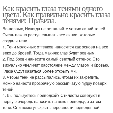
Как красить глаза тенями одного
цвета. Как правильно красить глаза
тенями: Правила.
Во-первых, Никогда не оставляйте четких линий теней.
Очень важно растушевывать все линии, которые
создали тени.
1. Тени молочных оттенков наносятся как основа на все
веко до бровей. Тогда макияж глаз будет ровным.
2. Под брови нанесите самый светлый оттенок. Это
визуально увеличит расстояние между глазом и бровью.
Глаза будут казаться более открытыми.
3. Чтобы тени не рассыпались, чтобы их закрепить,
можно нанести прозрачную рассыпчатую пудру поверх
теней.
4. Вы пользуетесь подводкой? Стилисты советуют в
первую очередь наносить на веко подводку, а затем
тени. Они помогут скрыть неровности подведенной