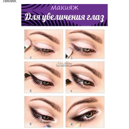
линии.