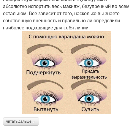
абсолютно испортить весь макияж, безупречный во всем
остальном. Все зависит от того, насколько вы знаете
собственную внешность и правильно ли определили
наиболее подходящие для себя линии.
читать дальше →