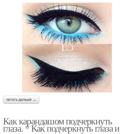
читать дальше →
Как карандашом подчеркнуть
глаза. * Как подчеркнуть глаза и