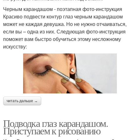
Черным карандашом - поэтапная фото-инструкция
Красиво подвести контур глаз черным карандашом
может не каждая девушка. Но не нужно отчаиваться,
если вы – одна из них. Следующая фото-инструкция
поможет вам быстро обучиться этому несложному
искусству:
читать дальше →
Подводка глаз карандашом.
Приступаем к рисованию