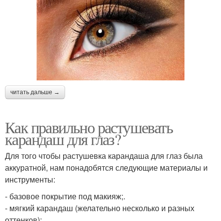
читать дальше →
Как правильно растушевать
карандаш для глаз?
Для того чтобы растушевка карандаша для глаз была
аккуратной, нам понадобятся следующие материалы и
инструменты:
- базовое покрытие под макияж;.
- мягкий карандаш (желательно несколько и разных
оттенков);.