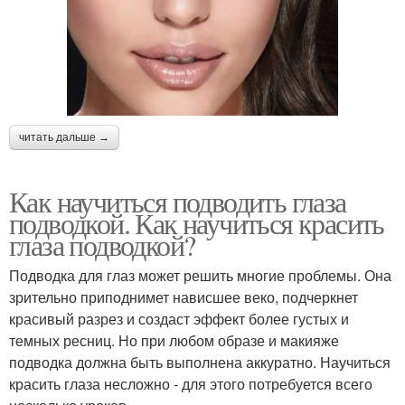
читать дальше →
Как научиться подводить глаза
подводкой. Как научиться красить
глаза подводкой?
Подводка для глаз может решить многие проблемы. Она
зрительно приподнимет нависшее веко, подчеркнет
красивый разрез и создаст эффект более густых и
темных ресниц. Но при любом образе и макияже
подводка должна быть выполнена аккуратно. Научиться
красить глаза несложно - для этого потребуется всего