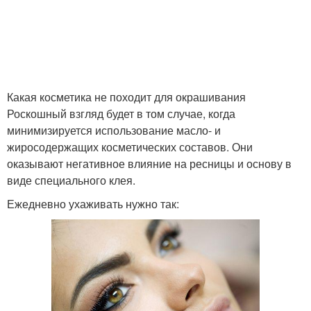
Карандаш без стрелок
Какая косметика не походит для окрашивания
Роскошный взгляд будет в том случае, когда
минимизируется использование масло- и
жиросодержащих косметических составов. Они
оказывают негативное влияние на ресницы и основу в
виде специального клея.
Ежедневно ухаживать нужно так: