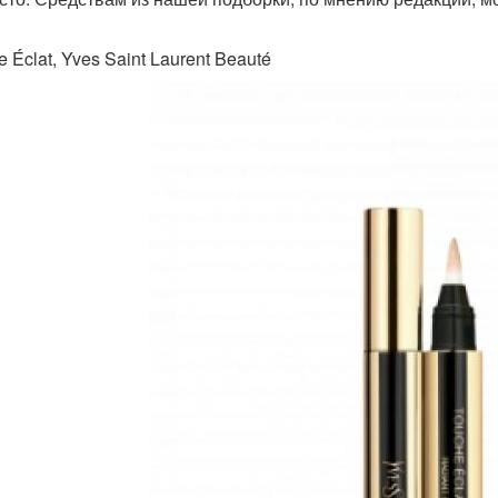
 Éclat, Yves Saint Laurent Beauté