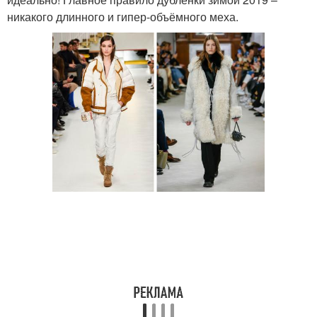
никакого длинного и гипер-объёмного меха.