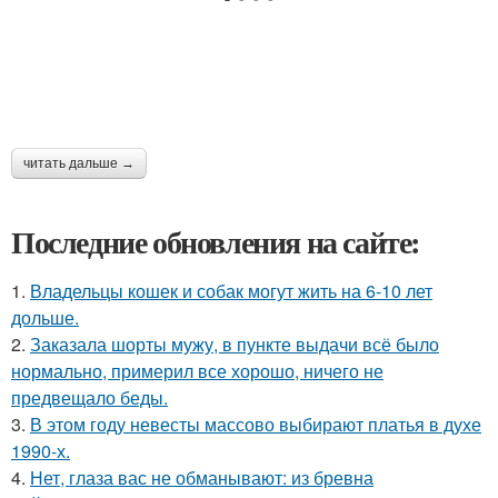
читать дальше →
Последние обновления на сайте:
1.
Владельцы кошек и собак могут жить на 6-10 лет
дольше.
2.
Заказала шорты мужу, в пункте выдачи всё было
нормально, примерил все хорошо, ничего не
предвещало беды.
3.
В этом году невесты массово выбирают платья в духе
1990-х.
4.
Нет, глаза вас не обманывают: из бревна