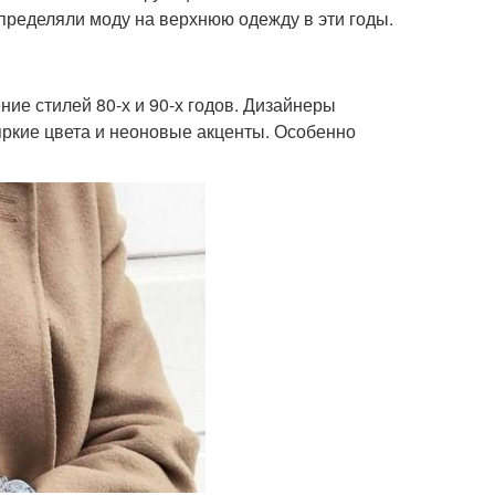
пределяли моду на верхнюю одежду в эти годы.
ие стилей 80-х и 90-х годов. Дизайнеры
яркие цвета и неоновые акценты. Особенно