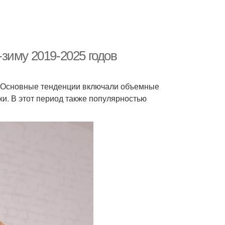
зиму 2019-2025 годов
. Основные тенденции включали объемные
ки. В этот период также популярностью