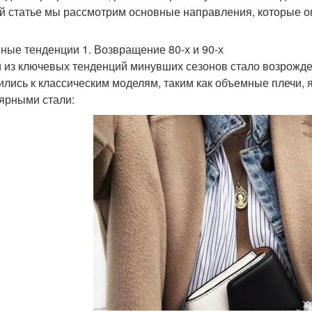
й статье мы рассмотрим основные направления, которые о
ные тенденции 1. Возвращение 80-х и 90-х
 из ключевых тенденций минувших сезонов стало возрожден
ились к классическим моделям, таким как объемные плечи, 
ярными стали: