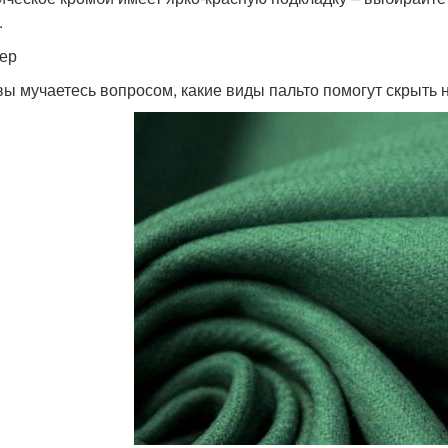
.
ер
вы мучаетесь вопросом, какие виды пальто помогут скрыть 