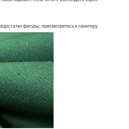
недостатки фигуры, присмотритесь к свингеру.