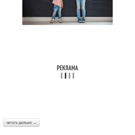
читать дальше →