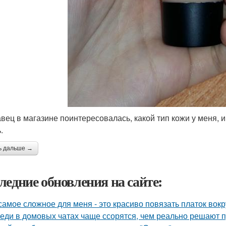
вец в магазине поинтересовалась, какой тип кожи у меня, 
.
ь дальше →
ледние обновления на сайте:
самое сложное для меня - это красиво повязать платок вокр
еди в домовых чатах чаще ссорятся, чем реально решают 