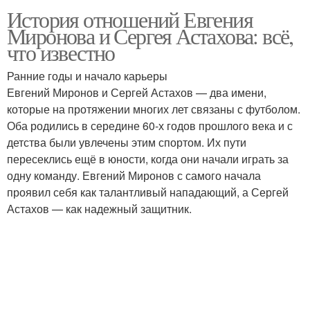
История отношений Евгения
Миронова и Сергея Астахова: всё,
что известно
Ранние годы и начало карьеры
Евгений Миронов и Сергей Астахов — два имени,
которые на протяжении многих лет связаны с футболом.
Оба родились в середине 60-х годов прошлого века и с
детства были увлечены этим спортом. Их пути
пересеклись ещё в юности, когда они начали играть за
одну команду. Евгений Миронов с самого начала
проявил себя как талантливый нападающий, а Сергей
Астахов — как надежный защитник.