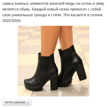
самых важных элементов женской моды на осень и зиму
является обувь. Каждый новый сезон приносит с собой
свои уникальные тренды и стили. Это касается и сезона
2023/2024.
читать дальше →