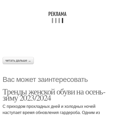
читать дальше →
Вас может заинтересовать
Тренды женской обуви на осень-
зиму 2023/2024
С приходом прохладных дней и холодных ночей
наступает время обновления гардероба. Одним из