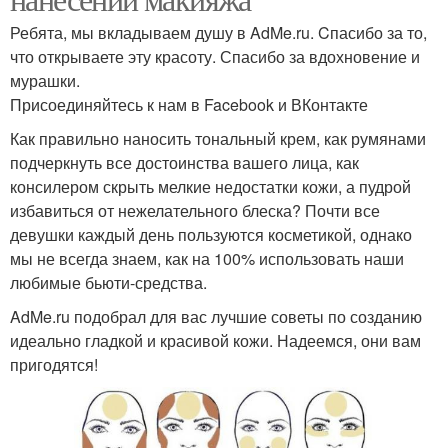
Ребята, мы вкладываем душу в AdMe.ru. Cпасибо за то,
что открываете эту красоту. Спасибо за вдохновение и
мурашки.
Присоединяйтесь к нам в Facebook и ВКонтакте
Как правильно наносить тональный крем, как румянами
подчеркнуть все достоинства вашего лица, как
консилером скрыть мелкие недостатки кожи, а пудрой
избавиться от нежелательного блеска? Почти все
девушки каждый день пользуются косметикой, однако
мы не всегда знаем, как на 100% использовать наши
любимые бьюти-средства.
AdMe.ru подобрал для вас лучшие советы по созданию
идеально гладкой и красивой кожи. Надеемся, они вам
пригодятся!