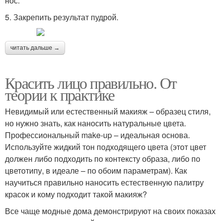
нос.
5. Закрепить результат пудрой.
читать дальше →
Красить лицо правильно. От
теории к практике
Невидимый или естественный макияж – образец стиля,
но нужно знать, как наносить натуральные цвета.
Профессиональный make-up – идеальная основа.
Используйте жидкий тон подходящего цвета (этот цвет
должен либо подходить по контексту образа, либо по
цветотипу, в идеале – по обоим параметрам). Как
научиться правильно наносить естественную палитру
красок и кому подходит такой макияж?
Все чаще модные дома демонстрируют на своих показах