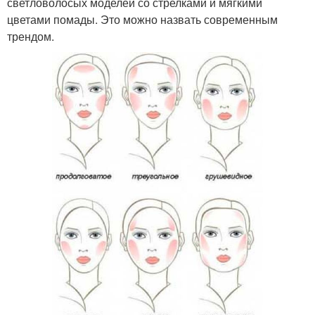
светловолосых моделей со стрелками и мягкими
цветами помады. Это можно назвать современным
трендом.