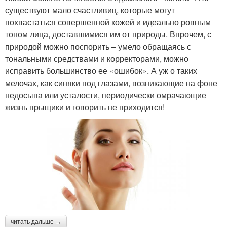
существуют мало счастливиц, которые могут
похвастаться совершенной кожей и идеально ровным
тоном лица, доставшимися им от природы. Впрочем, с
природой можно поспорить – умело обращаясь с
тональными средствами и корректорами, можно
исправить большинство ее «ошибок». А уж о таких
мелочах, как синяки под глазами, возникающие на фоне
недосыпа или усталости, периодически омрачающие
жизнь прыщики и говорить не приходится!
читать дальше →