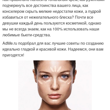
подчеркнуть все достоинства вашего лица, как
консилером скрыть мелкие недостатки кожи, а пудрой
избавиться от нежелательного блеска? Почти все
девушки каждый день пользуются косметикой, однако
мы не всегда знаем, как на 100% использовать наши
любимые бьюти-средства.
AdMe.ru подобрал для вас лучшие советы по созданию
идеально гладкой и красивой кожи. Надеемся, они вам
пригодятся!