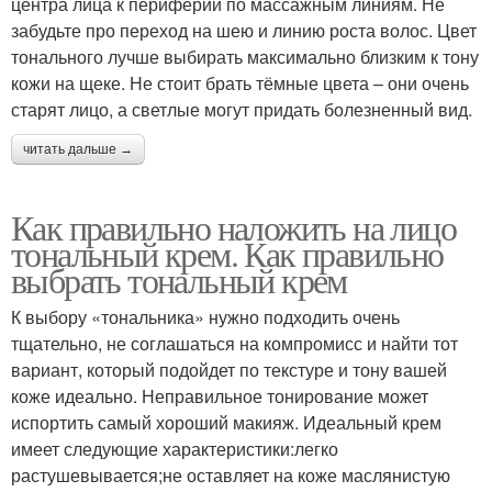
центра лица к периферии по массажным линиям. Не
забудьте про переход на шею и линию роста волос. Цвет
тонального лучше выбирать максимально близким к тону
кожи на щеке. Не стоит брать тёмные цвета – они очень
старят лицо, а светлые могут придать болезненный вид.
читать дальше →
Как правильно наложить на лицо
тональный крем. Как правильно
выбрать тональный крем
К выбору «тональника» нужно подходить очень
тщательно, не соглашаться на компромисс и найти тот
вариант, который подойдет по текстуре и тону вашей
коже идеально. Неправильное тонирование может
испортить самый хороший макияж. Идеальный крем
имеет следующие характеристики:легко
растушевывается;не оставляет на коже маслянистую