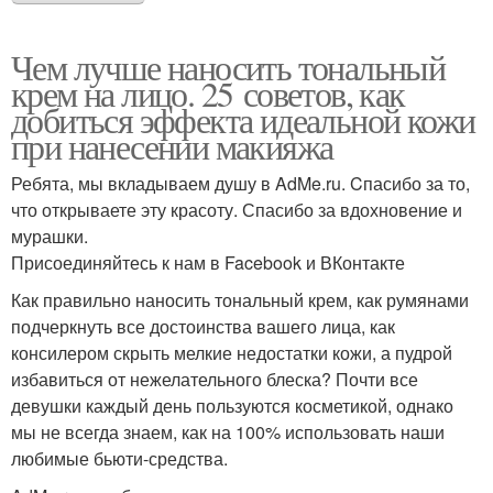
Чем лучше наносить тональный
крем на лицо. 25 советов, как
добиться эффекта идеальной кожи
при нанесении макияжа
Ребята, мы вкладываем душу в AdMe.ru. Cпасибо за то,
что открываете эту красоту. Спасибо за вдохновение и
мурашки.
Присоединяйтесь к нам в Facebook и ВКонтакте
Как правильно наносить тональный крем, как румянами
подчеркнуть все достоинства вашего лица, как
консилером скрыть мелкие недостатки кожи, а пудрой
избавиться от нежелательного блеска? Почти все
девушки каждый день пользуются косметикой, однако
мы не всегда знаем, как на 100% использовать наши
любимые бьюти-средства.