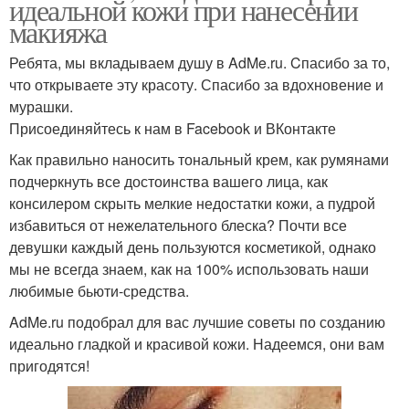
идеальной кожи при нанесении
макияжа
Ребята, мы вкладываем душу в AdMe.ru. Cпасибо за то,
что открываете эту красоту. Спасибо за вдохновение и
мурашки.
Присоединяйтесь к нам в Facebook и ВКонтакте
Как правильно наносить тональный крем, как румянами
подчеркнуть все достоинства вашего лица, как
консилером скрыть мелкие недостатки кожи, а пудрой
избавиться от нежелательного блеска? Почти все
девушки каждый день пользуются косметикой, однако
мы не всегда знаем, как на 100% использовать наши
любимые бьюти-средства.
AdMe.ru подобрал для вас лучшие советы по созданию
идеально гладкой и красивой кожи. Надеемся, они вам
пригодятся!