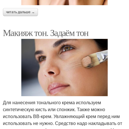
читать дальше →
Макияж тон. Задаём тон
Для нанесения тонального крема используем
синтетическую кисть или спонжик. Также можно
использовать ВВ-крем. Увлажняющий крем перед ним
использовать не нужно. Средство надо накладывать от