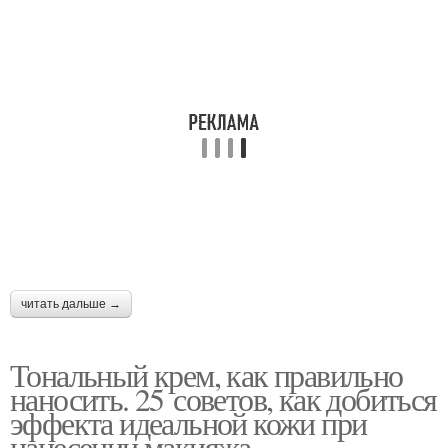
читать дальше →
Тональный крем, как правильно
наносить. 25 советов, как добиться
эффекта идеальной кожи при
нанесении макияжа