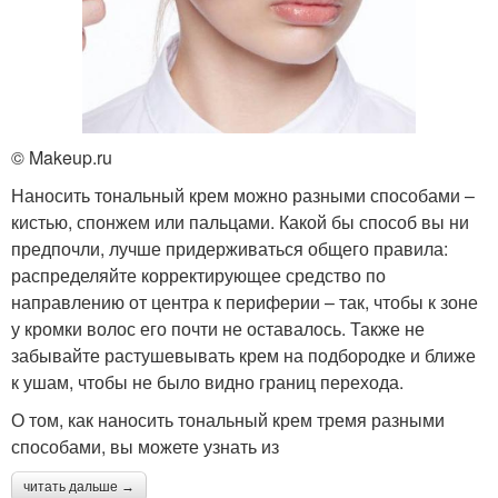
© Makeup.ru
Наносить тональный крем можно разными способами –
кистью, спонжем или пальцами. Какой бы способ вы ни
предпочли, лучше придерживаться общего правила:
распределяйте корректирующее средство по
направлению от центра к периферии – так, чтобы к зоне
у кромки волос его почти не оставалось. Также не
забывайте растушевывать крем на подбородке и ближе
к ушам, чтобы не было видно границ перехода.
О том, как наносить тональный крем тремя разными
способами, вы можете узнать из
читать дальше →