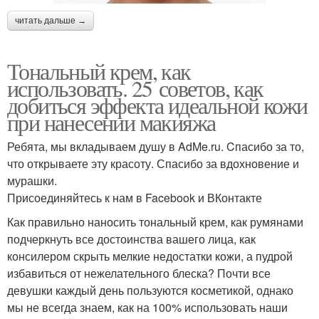
читать дальше →
Тональный крем, как
использовать. 25 советов, как
добиться эффекта идеальной кожи
при нанесении макияжа
Ребята, мы вкладываем душу в AdMe.ru. Cпасибо за то,
что открываете эту красоту. Спасибо за вдохновение и
мурашки.
Присоединяйтесь к нам в Facebook и ВКонтакте
Как правильно наносить тональный крем, как румянами
подчеркнуть все достоинства вашего лица, как
консилером скрыть мелкие недостатки кожи, а пудрой
избавиться от нежелательного блеска? Почти все
девушки каждый день пользуются косметикой, однако
мы не всегда знаем, как на 100% использовать наши