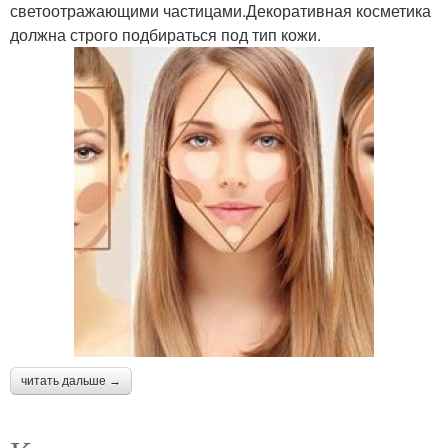
светоотражающими частицами.Декоративная косметика
должна строго подбираться под тип кожи.
читать дальше →