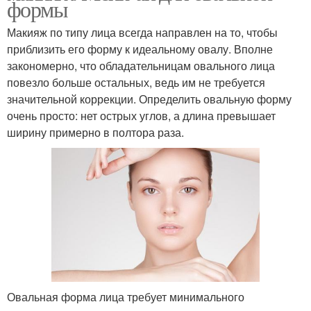
формы
Макияж по типу лица всегда направлен на то, чтобы
приблизить его форму к идеальному овалу. Вполне
закономерно, что обладательницам овального лица
повезло больше остальных, ведь им не требуется
значительной коррекции. Определить овальную форму
очень просто: нет острых углов, а длина превышает
ширину примерно в полтора раза.
Овальная форма лица требует минимального