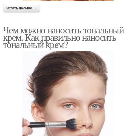
читать дальше →
Чем можно наносить тональный
крем. Как правильно наносить
тональный крем?