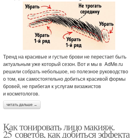
Тренд на красивые и густые брови не перестает быть
актуальным уже который сезон. Вот и мы в AdMe.ru
решили собрать небольшое, но полезное руководство
о том, как самостоятельно добиться красивой формы
бровей, не прибегая к услугам визажистов
и косметологов.
читать дальше →
Как тонировать лицо макияж.
25 советов, как добиться эффекта