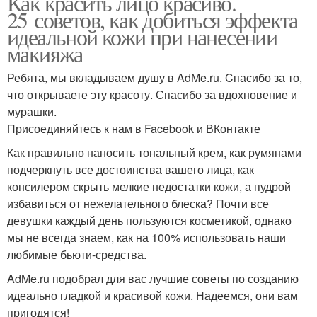
Как красить лицо красиво.
25 советов, как добиться эффекта
идеальной кожи при нанесении
макияжа
Ребята, мы вкладываем душу в AdMe.ru. Cпасибо за то,
что открываете эту красоту. Спасибо за вдохновение и
мурашки.
Присоединяйтесь к нам в Facebook и ВКонтакте
Как правильно наносить тональный крем, как румянами
подчеркнуть все достоинства вашего лица, как
консилером скрыть мелкие недостатки кожи, а пудрой
избавиться от нежелательного блеска? Почти все
девушки каждый день пользуются косметикой, однако
мы не всегда знаем, как на 100% использовать наши
любимые бьюти-средства.
AdMe.ru подобрал для вас лучшие советы по созданию
идеально гладкой и красивой кожи. Надеемся, они вам
пригодятся!