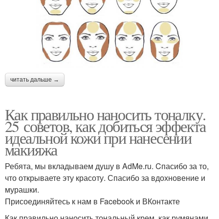
читать дальше →
Как правильно наносить тоналку.
25 советов, как добиться эффекта
идеальной кожи при нанесении
макияжа
Ребята, мы вкладываем душу в AdMe.ru. Cпасибо за то,
что открываете эту красоту. Спасибо за вдохновение и
мурашки.
Присоединяйтесь к нам в Facebook и ВКонтакте
Как правильно наносить тональный крем, как румянами