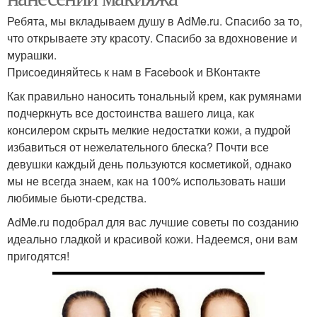
Ребята, мы вкладываем душу в AdMe.ru. Cпасибо за то,
что открываете эту красоту. Спасибо за вдохновение и
мурашки.
Присоединяйтесь к нам в Facebook и ВКонтакте
Как правильно наносить тональный крем, как румянами
подчеркнуть все достоинства вашего лица, как
консилером скрыть мелкие недостатки кожи, а пудрой
избавиться от нежелательного блеска? Почти все
девушки каждый день пользуются косметикой, однако
мы не всегда знаем, как на 100% использовать наши
любимые бьюти-средства.
AdMe.ru подобрал для вас лучшие советы по созданию
идеально гладкой и красивой кожи. Надеемся, они вам
пригодятся!