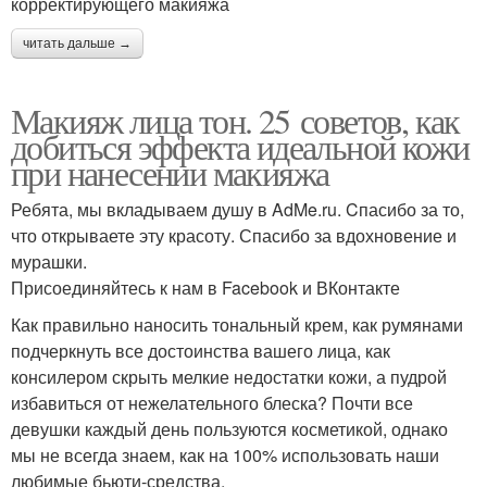
корректирующего макияжа
читать дальше →
Макияж лица тон. 25 советов, как
добиться эффекта идеальной кожи
при нанесении макияжа
Ребята, мы вкладываем душу в AdMe.ru. Cпасибо за то,
что открываете эту красоту. Спасибо за вдохновение и
мурашки.
Присоединяйтесь к нам в Facebook и ВКонтакте
Как правильно наносить тональный крем, как румянами
подчеркнуть все достоинства вашего лица, как
консилером скрыть мелкие недостатки кожи, а пудрой
избавиться от нежелательного блеска? Почти все
девушки каждый день пользуются косметикой, однако
мы не всегда знаем, как на 100% использовать наши
любимые бьюти-средства.