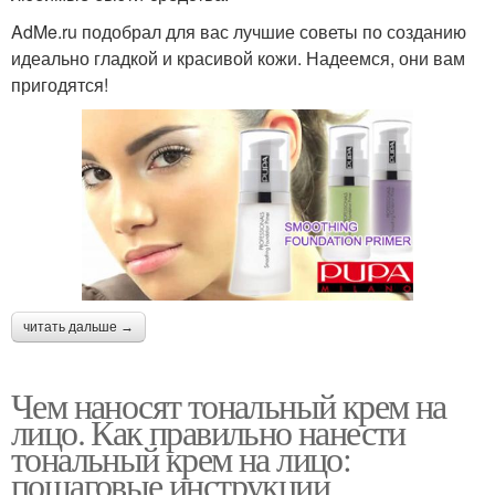
AdMe.ru подобрал для вас лучшие советы по созданию
идеально гладкой и красивой кожи. Надеемся, они вам
пригодятся!
читать дальше →
Чем наносят тональный крем на
лицо. Как правильно нанести
тональный крем на лицо:
пошаговые инструкции