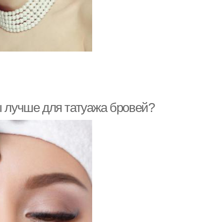
ы лучше для татуажа бровей?