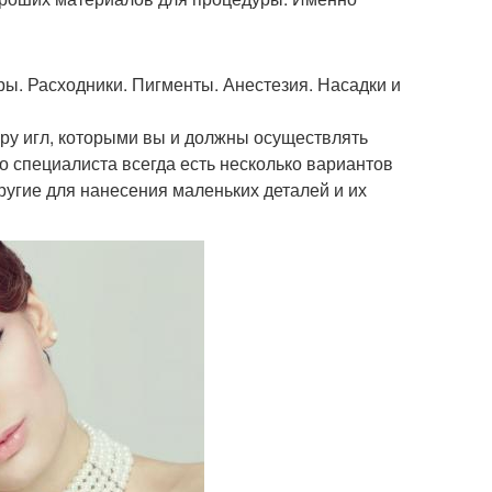
ы. Расходники. Пигменты. Анестезия. Насадки и
ру игл, которыми вы и должны осуществлять
о специалиста всегда есть несколько вариантов
ругие для нанесения маленьких деталей и их