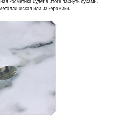
ная косметика будет в итоге пахнуть духами.
металлическая или из керамики.