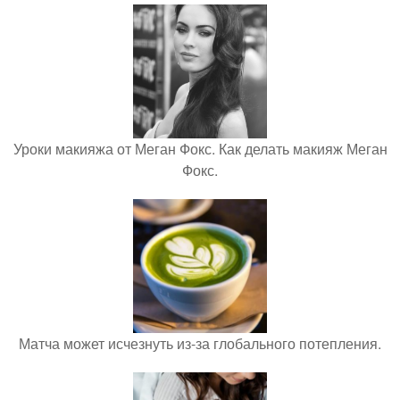
Уроки макияжа от Меган Фокс. Как делать макияж Меган
Фокс.
Матча может исчезнуть из-за глобального потепления.