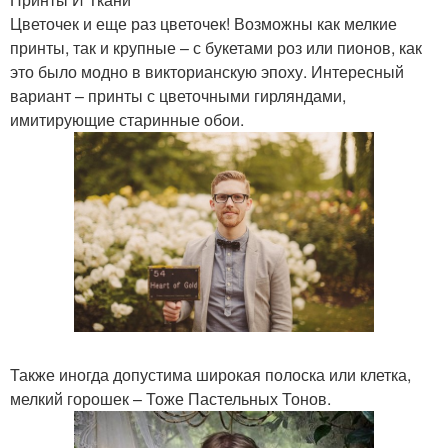
Цветочек и еще раз цветочек! Возможны как мелкие
принты, так и крупные – с букетами роз или пионов, как
это было модно в викторианскую эпоху. Интересный
вариант – принты с цветочными гирляндами,
имитирующие старинные обои.
Также иногда допустима широкая полоска или клетка,
мелкий горошек – Тоже Пастельных Тонов.