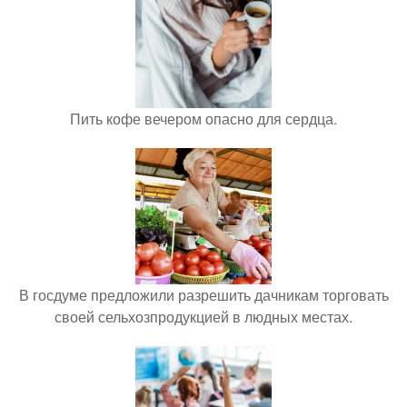
Пить кофе вечером опасно для сердца.
В госдуме предложили разрешить дачникам торговать
своей сельхозпродукцией в людных местах.