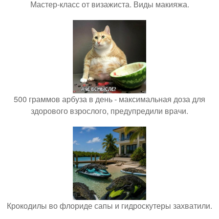
Мастер-класс от визажиста. Виды макияжа.
500 граммов арбуза в день - максимальная доза для
здорового взрослого, предупредили врачи.
Крокодилы во флориде сапы и гидроскутеры захватили.