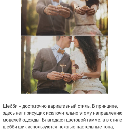
Шебби – достаточно вариативный стиль. В принципе,
здесь нет присущих исключительно этому направлению
моделей одежды. Благодаря цветовой гамме, а в стиле
шебби шик используются нежные пастельные тона,