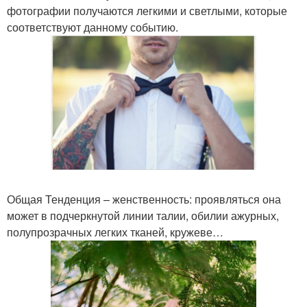
фотографии получаются легкими и светлыми, которые
соответствуют данному событию.
Общая Тенденция – женственность: проявляться она
может в подчеркнутой линии талии, обилии ажурных,
полупрозрачных легких тканей, кружеве…