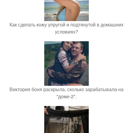
Как сделать кожу упругой и подтянутой в домашних
условиях?
Виктория боня раскрыла, сколько зарабатывала на
"доме-2".