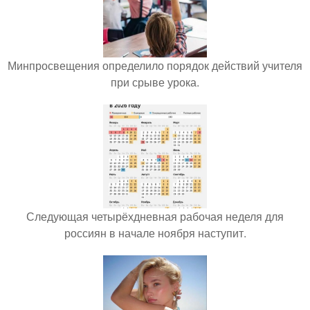
Минпросвещения определило порядок действий учителя
при срыве урока.
Следующая четырёхдневная рабочая неделя для
россиян в начале ноября наступит.