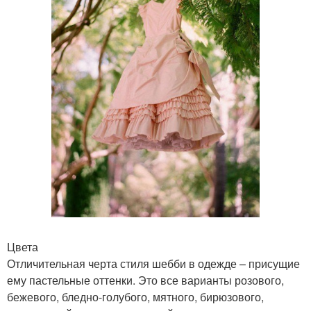
Цвета
Отличительная черта стиля шебби в одежде – присущие
ему пастельные оттенки. Это все варианты розового,
бежевого, бледно-голубого, мятного, бирюзового,