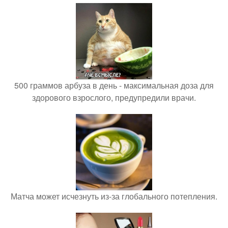
500 граммов арбуза в день - максимальная доза для
здорового взрослого, предупредили врачи.
Матча может исчезнуть из-за глобального потепления.