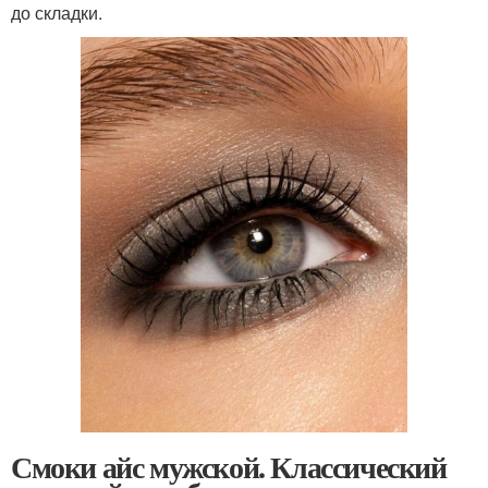
до складки.
Смоки айс мужской. Классический