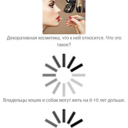
Декоративная косметика, что к ней относится. Что это
такое?
Владельцы кошек и собак могут жить на 6-10 лет дольше.