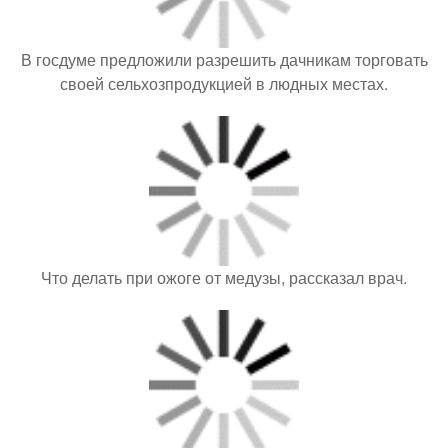
В госдуме предложили разрешить дачникам торговать
своей сельхозпродукцией в людных местах.
Что делать при ожоге от медузы, рассказал врач.