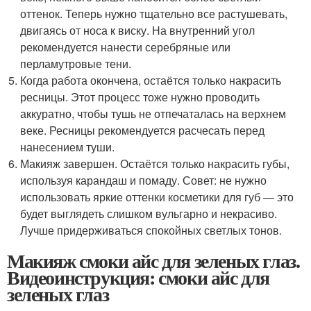
оттенок. Теперь нужно тщательно все растушевать,
двигаясь от носа к виску. На внутренний угол
рекомендуется нанести серебряные или
перламутровые тени.
Когда работа окончена, остаётся только накрасить
ресницы. Этот процесс тоже нужно проводить
аккуратно, чтобы тушь не отпечаталась на верхнем
веке. Ресницы рекомендуется расчесать перед
нанесением туши.
Макияж завершен. Остаётся только накрасить губы,
используя карандаш и помаду. Совет: не нужно
использовать яркие оттенки косметики для губ — это
будет выглядеть слишком вульгарно и некрасиво.
Лучше придерживаться спокойных светлых тонов.
Макияж смоки айс для зеленых глаз.
Видеоинструкция: смоки айс для
зеленых глаз