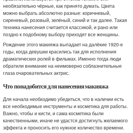
необязательно чёрные, как принято думать. Цвета
можно выбрать абсолютно разные: коричневый,
сиреневый, розовый, зелёный, синий и так далее. Такая
техника нанесения считается классикой, и рано или
поздно к подобному выбору приходят все женщины.
Рождение этого макияжа выпадает на далёкие 1920-е
годы, когда девушки красились так для исполнения
драматических ролей в фильмах. Именно тогда люди
обратили внимание на неимоверно соблазнительные
глаза очаровательных актрис.
Что понадобится для нанесения макияжа
Для начала необходимо убедиться, что в наличии есть
все необходимые инструменты и косметика для работы.
Важно, чтобы и кисти, и сама косметика были
качественными, иначе не удастся достигнуть желаемого
эффекта и проносить его нужное количество времени.