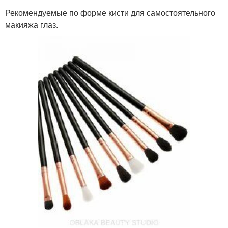
Рекомендуемые по форме кисти для самостоятельного
макияжа глаз.