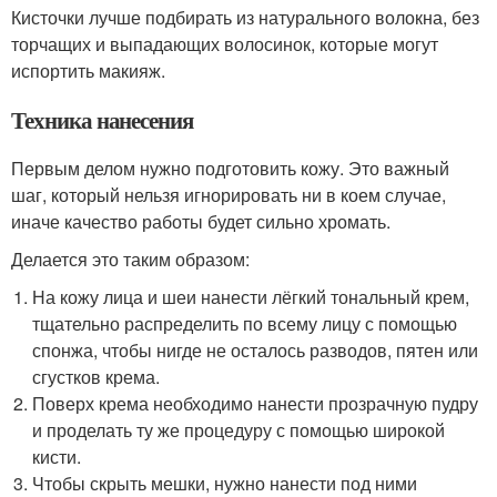
Кисточки лучше подбирать из натурального волокна, без
торчащих и выпадающих волосинок, которые могут
испортить макияж.
Техника нанесения
Первым делом нужно подготовить кожу. Это важный
шаг, который нельзя игнорировать ни в коем случае,
иначе качество работы будет сильно хромать.
Делается это таким образом:
На кожу лица и шеи нанести лёгкий тональный крем,
тщательно распределить по всему лицу с помощью
спонжа, чтобы нигде не осталось разводов, пятен или
сгустков крема.
Поверх крема необходимо нанести прозрачную пудру
и проделать ту же процедуру с помощью широкой
кисти.
Чтобы скрыть мешки, нужно нанести под ними