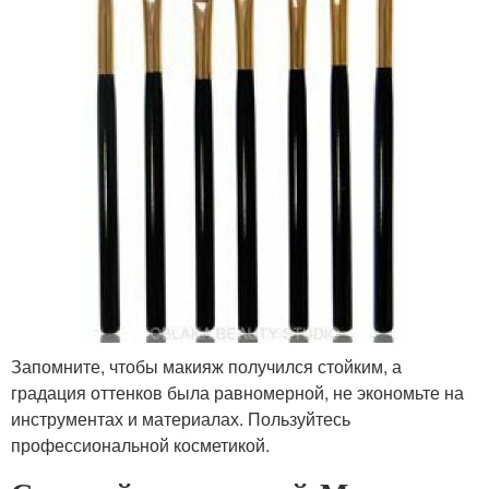
Запомните, чтобы макияж получился стойким, а
градация оттенков была равномерной, не экономьте на
инструментах и материалах. Пользуйтесь
профессиональной косметикой.