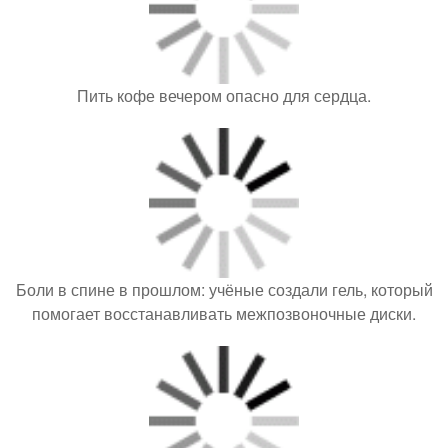
Пить кофе вечером опасно для сердца.
Боли в спине в прошлом: учёные создали гель, который
помогает восстанавливать межпозвоночные диски.