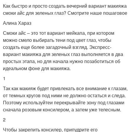
Как быстро и просто создать вечерний вариант макияжа
смоки айс для зеленых глаз? Смотрите наше пошаговое
Алина Хараз
Смоки айс – это тот вариант мейкапа, при котором
можно смело выбирать тени под цвет глаз, чтобы
создать еще более загадочный взгляд. Экспресс-
вариант макияжа для зеленых глаз выполняется в два
простых этапа, но для начала нужно позаботиться об
идеальном фоне для макияжа.
1
Так как макияж будет привлекать все внимание к глазам,
от темных кругов под ними не должно остаться и следа.
Поэтому используйтеи перекрывайте зону под глазами
сначала розовым консилером, а затем уже телесным.
2
Чтобы закрепить консилер, припудрите его