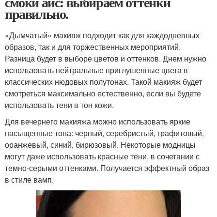
смоки айс: выбираем оттенки
правильно.
«Дымчатый» макияж подходит как для каждодневных
образов, так и для торжественных мероприятий.
Разница будет в выборе цветов и оттенков. Днем нужно
использовать нейтральные приглушенные цвета в
классических нюдовых полутонах. Такой макияж будет
смотреться максимально естественно, если вы будете
использовать тени в тон кожи.
Для вечернего макияжа можно использовать яркие
насыщенные тона: черный, серебристый, графитовый,
оранжевый, синий, бирюзовый. Некоторые модницы
могут даже использовать красные тени, в сочетании с
темно-серыми оттенками. Получается эффектный образ
в стиле вамп.