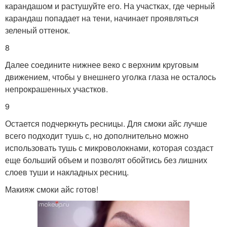
карандашом и растушуйте его. На участках, где черный
карандаш попадает на тени, начинает проявляться
зеленый оттенок.
8
Далее соедините нижнее веко с верхним круговым
движением, чтобы у внешнего уголка глаза не осталось
непрокрашенных участков.
9
Остается подчеркнуть ресницы. Для смоки айс лучше
всего подходит тушь с, но дополнительно можно
использовать тушь с микроволокнами, которая создаст
еще больший объем и позволят обойтись без лишних
слоев туши и накладных ресниц.
Макияж смоки айс готов!