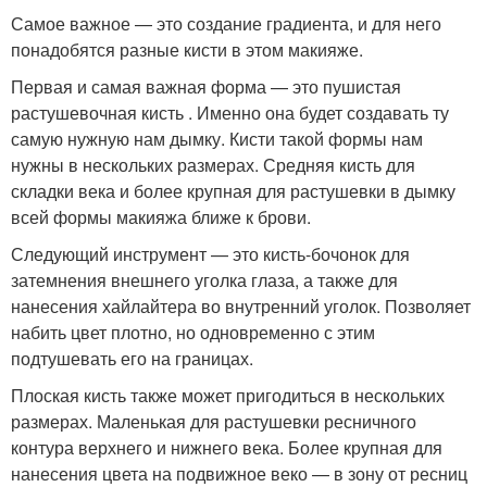
Самое важное — это создание градиента, и для него
понадобятся разные кисти в этом макияже.
Первая и самая важная форма — это пушистая
растушевочная кисть . Именно она будет создавать ту
самую нужную нам дымку. Кисти такой формы нам
нужны в нескольких размерах. Средняя кисть для
складки века и более крупная для растушевки в дымку
всей формы макияжа ближе к брови.
Следующий инструмент — это кисть-бочонок для
затемнения внешнего уголка глаза, а также для
нанесения хайлайтера во внутренний уголок. Позволяет
набить цвет плотно, но одновременно с этим
подтушевать его на границах.
Плоская кисть также может пригодиться в нескольких
размерах. Маленькая для растушевки ресничного
контура верхнего и нижнего века. Более крупная для
нанесения цвета на подвижное веко — в зону от ресниц