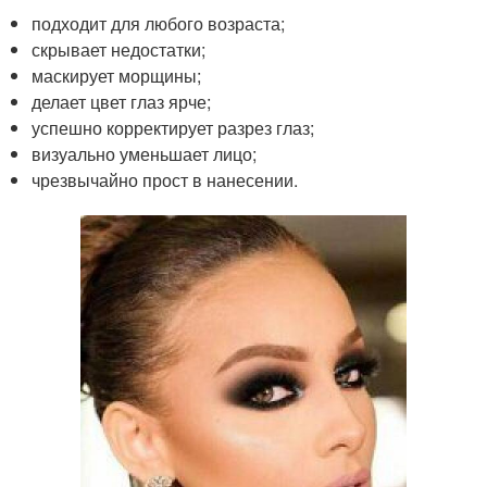
подходит для любого возраста;
скрывает недостатки;
маскирует морщины;
делает цвет глаз ярче;
успешно корректирует разрез глаз;
визуально уменьшает лицо;
чрезвычайно прост в нанесении.