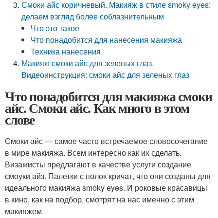
Смоки айс коричневый. Макияж в стиле smoky eyes:
делаем взгляд более соблазнительным
Что это такое
Что понадобится для нанесения макияжа
Техника нанесения
Макияж смоки айс для зеленых глаз.
Видеоинструкция: смоки айс для зеленых глаз
Что понадобится для макияжа смоки
айс. Смоки айс. Как много в этом
слове
Смоки айс — самое часто встречаемое словосочетание
в мире макияжа. Всем интересно как их сделать.
Визажисты предлагают в качестве услуги создание
смоуки айз. Палетки с полок кричат, что они созданы для
идеального макияжа smoky eyes. И роковые красавицы
в кино, как на подбор, смотрят на нас именно с этим
макияжем.