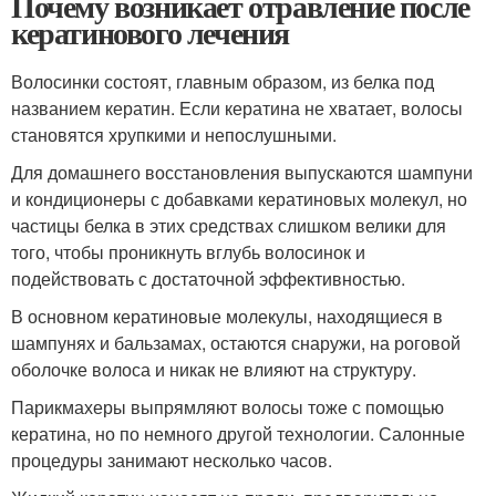
Почему возникает отравление после
кератинового лечения
Волосинки состоят, главным образом, из белка под
названием кератин. Если кератина не хватает, волосы
становятся хрупкими и непослушными.
Для домашнего восстановления выпускаются шампуни
и кондиционеры с добавками кератиновых молекул, но
частицы белка в этих средствах слишком велики для
того, чтобы проникнуть вглубь волосинок и
подействовать с достаточной эффективностью.
В основном кератиновые молекулы, находящиеся в
шампунях и бальзамах, остаются снаружи, на роговой
оболочке волоса и никак не влияют на структуру.
Парикмахеры выпрямляют волосы тоже с помощью
кератина, но по немного другой технологии. Салонные
процедуры занимают несколько часов.