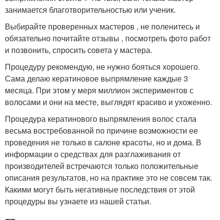
занимается благотворительностью или ученик.
Выбирайте проверенных мастеров , не поленитесь и
обязательно почитайте отзывы , посмотреть фото работ
и позвонить, спросить совета у мастера.
Процедуру рекомендую, не нужно бояться хорошего.
Сама делаю кератиновое выпрямление каждые 3
месяца. При этом у меря миллион экспериментов с
волосами и они на месте, выглядят красиво и ухоженно.
Процедура кератинового выпрямления волос стала
весьма востребованной по причине возможности ее
проведения не только в салоне красоты, но и дома. В
информации о средствах для разглаживания от
производителей встречаются только положительные
описания результатов, но на практике это не совсем так.
Какими могут быть негативные последствия от этой
процедуры вы узнаете из нашей статьи.