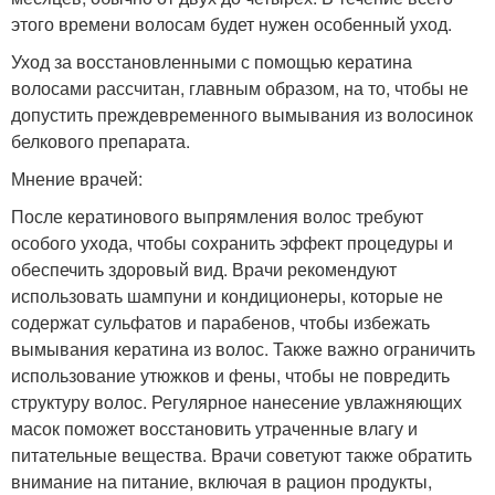
этого времени волосам будет нужен особенный уход.
Уход за восстановленными с помощью кератина
волосами рассчитан, главным образом, на то, чтобы не
допустить преждевременного вымывания из волосинок
белкового препарата.
Мнение врачей:
После кератинового выпрямления волос требуют
особого ухода, чтобы сохранить эффект процедуры и
обеспечить здоровый вид. Врачи рекомендуют
использовать шампуни и кондиционеры, которые не
содержат сульфатов и парабенов, чтобы избежать
вымывания кератина из волос. Также важно ограничить
использование утюжков и фены, чтобы не повредить
структуру волос. Регулярное нанесение увлажняющих
масок поможет восстановить утраченные влагу и
питательные вещества. Врачи советуют также обратить
внимание на питание, включая в рацион продукты,