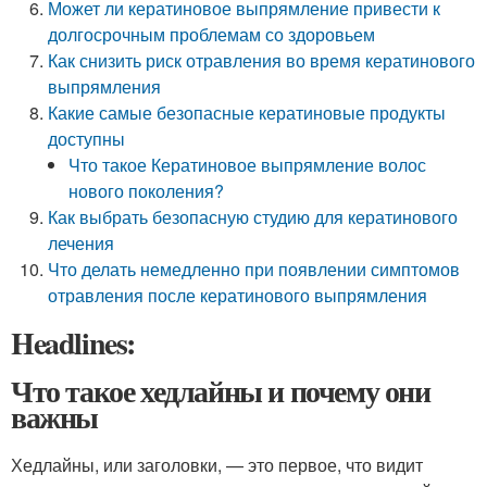
Может ли кератиновое выпрямление привести к
долгосрочным проблемам со здоровьем
Как снизить риск отравления во время кератинового
выпрямления
Какие самые безопасные кератиновые продукты
доступны
Что такое Кератиновое выпрямление волос
нового поколения?
Как выбрать безопасную студию для кератинового
лечения
Что делать немедленно при появлении симптомов
отравления после кератинового выпрямления
Headlines:
Что такое хедлайны и почему они
важны
Хедлайны, или заголовки, — это первое, что видит