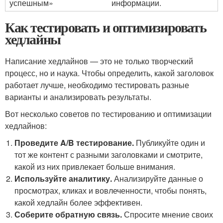
успешным»
информации.
Как тестировать и оптимизировать
хедлайны
Написание хедлайнов — это не только творческий
процесс, но и наука. Чтобы определить, какой заголовок
работает лучше, необходимо тестировать разные
варианты и анализировать результаты.
Вот несколько советов по тестированию и оптимизации
хедлайнов:
Проведите A/B тестирование.
Публикуйте один и
тот же контент с разными заголовками и смотрите,
какой из них привлекает больше внимания.
Используйте аналитику.
Анализируйте данные о
просмотрах, кликах и вовлеченности, чтобы понять,
какой хедлайн более эффективен.
Соберите обратную связь.
Спросите мнение своих