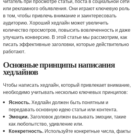
читатель при просмотре статьи, поста в социальной сети
или рекламного объявления. Они играют ключевую роль
в том, чтобы привлечь внимание и заинтересовать
аудиторию. Хороший хедлайн может увеличить
количество просмотров, повысить вовлеченность и даже
улучшить конверсию. В этой статье мы рассмотрим, как
писать эффективные заголовки, которые действительно
работают.
Основные принципы написания
хедлайнов
Чтобы написать хедлайн, который привлекает внимание,
необходимо учитывать несколько ключевых принципов:
Ясность.
Хедлайн должен быть понятным и
передавать основную идею статьи или контента.
Эмоции.
Заголовок должен вызывать эмоции, такие
как любопытство, удивление или.
Конкретность.
Используйте конкретные числа, факты