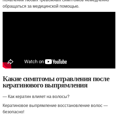
обращаться за медицинской помощью.
Какие симптомы отравления после
кератинового выпрямления
— Как кератин влияет на волосы?
Кератиновое выпрямление восстановление волос —
безопасно!