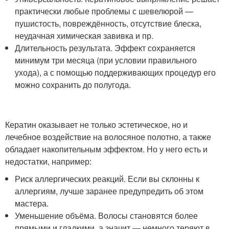
практически любые проблемы с шевелюрой —
пушистость, повреждённость, отсутствие блеска,
неудачная химическая завивка и пр.
Длительность результата. Эффект сохраняется
минимум три месяца (при условии правильного
ухода), а с помощью поддерживающих процедур его
можно сохранить до полугода.
Кератин оказывает не только эстетическое, но и
лечебное воздействие на волосяное полотно, а также
обладает накопительным эффектом. Но у него есть и
недостатки, например:
Риск аллергических реакций. Если вы склонны к
аллергиям, лучше заранее предупредить об этом
мастера.
Уменьшение объёма. Волосы становятся более
прямыми и гладкими, а значит — немного теряют в