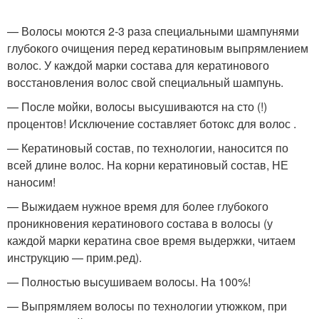
— Волосы моются 2-3 раза специальными шампунями
глубокого очищения перед кератиновым выпрямлением
волос. У каждой марки состава для кератинового
восстановления волос свой специальный шампунь.
— После мойки, волосы высушиваются на сто (!)
процентов! Исключение составляет ботокс для волос .
— Кератиновый состав, по технологии, наносится по
всей длине волос. На корни кератиновый состав, НЕ
наносим!
— Выжидаем нужное время для более глубокого
проникновения кератинового состава в волосы (у
каждой марки кератина свое время выдержки, читаем
инструкцию — прим.ред).
— Полностью высушиваем волосы. На 100%!
— Выпрямляем волосы по технологии утюжком, при