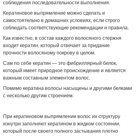
соблюдения последовательности выполнения.
Кератиновое выпрямление можно сделать и
самостоятельно в домашних условиях, если строго
соблюдать соответствующие рекомендации и правила.
Как известно, в состав каждого волосяного стержня
входит кератин, который отвечает за придание
прочности волосяному покрову в целом.
Сам по себе кератин — это фибриллярный белок,
который имеет природное происхождение и является
важным составным элементом волос.
Помимо кератина волосы насыщены и другими белками
с несколько другим строением.
При кератиновом выпрямлении волос их структуру
изнутри заполняют кератином в жидком состоянии,
который после своего полного застывания плотно