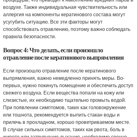
воздухе. Также индивидуальная чувствительность или
аллергия на компоненты кератинового состава могут
усугубить ситуацию. Все эти факторы могут
способствовать отравлению, поэтому важно соблюдать
правила безопасности.
Вопрос 4: Что делать, если произошло
отравление после кератинового выпрямления
Если произошло отравление после кератинового
выпрямления, важно немедленно принять меры. Во-
первых, нужно покинуть помещение и обеспечить доступ
свежего воздуха. Если вещества попали на кожу или
слизистые, их необходимо тщательно промыть водой.
При появлении симптомов, таких как головокружение
или тошнота, рекомендуется выпить стакан воды и
прилечь в прохладном, хорошо проветриваемом месте.
В случае сильных симптомов, таких как рвота, боль в
животе или затруднение дыхания, необходимо срочно