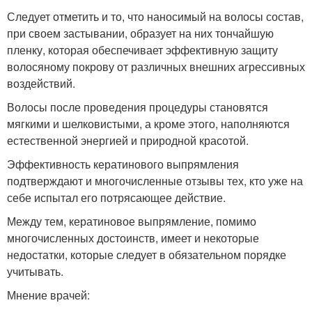
Следует отметить и то, что наносимый на волосы состав,
при своем застывании, образует на них тончайшую
пленку, которая обеспечивает эффективную защиту
волосяному покрову от различных внешних агрессивных
воздействий.
Волосы после проведения процедуры становятся
мягкими и шелковистыми, а кроме этого, наполняются
естественной энергией и природной красотой.
Эффективность кератинового выпрямления
подтверждают и многочисленные отзывы тех, кто уже на
себе испытал его потрясающее действие.
Между тем, кератиновое выпрямление, помимо
многочисленных достоинств, имеет и некоторые
недостатки, которые следует в обязательном порядке
учитывать.
Мнение врачей: