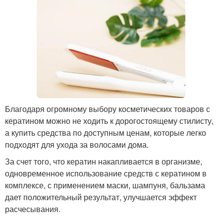
Благодаря огромному выбору косметических товаров с
кератином можно не ходить к дорогостоящему стилисту,
а купить средства по доступным ценам, которые легко
подходят для ухода за волосами дома.
За счет того, что кератин накапливается в организме,
одновременное использование средств с кератином в
комплексе, с применением маски, шампуня, бальзама
дает положительный результат, улучшается эффект
расчесывания.