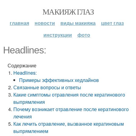
МАКИЯЖ ГЛАЗ
главная
новости
виды макияжа
цвет глаз
инструкции
фото
Headlines:
Содержание
Headlines:
Примеры эффективных хедлайнов
Связанные вопросы и ответы
Какие симптомы отравления после кератинового
выпрямления
Почему возникает отравление после кератинового
лечения
Как лечить отравление, вызванное кератиновым
выпрямлением