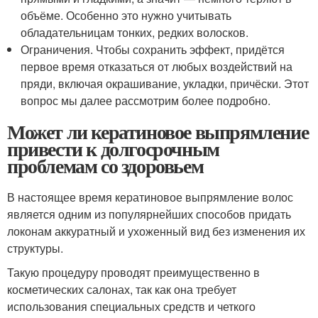
объёме. Особенно это нужно учитывать
обладательницам тонких, редких волосков.
Ограничения. Чтобы сохранить эффект, придётся
первое время отказаться от любых воздействий на
пряди, включая окрашивание, укладки, причёски. Этот
вопрос мы далее рассмотрим более подробно.
Может ли кератиновое выпрямление
привести к долгосрочным
проблемам со здоровьем
В настоящее время кератиновое выпрямление волос
является одним из популярнейших способов придать
локонам аккуратный и ухоженный вид без изменения их
структуры.
Такую процедуру проводят преимущественно в
косметических салонах, так как она требует
использования специальных средств и четкого