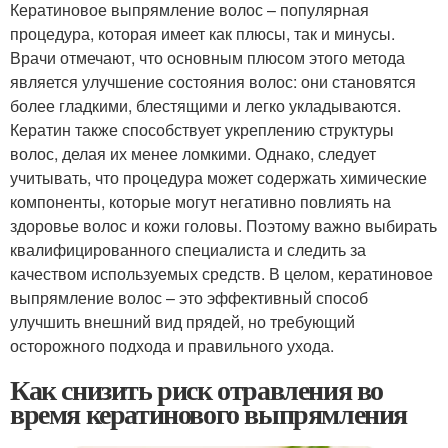
Кератиновое выпрямление волос – популярная
процедура, которая имеет как плюсы, так и минусы.
Врачи отмечают, что основным плюсом этого метода
является улучшение состояния волос: они становятся
более гладкими, блестящими и легко укладываются.
Кератин также способствует укреплению структуры
волос, делая их менее ломкими. Однако, следует
учитывать, что процедура может содержать химические
компоненты, которые могут негативно повлиять на
здоровье волос и кожи головы. Поэтому важно выбирать
квалифицированного специалиста и следить за
качеством используемых средств. В целом, кератиновое
выпрямление волос – это эффективный способ
улучшить внешний вид прядей, но требующий
осторожного подхода и правильного ухода.
Как снизить риск отравления во
время кератинового выпрямления