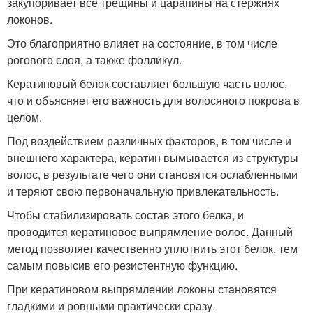
закупоривает все трещины и царапины на стержнях
локонов.
Это благоприятно влияет на состояние, в том числе
рогового слоя, а также фолликул.
Кератиновый белок составляет большую часть волос,
что и объясняет его важность для волосяного покрова в
целом.
Под воздействием различных факторов, в том числе и
внешнего характера, кератин вымывается из структуры
волос, в результате чего они становятся ослабленными
и теряют свою первоначальную привлекательность.
Чтобы стабилизировать состав этого белка, и
проводится кератиновое выпрямление волос. Данный
метод позволяет качественно уплотнить этот белок, тем
самым повысив его резистентную функцию.
При кератиновом выпрямлении локоны становятся
гладкими и ровными практически сразу.