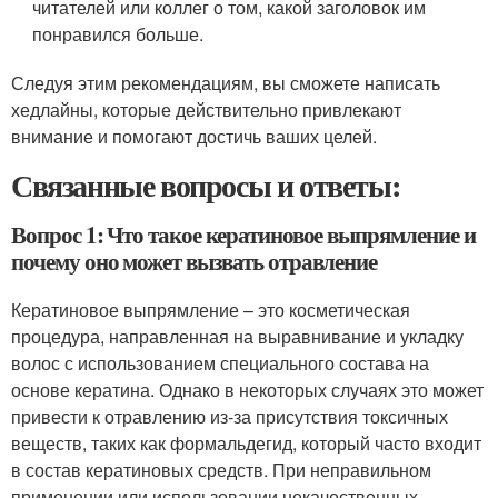
читателей или коллег о том, какой заголовок им
понравился больше.
Следуя этим рекомендациям, вы сможете написать
хедлайны, которые действительно привлекают
внимание и помогают достичь ваших целей.
Связанные вопросы и ответы:
Вопрос 1: Что такое кератиновое выпрямление и
почему оно может вызвать отравление
Кератиновое выпрямление – это косметическая
процедура, направленная на выравнивание и укладку
волос с использованием специального состава на
основе кератина. Однако в некоторых случаях это может
привести к отравлению из-за присутствия токсичных
веществ, таких как формальдегид, который часто входит
в состав кератиновых средств. При неправильном
применении или использовании некачественных