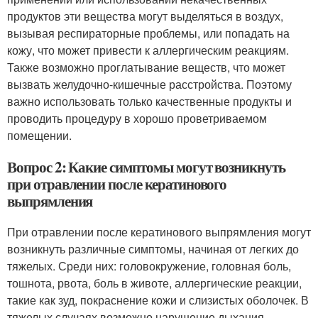
продуктов эти вещества могут выделяться в воздух,
вызывая респираторные проблемы, или попадать на
кожу, что может привести к аллергическим реакциям.
Также возможно проглатывание веществ, что может
вызвать желудочно-кишечные расстройства. Поэтому
важно использовать только качественные продукты и
проводить процедуру в хорошо проветриваемом
помещении.
Вопрос 2: Какие симптомы могут возникнуть
при отравлении после кератинового
выпрямления
При отравлении после кератинового выпрямления могут
возникнуть различные симптомы, начиная от легких до
тяжелых. Среди них: головокружение, головная боль,
тошнота, рвота, боль в животе, аллергические реакции,
такие как зуд, покраснение кожи и слизистых оболочек. В
тяжелых случаях возможно нарушение дыхания,