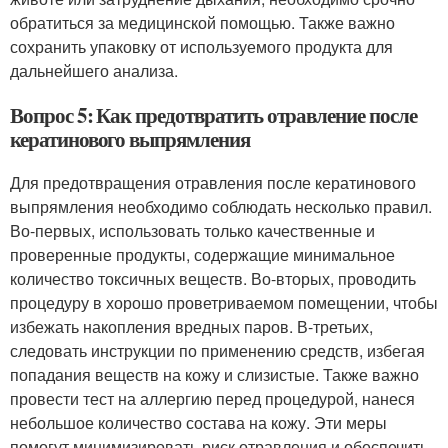
обратиться за медицинской помощью. Также важно
сохранить упаковку от используемого продукта для
дальнейшего анализа.
Вопрос 5: Как предотвратить отравление после
кератинового выпрямления
Для предотвращения отравления после кератинового
выпрямления необходимо соблюдать несколько правил.
Во-первых, использовать только качественные и
проверенные продукты, содержащие минимальное
количество токсичных веществ. Во-вторых, проводить
процедуру в хорошо проветриваемом помещении, чтобы
избежать накопления вредных паров. В-третьих,
следовать инструкции по применению средств, избегая
попадания веществ на кожу и слизистые. Также важно
провести тест на аллергию перед процедурой, нанеся
небольшое количество состава на кожу. Эти меры
помогут минимизировать риск отравления и обеспечить