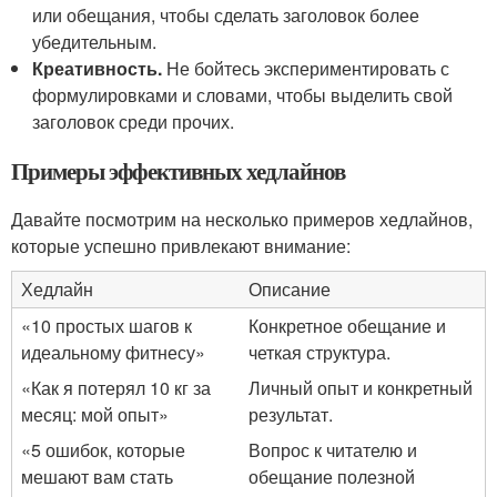
или обещания, чтобы сделать заголовок более
убедительным.
Креативность.
Не бойтесь экспериментировать с
формулировками и словами, чтобы выделить свой
заголовок среди прочих.
Примеры эффективных хедлайнов
Давайте посмотрим на несколько примеров хедлайнов,
которые успешно привлекают внимание:
Хедлайн
Описание
«10 простых шагов к
Конкретное обещание и
идеальному фитнесу»
четкая структура.
«Как я потерял 10 кг за
Личный опыт и конкретный
месяц: мой опыт»
результат.
«5 ошибок, которые
Вопрос к читателю и
мешают вам стать
обещание полезной