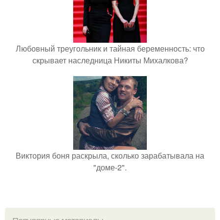
Любовный треугольник и тайная беременность: что
скрывает наследница Никиты Михалкова?
Виктория боня раскрыла, сколько зарабатывала на
"доме-2".