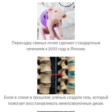
Пересадку свиных почек сделают стандартным
лечением к 2033 году в Японии.
Боли в спине в прошлом: учёные создали гель, который
помогает восстанавливать межпозвоночные диски.