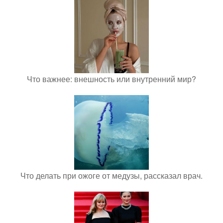
Что важнее: внешность или внутренний мир?
Что делать при ожоге от медузы, рассказал врач.