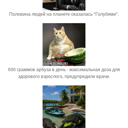
Половина людей на планете оказалась "Голубями".
500 граммов арбуза в день - максимальная доза для
здорового взрослого, предупредили врачи.