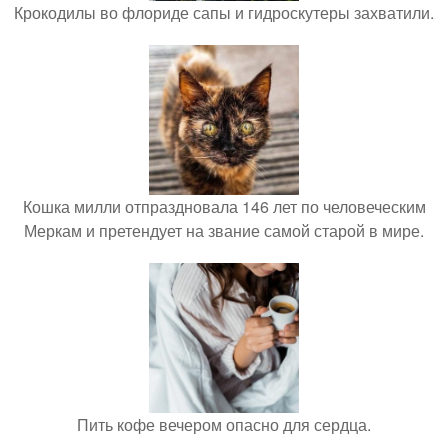
Крокодилы во флориде сапы и гидроскутеры захватили.
Кошка милли отпраздновала 146 лет по человеческим
Меркам и претендует на звание самой старой в мире.
Пить кофе вечером опасно для сердца.