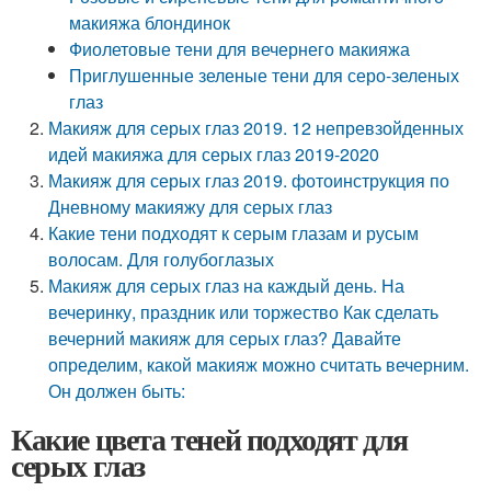
макияжа блондинок
Фиолетовые тени для вечернего макияжа
Приглушенные зеленые тени для серо-зеленых
глаз
Макияж для серых глаз 2019. 12 непревзойденных
идей макияжа для серых глаз 2019-2020
Макияж для серых глаз 2019. фотоинструкция по
Дневному макияжу для серых глаз
Какие тени подходят к серым глазам и русым
волосам. Для голубоглазых
Макияж для серых глаз на каждый день. На
вечеринку, праздник или торжество Как сделать
вечерний макияж для серых глаз? Давайте
определим, какой макияж можно считать вечерним.
Он должен быть:
Какие цвета теней подходят для
серых глаз