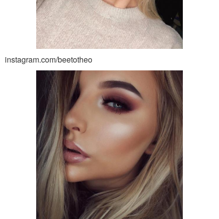
instagram.com/beetotheo