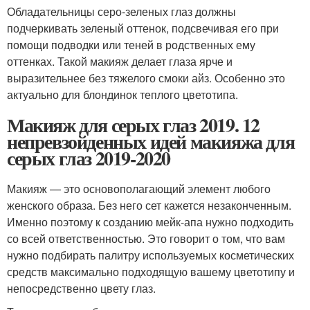
Обладательницы серо-зеленых глаз должны
подчеркивать зеленый оттенок, подсвечивая его при
помощи подводки или теней в родственных ему
оттенках. Такой макияж делает глаза ярче и
выразительнее без тяжелого смоки айз. Особенно это
актуально для блондинок теплого цветотипа.
Макияж для серых глаз 2019. 12
непревзойденных идей макияжа для
серых глаз 2019-2020
Макияж — это основополагающий элемент любого
женского образа. Без него сет кажется незаконченным.
Именно поэтому к созданию мейк-апа нужно подходить
со всей ответственностью. Это говорит о том, что вам
нужно подбирать палитру используемых косметических
средств максимально подходящую вашему цветотипу и
непосредственно цвету глаз.