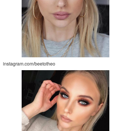
instagram.com/beetotheo