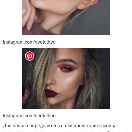
instagram.com/beetotheo
instagram.com/beetotheo
Для начала определитесь с тем представительница