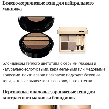
Бежево-коричневые тени для нейтрального
макияжа
Блондинкам теплого цветотипа с серыми глазами и
натурально-золотистыми, карамельными или медовыми
волосами, почти всегда прекрасно подходят бежевые
тени, которые выделяют глаза холодного оттенка.
Персиковые, опаловые, оранжевые тени для
контрастного макияжа блондинок