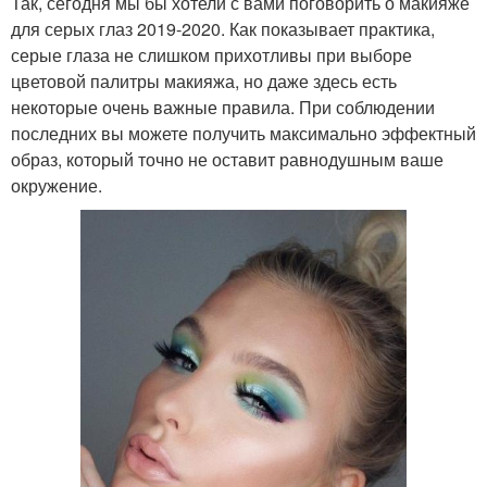
Так, сегодня мы бы хотели с вами поговорить о макияже
для серых глаз 2019-2020. Как показывает практика,
серые глаза не слишком прихотливы при выборе
цветовой палитры макияжа, но даже здесь есть
некоторые очень важные правила. При соблюдении
последних вы можете получить максимально эффектный
образ, который точно не оставит равнодушным ваше
окружение.