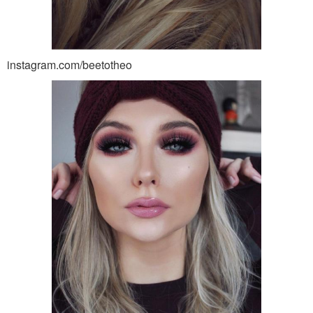
instagram.com/beetotheo