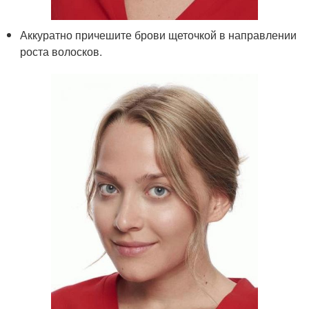
Аккуратно причешите брови щеточкой в направлении
роста волосков.