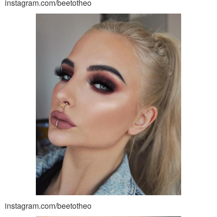
instagram.com/beetotheo
instagram.com/beetotheo