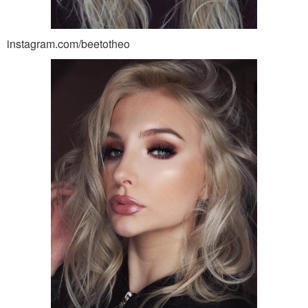
instagram.com/beetotheo