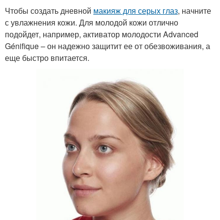
Чтобы создать дневной
макияж для серых глаз
, начните
с увлажнения кожи. Для молодой кожи отлично
подойдет, например, активатор молодости Advanced
Génifique – он надежно защитит ее от обезвоживания, а
еще быстро впитается.