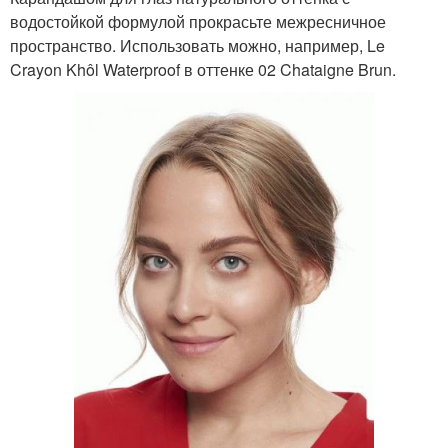
водостойкой формулой прокрасьте межресничное
пространство. Использовать можно, например, Le
Crayon Khôl Waterproof в оттенке 02 Chataigne Brun.