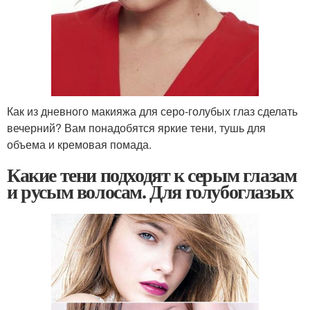
Как из дневного макияжа для серо-голубых глаз сделать
вечерний? Вам понадобятся яркие тени, тушь для
объема и кремовая помада.
Какие тени подходят к серым глазам
и русым волосам. Для голубоглазых