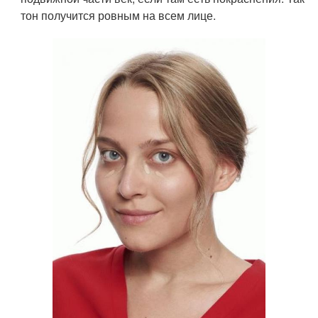
тон получится ровным на всем лице.