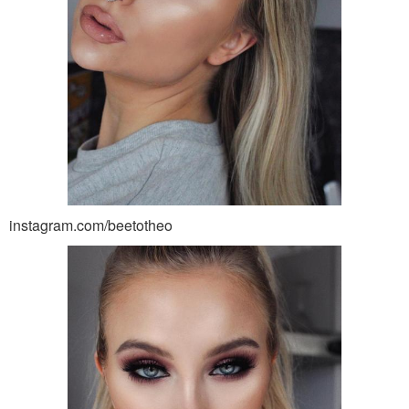
instagram.com/beetotheo