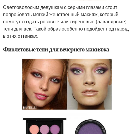
Светловолосым девушкам с серыми глазами стоит
попробовать мягкий женственный макияж, который
помогут создать розовые или сиреневые (лавандовые)
тени для век. Такой образ особенно подойдет под наряд
в этих оттенках.
Фиолетовые тени для вечернего макияжа