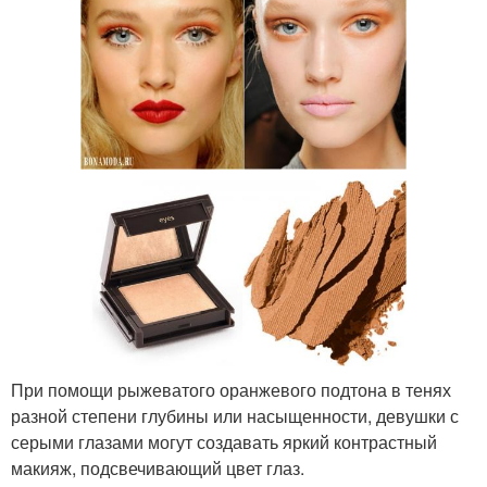
При помощи рыжеватого оранжевого подтона в тенях
разной степени глубины или насыщенности, девушки с
серыми глазами могут создавать яркий контрастный
макияж, подсвечивающий цвет глаз.