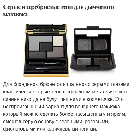
Серые и серебристые тени для дымчатого
макияжа
Для блондинок, брюнеток и шатенок с серыми глазами
классические серые тени с эффектом металлического
сияния никогда не будут лишними в косметичке. Это
беспроигрышный вариант для вечернего макияжа,
который можно сделать более насыщенным и ярким,
смешав серую основу с зелеными, розовыми,
фиолетовыми или коричневыми тенями.