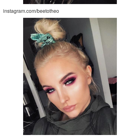
instagram.com/beetotheo