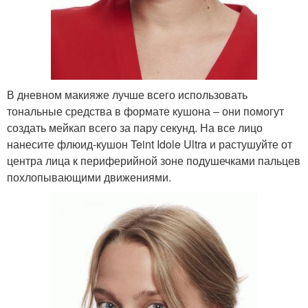
В дневном макияже лучше всего использовать
тональные средства в формате кушона – они помогут
создать мейкап всего за пару секунд. На все лицо
нанесите флюид-кушон Teint Idole Ultra и растушуйте от
центра лица к периферийной зоне подушечками пальцев
похлопывающими движениями.