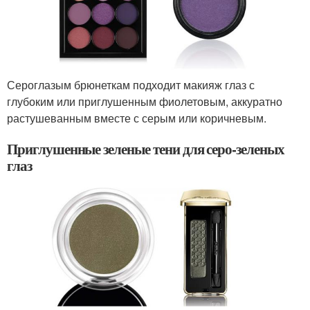
Сероглазым брюнеткам подходит макияж глаз с
глубоким или приглушенным фиолетовым, аккуратно
растушеванным вместе с серым или коричневым.
Приглушенные зеленые тени для серо-зеленых
глаз