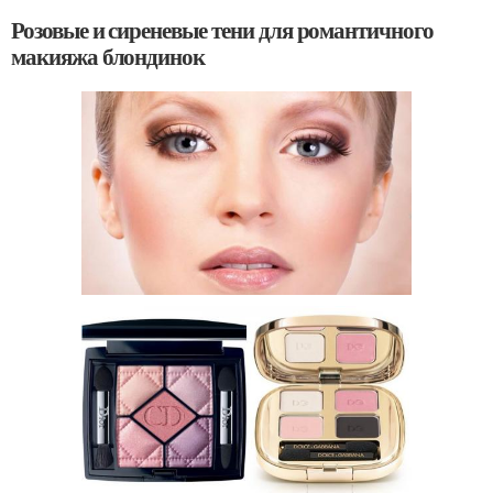
Розовые и сиреневые тени для романтичного
макияжа блондинок