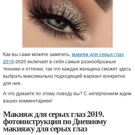
Как вы сами можете заметить,
макияж для серых глаз
2019
-2020 включает в себя самые разнообразные
техники и оттенки, так что каждая женщина сможет здесь
выбрать максимально подходящий вариант конкретно
для нее.
А что думаете по этому поводу вы? С нетерпением ждем
ваших комментариев!
Макияж для серых глаз 2019.
фотоинструкция по Дневному
макияжу для серых глаз