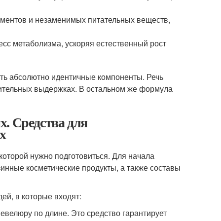
ементов и незаменимых питательных веществ,
есс метаболизма, ускоряя естественный рост
ать абсолютно идентичные компоненты. Речь
ительных выдержках. В остальном же формула
. Средства для
х
которой нужно подготовиться. Для начала
инные косметические продукты, а также составы
ей, в которые входят:
евелюру по длине. Это средство гарантирует