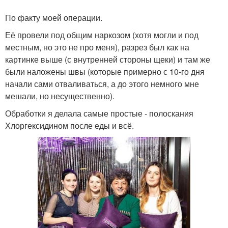
По факту моей операции.
Её провели под общим наркозом (хотя могли и под
местным, но это не про меня), разрез был как на
картинке выше (с внутренней стороны щеки) и там же
были наложены швы (которые примерно с 10-го дня
начали сами отваливаться, а до этого немного мне
мешали, но несущественно).
Обработки я делала самые простые - полоскания
Хлоргексидином после еды и всё.