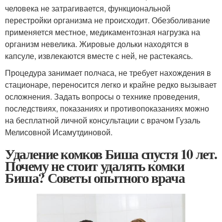
человека не затрагивается, функциональной
перестройки организма не происходит. Обезболивание
применяется местное, медикаментозная нагрузка на
организм невелика. Жировые дольки находятся в
капсуле, извлекаются вместе с ней, не растекаясь.
Процедура занимает полчаса, не требует нахождения в
стационаре, переносится легко и крайне редко вызывает
осложнения. Задать вопросы о технике проведения,
последствиях, показаниях и противопоказаниях можно
на бесплатной личной консультации с врачом Гузаль
Мелисовной Исамутдиновой.
Удаление комков Биша спустя 10 лет.
Почему не стоит удалять комки
Биша? Советы опытного врача