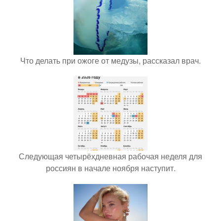
Что делать при ожоге от медузы, рассказал врач.
Следующая четырёхдневная рабочая неделя для
россиян в начале ноября наступит.