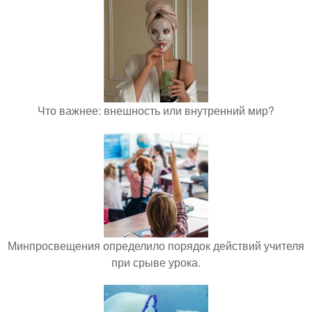
Что важнее: внешность или внутренний мир?
Минпросвещения определило порядок действий учителя
при срыве урока.