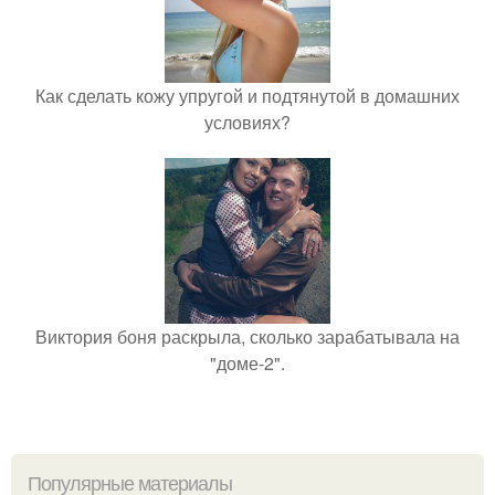
Как сделать кожу упругой и подтянутой в домашних
условиях?
Виктория боня раскрыла, сколько зарабатывала на
"доме-2".
Популярные материалы