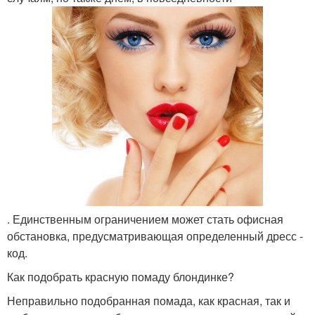
. Единственным ограничением может стать офисная
обстановка, предусматривающая определенный дресс -
код.
Как подобрать красную помаду блондинке?
Неправильно подобранная помада, как красная, так и