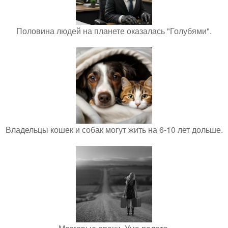
Половина людей на планете оказалась "Голубями".
Владельцы кошек и собак могут жить на 6-10 лет дольше.