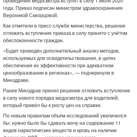
проведения медосмотра вступят в силу 1 июля 2020
года. Приказ подписан министром здравоохранения
Вероникой Скворцовой.
Как отметили в пресс-службе министерства, решение
отложить вступление приказа в силу принято с учётом
обеспокоенности граждан.
«Будет проведён дополнительный анализ методов,
используемых для освидетельствования, в целях
обеспечения их эффективности при адекватном
ценообразовании в регионах», — подчеркнули в
Минздраве.
Ранее Минздрав принял решение отложить вступление
в силу нового порядка медосмотра для водителей,
который привёл бы к росту цен на справки.
По новым правилам объём исследований увеличился
бы: нужно было бы сдавать мочу на содержание 11
видов наркотических веществ и кровь на наличие