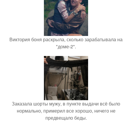
Виктория боня раскрыла, сколько зарабатывала на
"доме-2".
Заказала шорты мужу, в пункте выдачи всё было
нормально, примерил все хорошо, ничего не
предвещало беды.