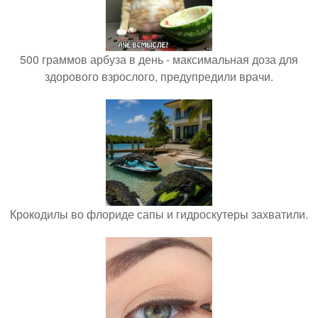
500 граммов арбуза в день - максимальная доза для
здорового взрослого, предупредили врачи.
Крокодилы во флориде сапы и гидроскутеры захватили.