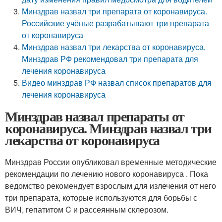
Минздрав назвал три препарата от коронавируса.
Российские учёные разрабатывают три препарата
от коронавируса
Минздрав назвал три лекарства от коронавируса.
Минздрав РФ рекомендовал три препарата для
лечения коронавируса
Видео минздрав РФ назвал список препаратов для
лечения коронавируса
Минздрав назвал препараты от
коронавируса. Минздрав назвал три
лекарства от коронавируса
Минздрав России опубликовал временные методические
рекомендации по лечению нового коронавируса . Пока
ведомство рекомендует взрослым для излечения от него
три препарата, которые используются для борьбы с
ВИЧ, гепатитом C и рассеянным склерозом.