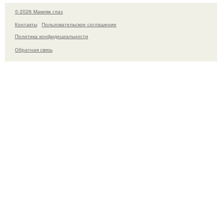
© 2026 Макияж глаз
Контакты
Пользовательское соглашение
Политика конфидециальности
Обратная связь