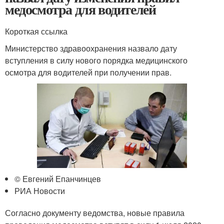
медосмотра для водителей
Короткая ссылка
Министерство здравоохранения назвало дату
вступления в силу нового порядка медицинского
осмотра для водителей при получении прав.
© Евгений Епанчинцев
РИА Новости
Согласно документу ведомства, новые правила