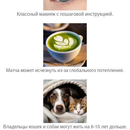
Классный макияж с пошаговой инструкцией.
Матча может исчезнуть из-за глобального потепления.
Владельцы кошек и собак могут жить на 6-10 лет дольше.