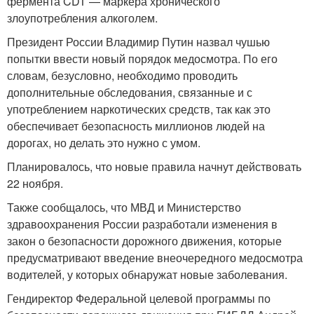
фермента CDT — маркера хронического
злоупотребления алкоголем.
Президент России Владимир Путин назвал чушью
попытки ввести новый порядок медосмотра. По его
словам, безусловно, необходимо проводить
дополнительные обследования, связанные и с
употреблением наркотических средств, так как это
обеспечивает безопасность миллионов людей на
дорогах, но делать это нужно с умом.
Планировалось, что новые правила начнут действовать
22 ноября.
Также сообщалось, что МВД и Министерство
здравоохранения России разработали изменения в
закон о безопасности дорожного движения, которые
предусматривают введение внеочередного медосмотра
водителей, у которых обнаружат новые заболевания.
Гендиректор Федеральной целевой программы по