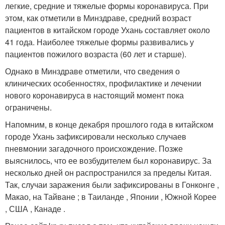
легкие, средние и тяжелые формы коронавируса. При
этом, как отметили в Минздраве, средний возраст
пациентов в китайском городе Ухань составляет около
41 года. Наиболее тяжелые формы развивались у
пациентов пожилого возраста (60 лет и старше).
Однако в Минздраве отметили, что сведения о
клинических особенностях, профилактике и лечении
нового коронавируса в настоящий момент пока
ограничены.
Напомним, в конце декабря прошлого года в китайском
городе Ухань зафиксировали несколько случаев
пневмонии загадочного происхождение. Позже
выяснилось, что ее возбудителем был коронавирус. За
несколько дней он распространился за пределы Китая.
Так, случаи заражения были зафиксированы в Гонконге ,
Макао, на Тайване ; в Таиланде , Японии , Южной Корее
, США , Канаде .