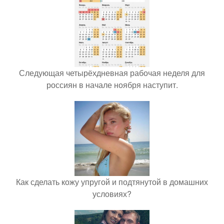
Следующая четырёхдневная рабочая неделя для
россиян в начале ноября наступит.
Как сделать кожу упругой и подтянутой в домашних
условиях?