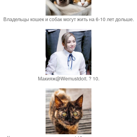
Владельцы кошек и собак могут жить на 6-10 лет дольше.
Макияж@Wemustdoit. ? 10.