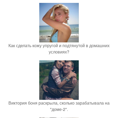
Как сделать кожу упругой и подтянутой в домашних
условиях?
Виктория боня раскрыла, сколько зарабатывала на
"доме-2".