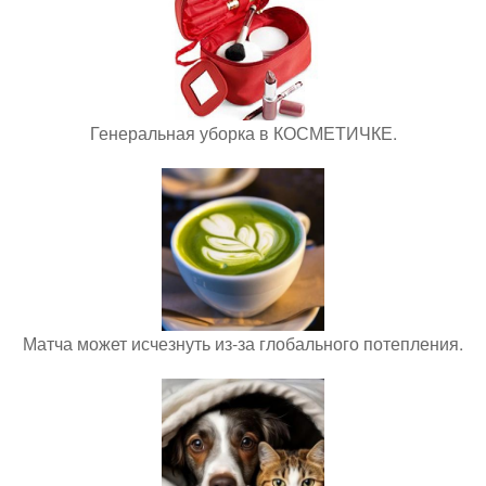
Генеральная уборка в КОСМЕТИЧКЕ.
Матча может исчезнуть из-за глобального потепления.