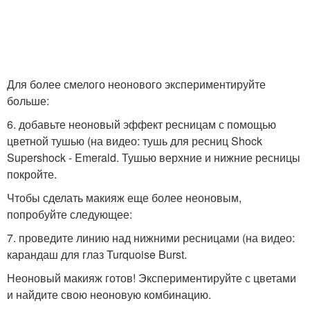
Для более смелого неонового экспериментируйте
больше:
6. добавьте неоновый эффект ресницам с помощью
цветной тушью (на видео: тушь для ресниц Shock
Supershock - Emerald. Тушью верхние и нижние ресницы
покройте.
Чтобы сделать макияж еще более неоновым,
попробуйте следующее:
7. проведите линию над нижними ресницами (на видео:
карандаш для глаз Turquoise Burst.
Неоновый макияж готов! Экспериментируйте с цветами
и найдите свою неоновую комбинацию.