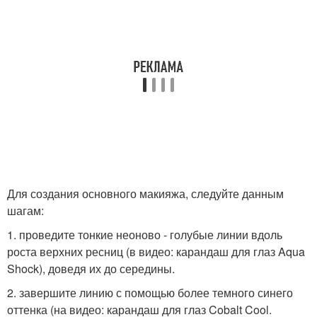
Для создания основного макияжа, следуйте данным
шагам:
1. проведите тонкие неоново - голубые линии вдоль
роста верхних ресниц (в видео: карандаш для глаз Aqua
Shock), доведя их до середины.
2. завершите линию с помощью более темного синего
оттенка (на видео: карандаш для глаз Cobalt Cool.