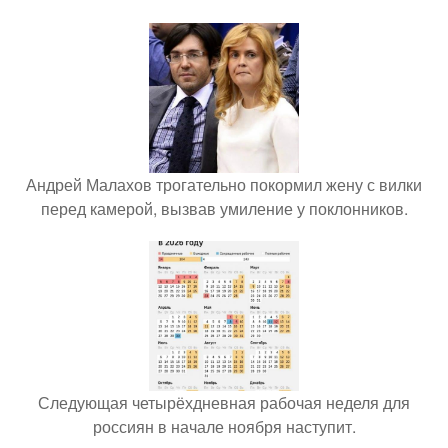
Андрей Малахов трогательно покормил жену с вилки
перед камерой, вызвав умиление у поклонников.
Следующая четырёхдневная рабочая неделя для
россиян в начале ноября наступит.