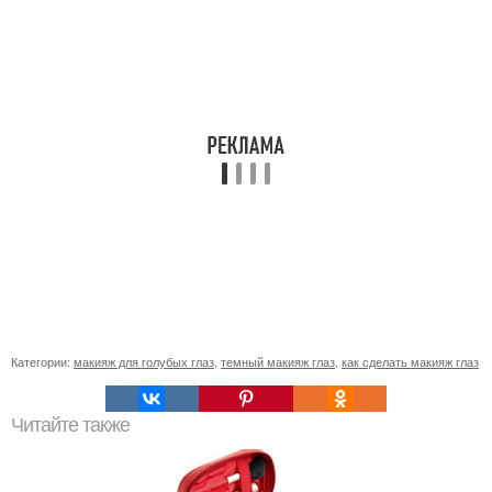
Категории:
макияж для голубых глаз
,
темный макияж глаз
,
как сделать макияж глаз
Читайте также