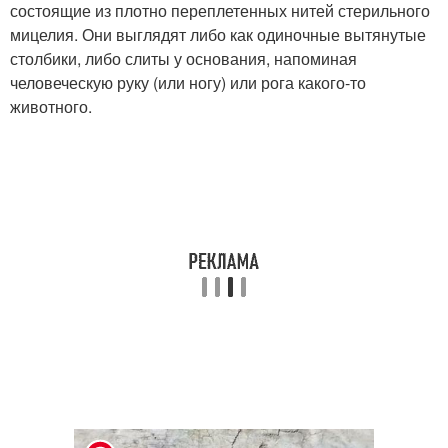
состоящие из плотно переплетенных нитей стерильного
мицелия. Они выглядят либо как одиночные вытянутые
столбики, либо слиты у основания, напоминая
человеческую руку (или ногу) или рога какого-то
животного.