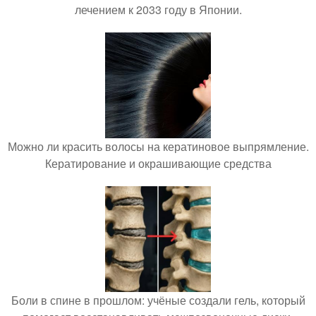
лечением к 2033 году в Японии.
Можно ли красить волосы на кератиновое выпрямление.
Кератирование и окрашивающие средства
Боли в спине в прошлом: учёные создали гель, который