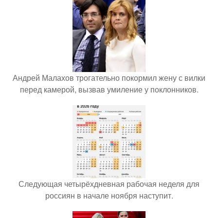
Андрей Малахов трогательно покормил жену с вилки
перед камерой, вызвав умиление у поклонников.
Следующая четырёхдневная рабочая неделя для
россиян в начале ноября наступит.