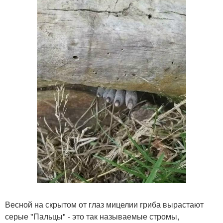
Весной на скрытом от глаз мицелии гриба вырастают
серые "Пальцы" - это так называемые стромы,