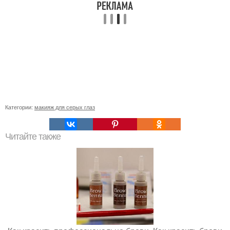
Категории:
макияж для серых глаз
Читайте также