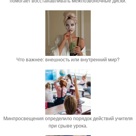
помогает восстанавливать межпозвоночные диски.
Что важнее: внешность или внутренний мир?
Минпросвещения определило порядок действий учителя
при срыве урока.