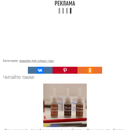
Категории:
макияж для серых глаз
Читайте также