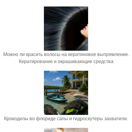
Можно ли красить волосы на кератиновое выпрямление.
Кератирование и окрашивающие средства
Крокодилы во флориде сапы и гидроскутеры захватили.