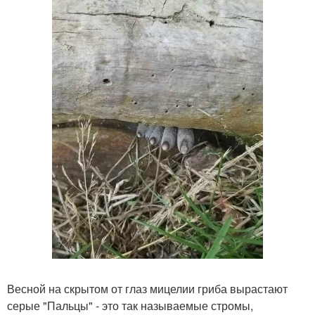
Весной на скрытом от глаз мицелии гриба вырастают
серые "Пальцы" - это так называемые стромы,