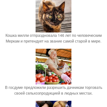
Кошка милли отпраздновала 146 лет по человеческим
Меркам и претендует на звание самой старой в мире.
В госдуме предложили разрешить дачникам торговать
своей сельхозпродукцией в людных местах.