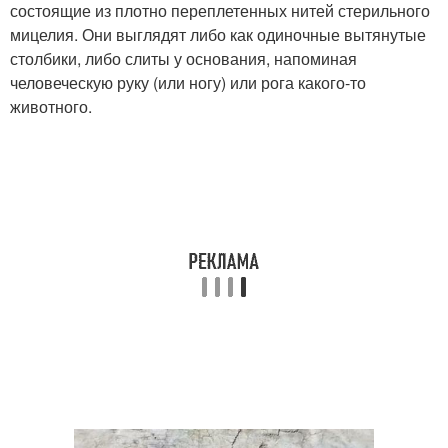
состоящие из плотно переплетенных нитей стерильного
мицелия. Они выглядят либо как одиночные вытянутые
столбики, либо слиты у основания, напоминая
человеческую руку (или ногу) или рога какого-то
животного.