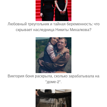
Любовный треугольник и тайная беременность: что
скрывает наследница Никиты Михалкова?
Виктория боня раскрыла, сколько зарабатывала на
"доме-2".