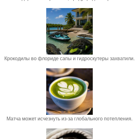
Крокодилы во флориде сапы и гидроскутеры захватили.
Матча может исчезнуть из-за глобального потепления.