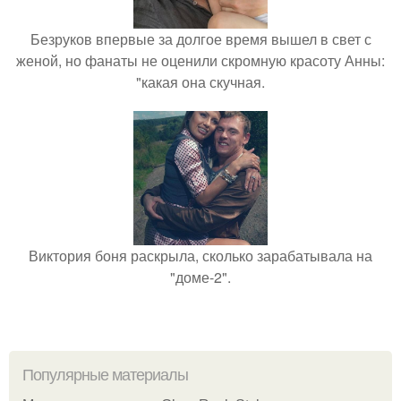
Безруков впервые за долгое время вышел в свет с
женой, но фанаты не оценили скромную красоту Анны:
"какая она скучная.
Виктория боня раскрыла, сколько зарабатывала на
"доме-2".
Популярные материалы