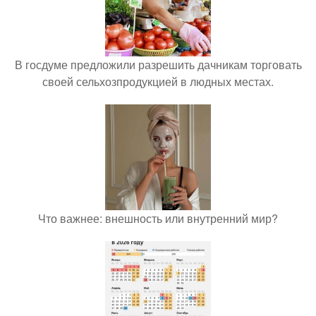
В госдуме предложили разрешить дачникам торговать
своей сельхозпродукцией в людных местах.
Что важнее: внешность или внутренний мир?