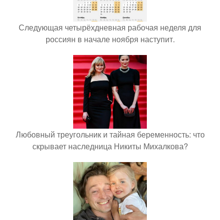
Следующая четырёхдневная рабочая неделя для
россиян в начале ноября наступит.
Любовный треугольник и тайная беременность: что
скрывает наследница Никиты Михалкова?