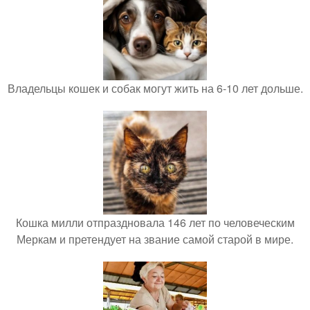
Владельцы кошек и собак могут жить на 6-10 лет дольше.
Кошка милли отпраздновала 146 лет по человеческим
Меркам и претендует на звание самой старой в мире.