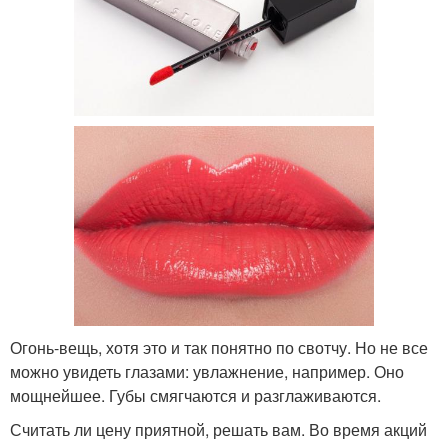
Огонь-вещь, хотя это и так понятно по свотчу. Но не все
можно увидеть глазами: увлажнение, например. Оно
мощнейшее. Губы смягчаются и разглаживаются.
Считать ли цену приятной, решать вам. Во время акций