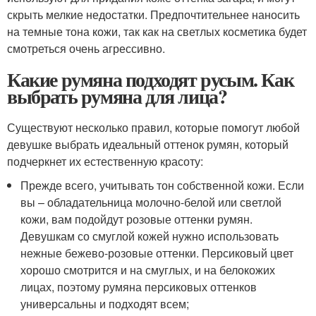
скрыть мелкие недостатки. Предпочтительнее наносить
на темные тона кожи, так как на светлых косметика будет
смотреться очень агрессивно.
Какие румяна подходят русым. Как
выбрать румяна для лица?
Существуют несколько правил, которые помогут любой
девушке выбрать идеальный оттенок румян, который
подчеркнет их естественную красоту:
Прежде всего, учитывать тон собственной кожи. Если
вы – обладательница молочно-белой или светлой
кожи, вам подойдут розовые оттенки румян.
Девушкам со смуглой кожей нужно использовать
нежные бежево-розовые оттенки. Персиковый цвет
хорошо смотрится и на смуглых, и на белокожих
лицах, поэтому румяна персиковых оттенков
универсальны и подходят всем;