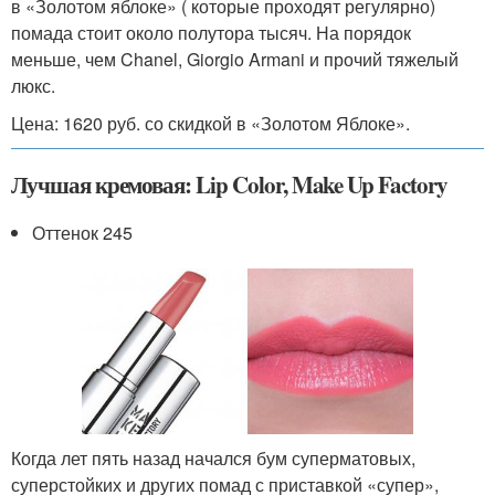
в «Золотом яблоке» ( которые проходят регулярно)
помада стоит около полутора тысяч. На порядок
меньше, чем Chanel, Giorgio Armani и прочий тяжелый
люкс.
Цена: 1620 руб. со скидкой в «Золотом Яблоке».
Лучшая кремовая: Lip Color, Make Up Factory
Оттенок 245
Когда лет пять назад начался бум суперматовых,
суперстойких и других помад с приставкой «супер»,