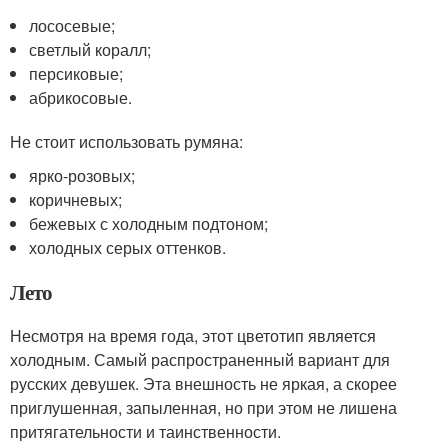
лососевые;
светлый коралл;
персиковые;
абрикосовые.
Не стоит использовать румяна:
ярко-розовых;
коричневых;
бежевых с холодным подтоном;
холодных серых оттенков.
Лето
Несмотря на время года, этот цветотип является
холодным. Самый распространенный вариант для
русских девушек. Эта внешность не яркая, а скорее
приглушенная, запыленная, но при этом не лишена
притягательности и таинственности.