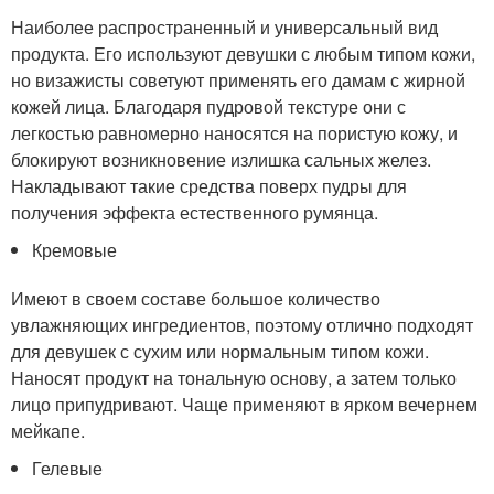
Наиболее распространенный и универсальный вид
продукта. Его используют девушки с любым типом кожи,
но визажисты советуют применять его дамам с жирной
кожей лица. Благодаря пудровой текстуре они с
легкостью равномерно наносятся на пористую кожу, и
блокируют возникновение излишка сальных желез.
Накладывают такие средства поверх пудры для
получения эффекта естественного румянца.
Кремовые
Имеют в своем составе большое количество
увлажняющих ингредиентов, поэтому отлично подходят
для девушек с сухим или нормальным типом кожи.
Наносят продукт на тональную основу, а затем только
лицо припудривают. Чаще применяют в ярком вечернем
мейкапе.
Гелевые