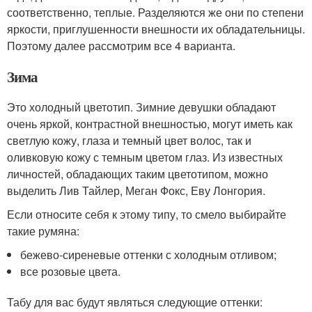
соответственно, теплые. Разделяются же они по степени
яркости, приглушенности внешности их обладательницы.
Поэтому далее рассмотрим все 4 варианта.
Зима
Это холодный цветотип. Зимние девушки обладают
очень яркой, контрастной внешностью, могут иметь как
светлую кожу, глаза и темный цвет волос, так и
оливковую кожу с темным цветом глаз. Из известных
личностей, обладающих таким цветотипом, можно
выделить Лив Тайлер, Меган Фокс, Еву Лонгория.
Если относите себя к этому типу, то смело выбирайте
такие румяна:
бежево-сиреневые оттенки с холодным отливом;
все розовые цвета.
Табу для вас будут являться следующие оттенки: