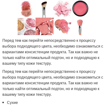
Перед тем как перейти непосредственно к процессу
выбора подходящего цвета, необходимо ознакомиться с
вариантами консистенции продукта. Так как важно не
только найти оптимальный подтон, но и подходящую к
вашему типу кожи текстуру.
Перед тем как перейти непосредственно к процессу
выбора подходящего цвета, необходимо ознакомиться с
вариантами консистенции продукта. Так как важно не
только найти оптимальный подтон, но и подходящую к
вашему типу кожи текстуру.
Сухие