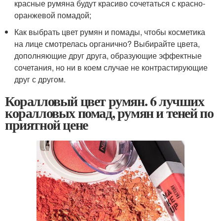
красные румяна будут красиво сочетаться с красно-
оранжевой помадой;
Как выбрать цвет румян и помады, чтобы косметика
на лице смотрелась органично? Выбирайте цвета,
дополняющие друг друга, образующие эффектные
сочетания, но ни в коем случае не контрастирующие
друг с другом.
Коралловый цвет румян. 6 лучших
коралловых помад, румян и теней по
приятной цене