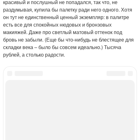
красивый и послушный не попадался, так что, не
раздумывая, купила бы палетку ради него одного. Хотя
он тут не единственный ценный экземпляр: в палитре
есть все для спокойных нюдовых и бронзовых
макияжей. Даже про светлый матовый оттенок под
бровь не забыли. (Еще бы что-нибудь не блестящее для
складки века – было бы совсем идеально.) Тысяча
рублей, а столько радости.