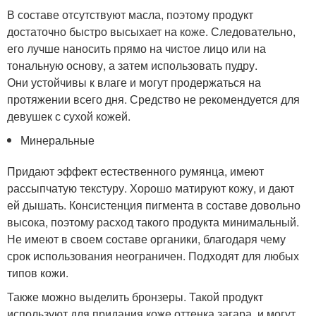
В составе отсутствуют масла, поэтому продукт
достаточно быстро высыхает на коже. Следовательно,
его лучше наносить прямо на чистое лицо или на
тональную основу, а затем использовать пудру.
Они устойчивы к влаге и могут продержаться на
протяжении всего дня. Средство не рекомендуется для
девушек с сухой кожей.
Минеральные
Придают эффект естественного румянца, имеют
рассыпчатую текстуру. Хорошо матируют кожу, и дают
ей дышать. Консистенция пигмента в составе довольно
высока, поэтому расход такого продукта минимальный.
Не имеют в своем составе органики, благодаря чему
срок использования неограничен. Подходят для любых
типов кожи.
Также можно выделить бронзеры. Такой продукт
используют для придания коже оттенка загара, и могут