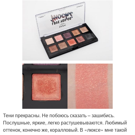
Тени прекрасны. Не побоюсь сказать – зашибись.
Послушные, яркие, легко растушевываются. Любимый
оттенок, конечно же, коралловый. В «люксе» мне такой