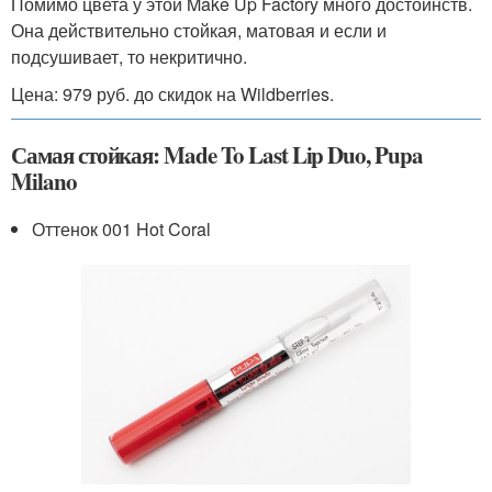
Помимо цвета у этой Make Up Factory много достоинств.
Она действительно стойкая, матовая и если и
подсушивает, то некритично.
Цена: 979 руб. до скидок на Wildberries.
Самая стойкая: Made To Last Lip Duo, Pupa
Milano
Оттенок 001 Hot Coral