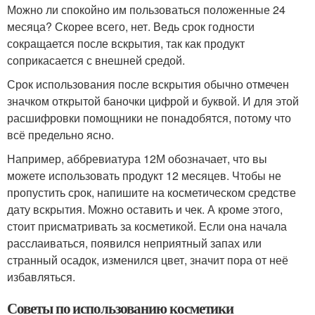
Можно ли спокойно им пользоваться положенные 24
месяца? Скорее всего, нет. Ведь срок годности
сокращается после вскрытия, так как продукт
соприкасается с внешней средой.
Срок использования после вскрытия обычно отмечен
значком открытой баночки цифрой и буквой. И для этой
расшифровки помощники не понадобятся, потому что
всё предельно ясно.
Например, аббревиатура 12М обозначает, что вы
можете использовать продукт 12 месяцев. Чтобы не
пропустить срок, напишите на косметическом средстве
дату вскрытия. Можно оставить и чек. А кроме этого,
стоит присматривать за косметикой. Если она начала
расслаиваться, появился неприятный запах или
странный осадок, изменился цвет, значит пора от неё
избавляться.
Советы по использованию косметики