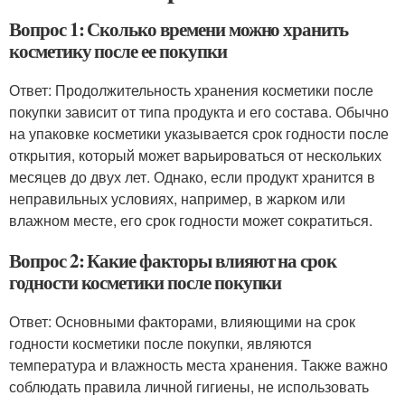
Вопрос 1: Сколько времени можно хранить
косметику после ее покупки
Ответ: Продолжительность хранения косметики после
покупки зависит от типа продукта и его состава. Обычно
на упаковке косметики указывается срок годности после
открытия, который может варьироваться от нескольких
месяцев до двух лет. Однако, если продукт хранится в
неправильных условиях, например, в жарком или
влажном месте, его срок годности может сократиться.
Вопрос 2: Какие факторы влияют на срок
годности косметики после покупки
Ответ: Основными факторами, влияющими на срок
годности косметики после покупки, являются
температура и влажность места хранения. Также важно
соблюдать правила личной гигиены, не использовать