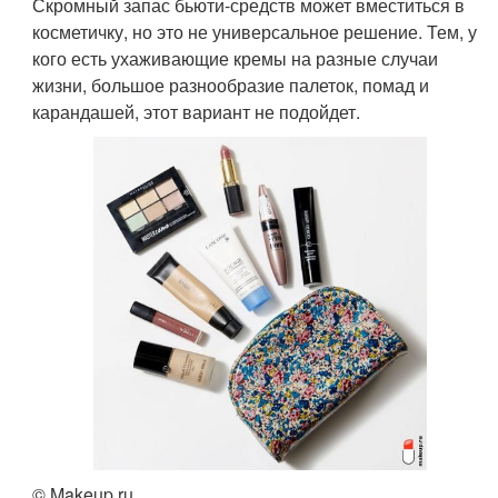
Скромный запас бьюти-средств может вместиться в
косметичку, но это не универсальное решение. Тем, у
кого есть ухаживающие кремы на разные случаи
жизни, большое разнообразие палеток, помад и
карандашей, этот вариант не подойдет.
© Makeup.ru