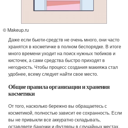
© Makeup.ru
Даже если бьюти-средств не очень много, они часто
хранятся в косметичке в полном беспорядке. В итоге
много времени уходит на поиск нужных тюбиков и
кисточек, а сами средства быстро приходят в
негодность. Чтобы процесс создания макияжа стал
удобнее, всему следует найти свое место.
Общие правила организации и хранения
косметики
От того, насколько бережно вы обращаетесь с
косметикой, полностью зависит ее сохранность. Если
вы не привыкли все аккуратно складывать,
оставляете баночки и футляры в случайных местах,