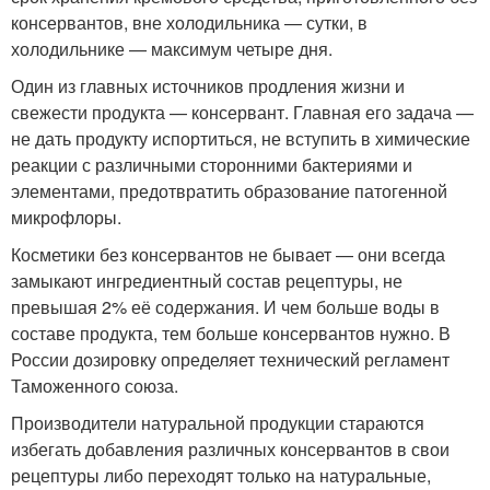
консервантов, вне холодильника — сутки, в
холодильнике — максимум четыре дня.
Один из главных источников продления жизни и
свежести продукта — консервант. Главная его задача —
не дать продукту испортиться, не вступить в химические
реакции с различными сторонними бактериями и
элементами, предотвратить образование патогенной
микрофлоры.
Косметики без консервантов не бывает — они всегда
замыкают ингредиентный состав рецептуры, не
превышая 2% её содержания. И чем больше воды в
составе продукта, тем больше консервантов нужно. В
России дозировку определяет технический регламент
Таможенного союза.
Производители натуральной продукции стараются
избегать добавления различных консервантов в свои
рецептуры либо переходят только на натуральные,