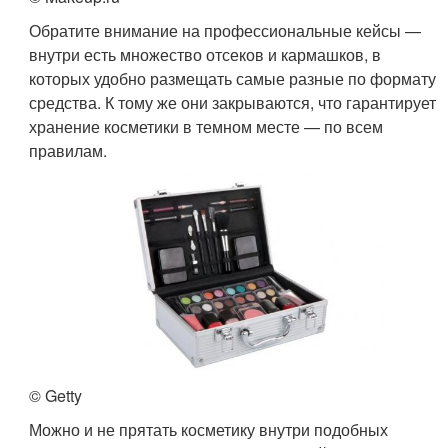
Обратите внимание на профессиональные кейсы —
внутри есть множество отсеков и кармашков, в
которых удобно размещать самые разные по формату
средства. К тому же они закрываются, что гарантирует
хранение косметики в темном месте — по всем
правилам.
© Getty
Можно и не прятать косметику внутри подобных