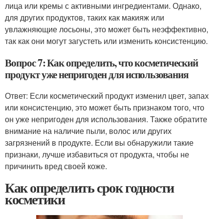
лица или кремы с активными ингредиентами. Однако,
для других продуктов, таких как макияж или
увлажняющие лосьоны, это может быть неэффективно,
так как они могут загустеть или изменить консистенцию.
Вопрос 7: Как определить, что косметический
продукт уже непригоден для использования
Ответ: Если косметический продукт изменил цвет, запах
или консистенцию, это может быть признаком того, что
он уже непригоден для использования. Также обратите
внимание на наличие пыли, волос или других
загрязнений в продукте. Если вы обнаружили такие
признаки, лучше избавиться от продукта, чтобы не
причинить вред своей коже.
Как определить срок годности
косметики