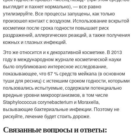
выглядит и пахнет нормально), — все равно
утилизируйте. Все процессы запущены, как только
произошел контакт с воздухом. Использование вскрытой
косметики после срока годности повышает риск
раздражений, аллергических реакций, а также получения
кожных и глазных инфекций.
Это же относится и к декоративной косметике. В 2013
году в международном журнале косметической науки
было опубликовано интересное исследование,
показывающее, что 67 % средств мейкапа (в основном
туши для ресниц) с истекшим сроком годности, которыми
пользовались испытуемые, содержали потенциально
вредные уровни микроорганизмов, в том числе
Staphylococcus corynebacterium и Moraxella,
вызывающие бактериальные инфекции. Поэтому не
рискуйте, лечение будет стоить дороже.
Связанные вопросы и ответы: