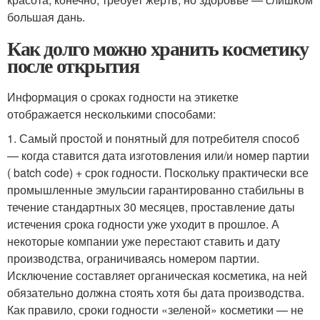
большая дань.
Как долго можно хранить косметику
после открытия
Информация о сроках годности на этикетке
отображается несколькими способами:
1. Самый простой и понятный для потребителя способ
— когда ставится дата изготовления или/и номер партии
( batch code) + срок годности. Поскольку практически все
промышленные эмульсии гарантированно стабильны в
течение стандартных 30 месяцев, проставление даты
истечения срока годности уже уходит в прошлое. А
некоторые компании уже перестают ставить и дату
производства, ограничиваясь номером партии.
Исключение составляет органическая косметика, на ней
обязательно должна стоять хотя бы дата производства.
Как правило, сроки годности «зеленой» косметики — не