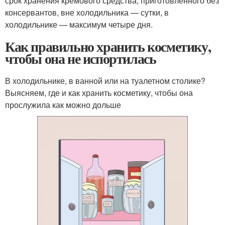
срок хранения кремового средства, приготовленного без
консервантов, вне холодильника — сутки, в
холодильнике — максимум четыре дня.
Как правильно хранить косметику,
чтобы она не испортилась
В холодильнике, в ванной или на туалетном столике?
Выясняем, где и как хранить косметику, чтобы она
прослужила как можно дольше