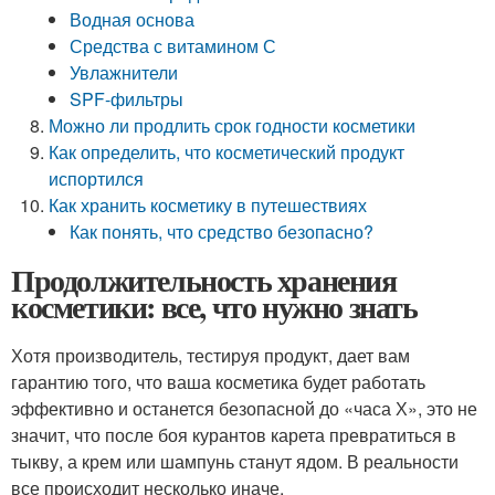
Водная основа
Средства с витамином С
Увлажнители
SPF-фильтры
Можно ли продлить срок годности косметики
Как определить, что косметический продукт
испортился
Как хранить косметику в путешествиях
Как понять, что средство безопасно?
Продолжительность хранения
косметики: все, что нужно знать
Хотя производитель, тестируя продукт, дает вам
гарантию того, что ваша косметика будет работать
эффективно и останется безопасной до «часа Х», это не
значит, что после боя курантов карета превратиться в
тыкву, а крем или шампунь станут ядом. В реальности
все происходит несколько иначе.