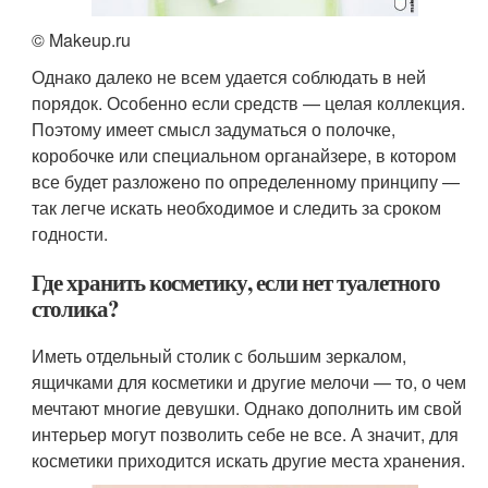
© Makeup.ru
Однако далеко не всем удается соблюдать в ней
порядок. Особенно если средств — целая коллекция.
Поэтому имеет смысл задуматься о полочке,
коробочке или специальном органайзере, в котором
все будет разложено по определенному принципу —
так легче искать необходимое и следить за сроком
годности.
Где хранить косметику, если нет туалетного
столика?
Иметь отдельный столик с большим зеркалом,
ящичками для косметики и другие мелочи — то, о чем
мечтают многие девушки. Однако дополнить им свой
интерьер могут позволить себе не все. А значит, для
косметики приходится искать другие места хранения.