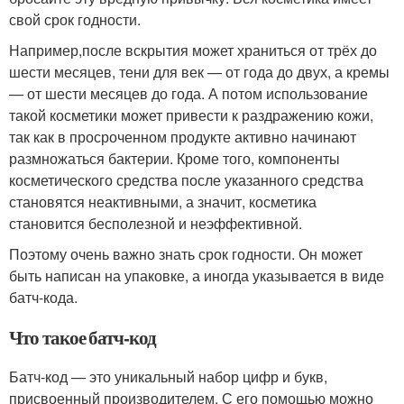
свой срок годности.
Например,после вскрытия может храниться от трёх до
шести месяцев, тени для век — от года до двух, а кремы
— от шести месяцев до года. А потом использование
такой косметики может привести к раздражению кожи,
так как в просроченном продукте активно начинают
размножаться бактерии. Кроме того, компоненты
косметического средства после указанного средства
становятся неактивными, а значит, косметика
становится бесполезной и неэффективной.
Поэтому очень важно знать срок годности. Он может
быть написан на упаковке, а иногда указывается в виде
батч-кода.
Что такое батч-код
Батч-код — это уникальный набор цифр и букв,
присвоенный производителем. С его помощью можно