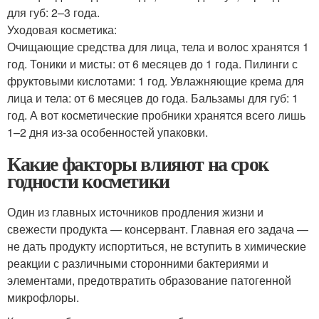
для губ: 2–3 года.
Уходовая косметика:
Очищающие средства для лица, тела и волос хранятся 1
год. Тоники и мисты: от 6 месяцев до 1 года. Пилинги с
фруктовыми кислотами: 1 год. Увлажняющие крема для
лица и тела: от 6 месяцев до года. Бальзамы для губ: 1
год. А вот косметические пробники хранятся всего лишь
1–2 дня из-за особенностей упаковки.
Какие факторы влияют на срок
годности косметики
Один из главных источников продления жизни и
свежести продукта — консервант. Главная его задача —
не дать продукту испортиться, не вступить в химические
реакции с различными сторонними бактериями и
элементами, предотвратить образование патогенной
микрофлоры.