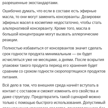
разрешенные экостандартами.
Ошибочно думать, что если в составе есть эфирные
масла, то они могут заменить консерванты. Дозировки
эфирных масел в косметике недостаточно, чтобы стать
альтернативой консерванту. Кроме того, масла в
большой концентрации могут вызвать аллергические
реакции.
Полностью избавиться от консервантов значит сделать
срок годности продукта минимальным — он будет
исчисляться уже не месяцами, а днями. После вскрытия
упаковки такого продукта период его хранения будет
сравним со сроком годности скоропортящихся продуктов
питания.
Всё дело в том, что внешняя среда начнёт вступать в
контакт с составом и сможет изменить его свойства и
даже структуру. Предотвратить такой сценарий можно
только с помощью быстрого использования. Допустимый