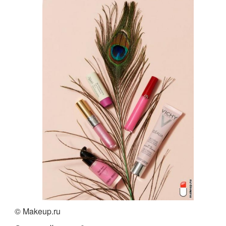
© Makeup.ru