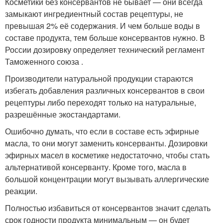
Косметики без консервантов не бывает — они всегда
замыкают ингредиентный состав рецептуры, не
превышая 2% её содержания. И чем больше воды в
составе продукта, тем больше консервантов нужно. В
России дозировку определяет технический регламент
Таможенного союза .
Производители натуральной продукции стараются
избегать добавления различных консервантов в свои
рецептуры либо переходят только на натуральные,
разрешённые экостандартами.
Ошибочно думать, что если в составе есть эфирные
масла, то они могут заменить консерванты. Дозировки
эфирных масел в косметике недостаточно, чтобы стать
альтернативой консерванту. Кроме того, масла в
большой концентрации могут вызывать аллергические
реакции.
Полностью избавиться от консервантов значит сделать
срок годности продукта минимальным — он будет