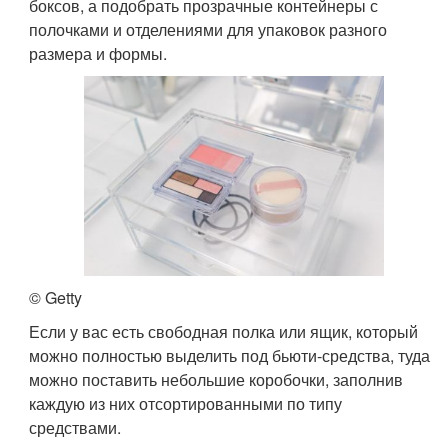
боксов, а подобрать прозрачные контейнеры с
полочками и отделениями для упаковок разного
размера и формы.
© Getty
Если у вас есть свободная полка или ящик, который
можно полностью выделить под бьюти-средства, туда
можно поставить небольшие коробочки, заполнив
каждую из них отсортированными по типу
средствами.