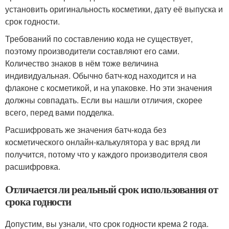
установить оригинальность косметики, дату её выпуска и
срок годности.
Требований по составлению кода не существует,
поэтому производители составляют его сами.
Количество знаков в нём тоже величина
индивидуальная. Обычно батч-код находится и на
флаконе с косметикой, и на упаковке. Но эти значения
должны совпадать. Если вы нашли отличия, скорее
всего, перед вами подделка.
Расшифровать же значения батч-кода без
косметического онлайн-калькулятора у вас вряд ли
получится, потому что у каждого производителя своя
расшифровка.
Отличается ли реальный срок использования от
срока годности
Допустим, вы узнали, что срок годности крема 2 года.