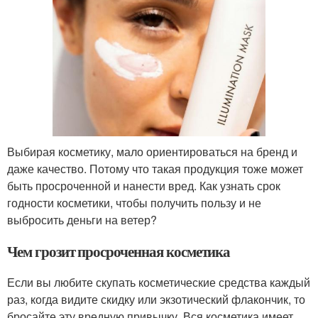
Выбирая косметику, мало ориентироваться на бренд и
даже качество. Потому что такая продукция тоже может
быть просроченной и нанести вред. Как узнать срок
годности косметики, чтобы получить пользу и не
выбросить деньги на ветер?
Чем грозит просроченная косметика
Если вы любите скупать косметические средства каждый
раз, когда видите скидку или экзотический флакончик, то
бросайте эту вредную привычку. Вся косметика имеет