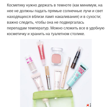
Косметику нужно держать в темноте (как минимум, на
нее не должны падать прямые солнечные лучи и свет
находящихся вблизи ламп накаливания) и в сухости;
важно следить, чтобы она не подвергалась
перепадам температур. Можно сложить все в удобную
косметичку и хранить на туалетном столике.