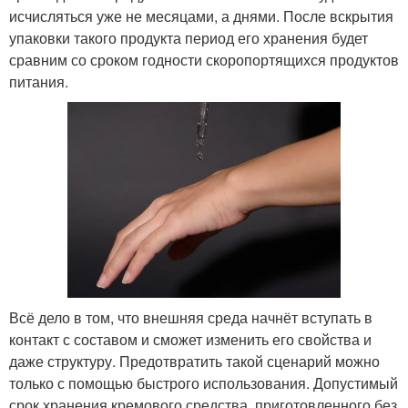
исчисляться уже не месяцами, а днями. После вскрытия
упаковки такого продукта период его хранения будет
сравним со сроком годности скоропортящихся продуктов
питания.
Всё дело в том, что внешняя среда начнёт вступать в
контакт с составом и сможет изменить его свойства и
даже структуру. Предотвратить такой сценарий можно
только с помощью быстрого использования. Допустимый
срок хранения кремового средства, приготовленного без