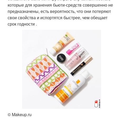
которые для хранения бьюти-средств совершенно не
предназначены, есть вероятность, что они потеряют
свои свойства и испортятся быстрее, чем обещает
срок годности .
© Makeup.ru