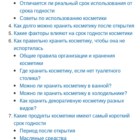
Отличается ли реальный срок использования от
срока годности
Советы по использованию косметики
Как долго можно хранить косметику после открытия
Какие факторы влияют на срок годности косметики
Как правильно хранить косметику, чтобы она не
испортилась
Общие правила организации и хранения
косметики
Где хранить косметику, если нет туалетного
столика?
Можно ли хранить косметику в ванной?
Можно ли хранить косметику в холодильнике?
Как хранить декоративную косметику разных
видов?
Какие продукты косметики имеют самый короткий
срок годности
Период после открытия
Масляные средства