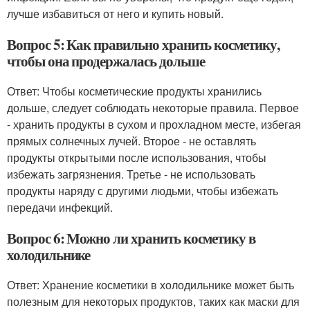
лучше избавиться от него и купить новый.
Вопрос 5: Как правильно хранить косметику,
чтобы она продержалась дольше
Ответ: Чтобы косметические продукты хранились
дольше, следует соблюдать некоторые правила. Первое
- хранить продукты в сухом и прохладном месте, избегая
прямых солнечных лучей. Второе - не оставлять
продукты открытыми после использования, чтобы
избежать загрязнения. Третье - не использовать
продукты наряду с другими людьми, чтобы избежать
передачи инфекций.
Вопрос 6: Можно ли хранить косметику в
холодильнике
Ответ: Хранение косметики в холодильнике может быть
полезным для некоторых продуктов, таких как маски для