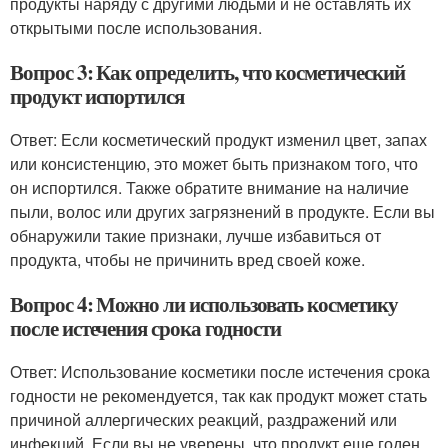
продукты наряду с другими людьми и не оставлять их
открытыми после использования.
Вопрос 3: Как определить, что косметический
продукт испортился
Ответ: Если косметический продукт изменил цвет, запах
или консистенцию, это может быть признаком того, что
он испортился. Также обратите внимание на наличие
пыли, волос или других загрязнений в продукте. Если вы
обнаружили такие признаки, лучше избавиться от
продукта, чтобы не причинить вред своей коже.
Вопрос 4: Можно ли использовать косметику
после истечения срока годности
Ответ: Использование косметики после истечения срока
годности не рекомендуется, так как продукт может стать
причиной аллергических реакций, раздражений или
инфекций. Если вы не уверены, что продукт еще годен,