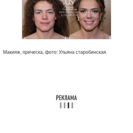
Макияж, прическа, фото: Ульяна старобинская.