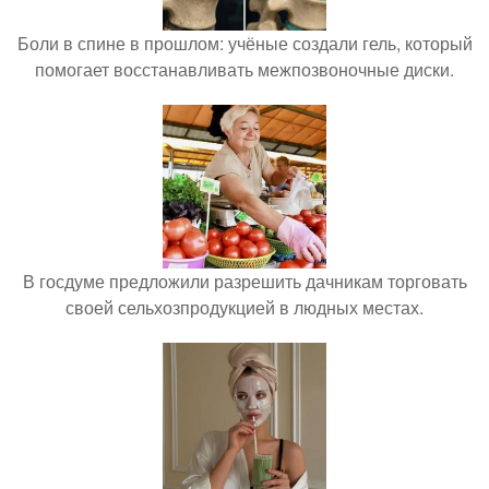
Боли в спине в прошлом: учёные создали гель, который
помогает восстанавливать межпозвоночные диски.
В госдуме предложили разрешить дачникам торговать
своей сельхозпродукцией в людных местах.