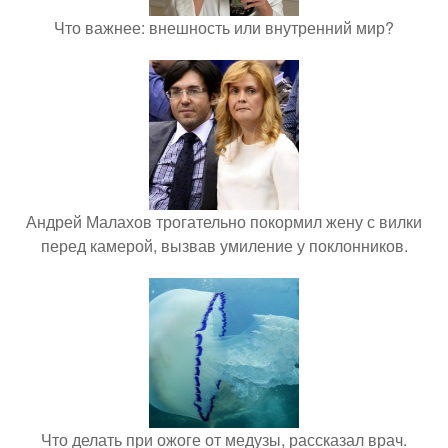
Что важнее: внешность или внутренний мир?
Андрей Малахов трогательно покормил жену с вилки
перед камерой, вызвав умиление у поклонников.
Что делать при ожоге от медузы, рассказал врач.