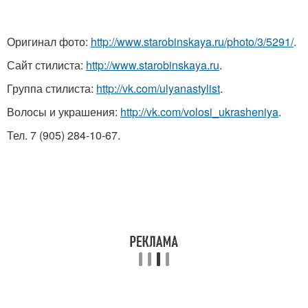
Оригинал фото:
http://www.starobinskaya.ru/photo/3/5291/
.
Сайт стилиста:
http://www.starobinskaya.ru
.
Группа стилиста:
http://vk.com/ulyanastylist
.
Волосы и украшения:
http://vk.com/volosi_ukrasheniya
.
Тел. 7 (905) 284-10-67.