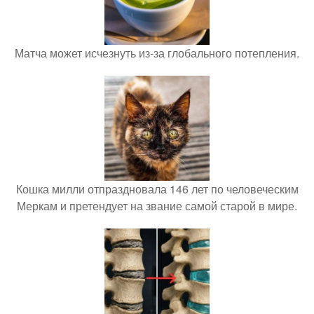
Матча может исчезнуть из-за глобального потепления.
Кошка милли отпраздновала 146 лет по человеческим
Меркам и претендует на звание самой старой в мире.