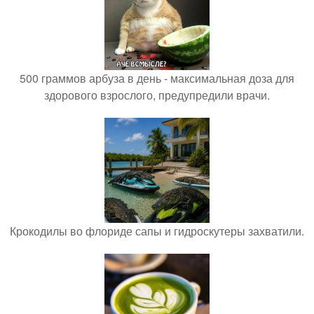
500 граммов арбуза в день - максимальная доза для
здорового взрослого, предупредили врачи.
Крокодилы во флориде сапы и гидроскутеры захватили.