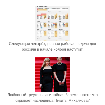
Следующая четырёхдневная рабочая неделя для
россиян в начале ноября наступит.
Любовный треугольник и тайная беременность: что
скрывает наследница Никиты Михалкова?