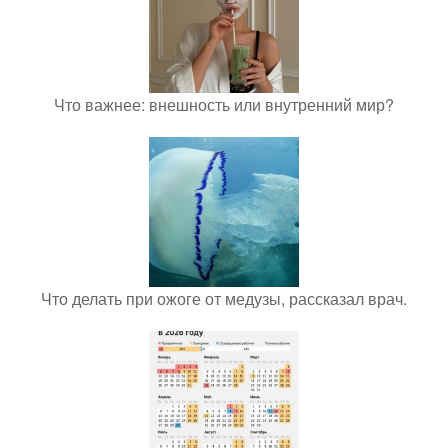
Что важнее: внешность или внутренний мир?
Что делать при ожоге от медузы, рассказал врач.