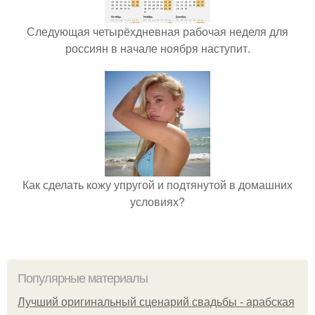
Следующая четырёхдневная рабочая неделя для
россиян в начале ноября наступит.
Как сделать кожу упругой и подтянутой в домашних
условиях?
Популярные материалы
Лучший оригинальный сценарий свадьбы - арабская