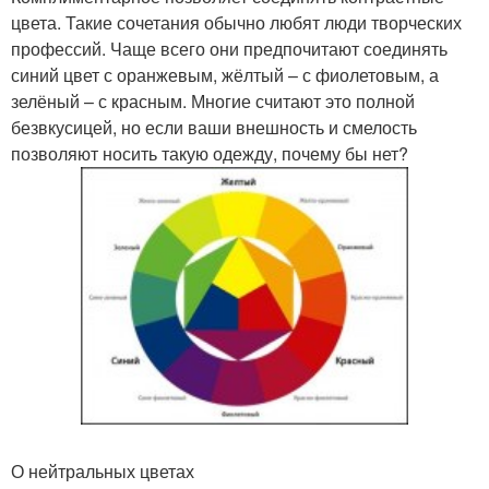
цвета. Такие сочетания обычно любят люди творческих
профессий. Чаще всего они предпочитают соединять
синий цвет с оранжевым, жёлтый – с фиолетовым, а
зелёный – с красным. Многие считают это полной
безвкусицей, но если ваши внешность и смелость
позволяют носить такую одежду, почему бы нет?
О нейтральных цветах