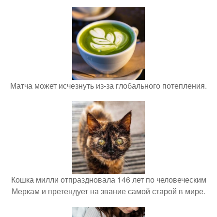
Матча может исчезнуть из-за глобального потепления.
Кошка милли отпраздновала 146 лет по человеческим
Меркам и претендует на звание самой старой в мире.