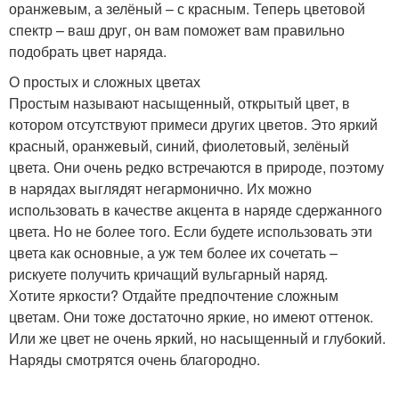
оранжевым, а зелёный – с красным. Теперь цветовой
спектр – ваш друг, он вам поможет вам правильно
подобрать цвет наряда.
О простых и сложных цветах
Простым называют насыщенный, открытый цвет, в
котором отсутствуют примеси других цветов. Это яркий
красный, оранжевый, синий, фиолетовый, зелёный
цвета. Они очень редко встречаются в природе, поэтому
в нарядах выглядят негармонично. Их можно
использовать в качестве акцента в наряде сдержанного
цвета. Но не более того. Если будете использовать эти
цвета как основные, а уж тем более их сочетать –
рискуете получить кричащий вульгарный наряд.
Хотите яркости? Отдайте предпочтение сложным
цветам. Они тоже достаточно яркие, но имеют оттенок.
Или же цвет не очень яркий, но насыщенный и глубокий.
Наряды смотрятся очень благородно.