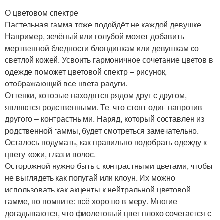
О цветовом спектре
Пастельная гамма тоже подойдёт не каждой девушке.
Например, зелёный или голубой может добавить
мертвенной бледности блондинкам или девушкам со
светлой кожей. Усвоить гармоничное сочетание цветов в
одежде поможет цветовой спектр – рисунок,
отображающий все цвета радуги.
Оттенки, которые находятся рядом друг с другом,
являются родственными. Те, что стоят один напротив
другого – контрастными. Наряд, который составлен из
родственной гаммы, будет смотреться замечательно.
Осталось подумать, как правильно подобрать одежду к
цвету кожи, глаз и волос.
Осторожной нужно быть с контрастными цветами, чтобы
не выглядеть как попугай или клоун. Их можно
использовать как акценты к нейтральной цветовой
гамме, но помните: всё хорошо в меру. Многие
догадываются, что фиолетовый цвет плохо сочетается с