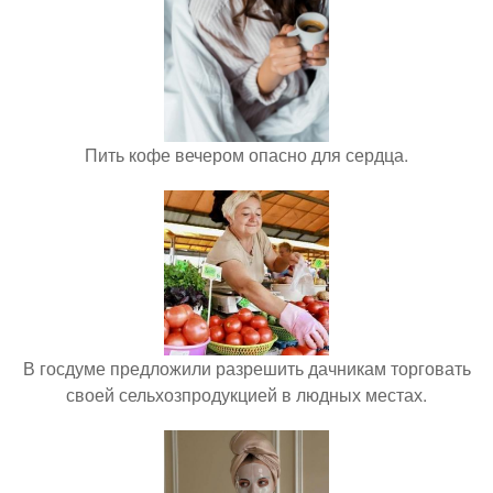
Пить кофе вечером опасно для сердца.
В госдуме предложили разрешить дачникам торговать
своей сельхозпродукцией в людных местах.