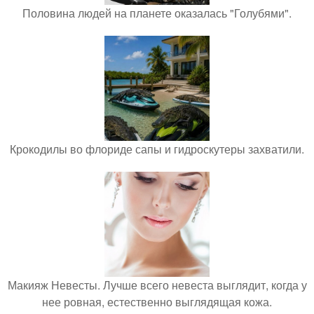
Половина людей на планете оказалась "Голубями".
Крокодилы во флориде сапы и гидроскутеры захватили.
Макияж Невесты. Лучше всего невеста выглядит, когда у
нее ровная, естественно выглядящая кожа.