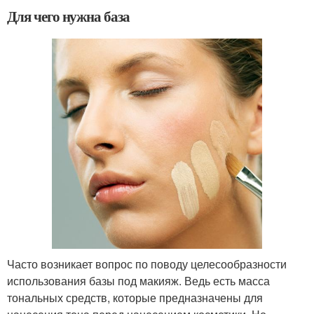
Для чего нужна база
Часто возникает вопрос по поводу целесообразности
использования базы под макияж. Ведь есть масса
тональных средств, которые предназначены для