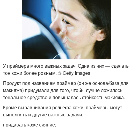
У праймера много важных задач. Одна из них — сделать
тон кожи более ровным. © Getty Images
Продукт под названием праймер (он же основа/база для
макияжа) придумали для того, чтобы лучше ложилось
тональное средство и повышалась стойкость макияжа.
Кроме выравнивания рельефа кожи, праймеры могут
выполнять и другие важные задачи:
придавать коже сияние;