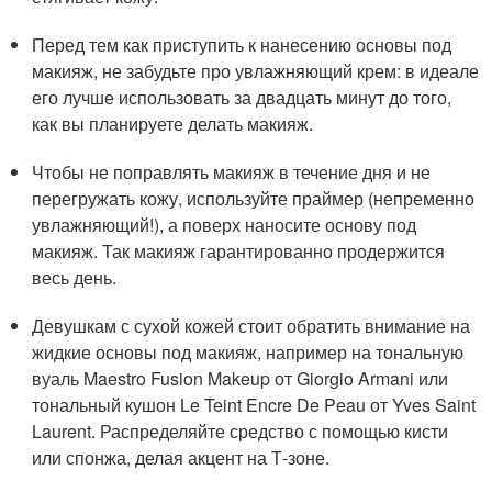
Перед тем как приступить к нанесению основы под
макияж, не забудьте про увлажняющий крем: в идеале
его лучше использовать за двадцать минут до того,
как вы планируете делать макияж.
Чтобы не поправлять макияж в течение дня и не
перегружать кожу, используйте праймер (непременно
увлажняющий!), а поверх наносите основу под
макияж. Так макияж гарантированно продержится
весь день.
Девушкам с сухой кожей стоит обратить внимание на
жидкие основы под макияж, например на тональную
вуаль Maestro Fusion Makeup от Giorgio Armani или
тональный кушон Le Teint Encre De Peau от Yves Saint
Laurent. Распределяйте средство с помощью кисти
или спонжа, делая акцент на Т-зоне.