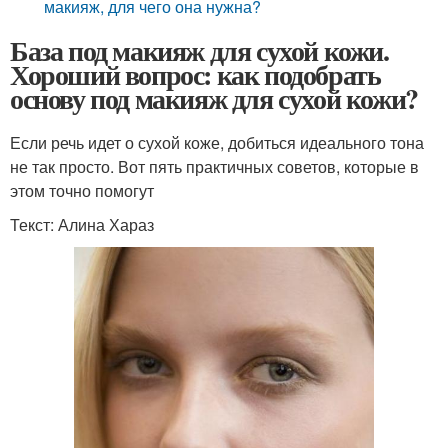
макияж, для чего она нужна?
База под макияж для сухой кожи.
Хороший вопрос: как подобрать
основу под макияж для сухой кожи?
Если речь идет о сухой коже, добиться идеального тона
не так просто. Вот пять практичных советов, которые в
этом точно помогут
Текст: Алина Хараз