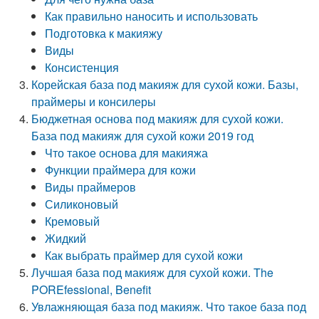
Как правильно наносить и использовать
Подготовка к макияжу
Виды
Консистенция
Корейская база под макияж для сухой кожи. Базы,
праймеры и консилеры
Бюджетная основа под макияж для сухой кожи.
База под макияж для сухой кожи 2019 год
Что такое основа для макияжа
Функции праймера для кожи
Виды праймеров
Силиконовый
Кремовый
Жидкий
Как выбрать праймер для сухой кожи
Лучшая база под макияж для сухой кожи. The
POREfessional, Benefit
Увлажняющая база под макияж. Что такое база под