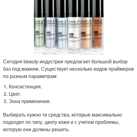
Сегодня beauty-индустрия предлагает большой выбор
баз под макияж. Существует несколько видов праймеров
по разным параметрам:
Консистенция.
Цвет.
Зона применения.
Выбирать нужно те средства, которые максимально
подходят по типу, цвету кожи и с учетом проблемы,
которую они должны решить.