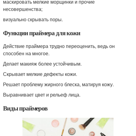
маскировать мелкие морщинки и прочие
несовершенства;
визуально скрывать поры.
Функции праймера для кожи
Действие праймера трудно переоценить, ведь он
способен на многое.
Делает макияж более устойчивым.
Скрывает мелкие дефекты кожи.
Решает проблему жирного блеска, матируя кожу.
Выравнивает цвет и рельеф лица.
Виды праймеров