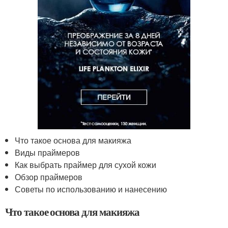
Что такое основа для макияжа
Виды праймеров
Как выбрать праймер для сухой кожи
Обзор праймеров
Советы по использованию и нанесению
Что такое основа для макияжа