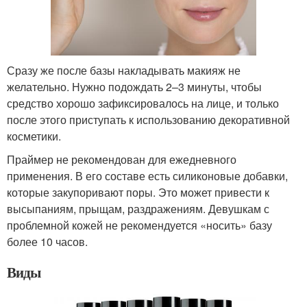
Сразу же после базы накладывать макияж не
желательно. Нужно подождать 2–3 минуты, чтобы
средство хорошо зафиксировалось на лице, и только
после этого приступать к использованию декоративной
косметики.
Праймер не рекомендован для ежедневного
применения. В его составе есть силиконовые добавки,
которые закупоривают поры. Это может привести к
высыпаниям, прыщам, раздражениям. Девушкам с
проблемной кожей не рекомендуется «носить» базу
более 10 часов.
Виды