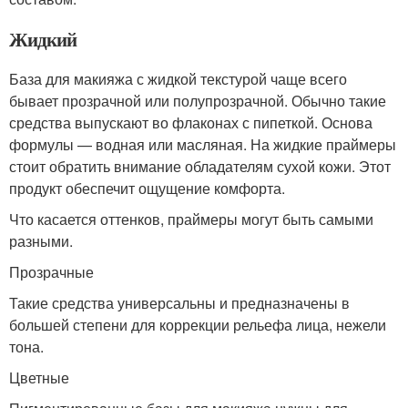
Жидкий
База для макияжа с жидкой текстурой чаще всего
бывает прозрачной или полупрозрачной. Обычно такие
средства выпускают во флаконах с пипеткой. Основа
формулы — водная или масляная. На жидкие праймеры
стоит обратить внимание обладателям сухой кожи. Этот
продукт обеспечит ощущение комфорта.
Что касается оттенков, праймеры могут быть самыми
разными.
Прозрачные
Такие средства универсальны и предназначены в
большей степени для коррекции рельефа лица, нежели
тона.
Цветные