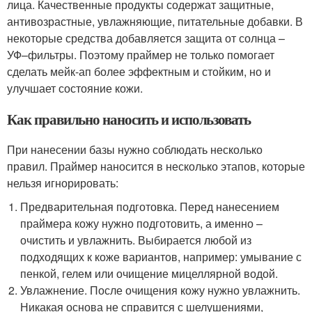
лица. Качественные продукты содержат защитные,
антивозрастные, увлажняющие, питательные добавки. В
некоторые средства добавляется защита от солнца –
УФ–фильтры. Поэтому праймер не только помогает
сделать мейк-ап более эффектным и стойким, но и
улучшает состояние кожи.
Как правильно наносить и использовать
При нанесении базы нужно соблюдать несколько
правил. Праймер наносится в несколько этапов, которые
нельзя игнорировать:
Предварительная подготовка. Перед нанесением
праймера кожу нужно подготовить, а именно –
очистить и увлажнить. Выбирается любой из
подходящих к коже вариантов, например: умывание с
пенкой, гелем или очищение мицеллярной водой.
Увлажнение. После очищения кожу нужно увлажнить.
Никакая основа не справится с шелушениями,