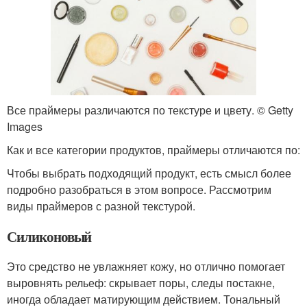
Все праймеры различаются по текстуре и цвету. © Getty
Images
Как и все категории продуктов, праймеры отличаются по:
Чтобы выбрать подходящий продукт, есть смысл более
подробно разобраться в этом вопросе. Рассмотрим
виды праймеров с разной текстурой.
Силиконовый
Это средство не увлажняет кожу, но отлично помогает
выровнять рельеф: скрывает поры, следы постакне,
иногда обладает матирующим действием. Тональный