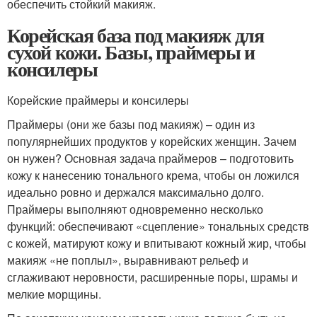
обеспечить стойкий макияж.
Корейская база под макияж для
сухой кожи. Базы, праймеры и
консилеры
Корейские праймеры и консилеры
Праймеры (они же базы под макияж) – один из
популярнейших продуктов у корейских женщин. Зачем
он нужен? Основная задача праймеров – подготовить
кожу к нанесению тонального крема, чтобы он ложился
идеально ровно и держался максимально долго.
Праймеры выполняют одновременно несколько
функций: обеспечивают «сцепление» тональных средств
с кожей, матируют кожу и впитывают кожный жир, чтобы
макияж «не поплыл», выравнивают рельеф и
сглаживают неровности, расширенные поры, шрамы и
мелкие морщины.