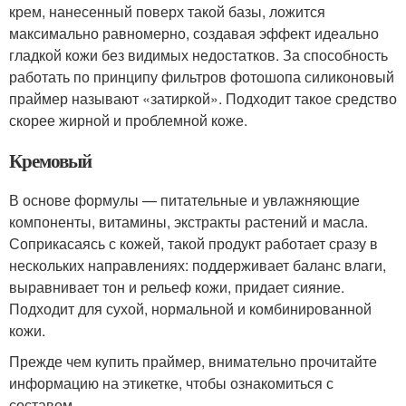
крем, нанесенный поверх такой базы, ложится
максимально равномерно, создавая эффект идеально
гладкой кожи без видимых недостатков. За способность
работать по принципу фильтров фотошопа силиконовый
праймер называют «затиркой». Подходит такое средство
скорее жирной и проблемной коже.
Кремовый
В основе формулы — питательные и увлажняющие
компоненты, витамины, экстракты растений и масла.
Соприкасаясь с кожей, такой продукт работает сразу в
нескольких направлениях: поддерживает баланс влаги,
выравнивает тон и рельеф кожи, придает сияние.
Подходит для сухой, нормальной и комбинированной
кожи.
Прежде чем купить праймер, внимательно прочитайте
информацию на этикетке, чтобы ознакомиться с
составом.