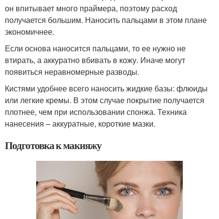
он впитывает много праймера, поэтому расход
получается большим. Наносить пальцами в этом плане
экономичнее.
Если основа наносится пальцами, то ее нужно не
втирать, а аккуратно вбивать в кожу. Иначе могут
появиться неравномерные разводы.
Кистями удобнее всего наносить жидкие базы: флюиды
или легкие кремы. В этом случае покрытие получается
плотнее, чем при использовании спонжа. Техника
нанесения – аккуратные, короткие мазки.
Подготовка к макияжу