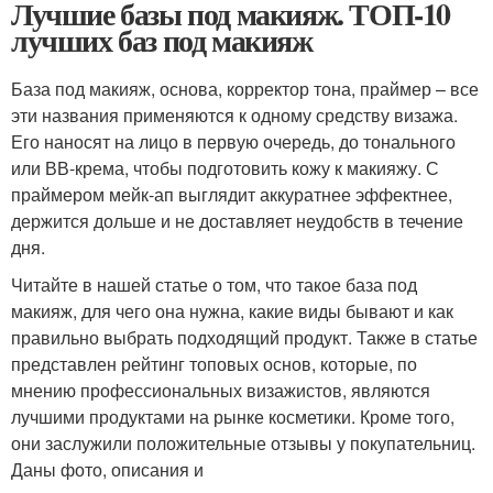
Лучшие базы под макияж. ТОП-10
лучших баз под макияж
База под макияж, основа, корректор тона, праймер – все
эти названия применяются к одному средству визажа.
Его наносят на лицо в первую очередь, до тонального
или ВВ-крема, чтобы подготовить кожу к макияжу. С
праймером мейк-ап выглядит аккуратнее эффектнее,
держится дольше и не доставляет неудобств в течение
дня.
Читайте в нашей статье о том, что такое база под
макияж, для чего она нужна, какие виды бывают и как
правильно выбрать подходящий продукт. Также в статье
представлен рейтинг топовых основ, которые, по
мнению профессиональных визажистов, являются
лучшими продуктами на рынке косметики. Кроме того,
они заслужили положительные отзывы у покупательниц.
Даны фото, описания и