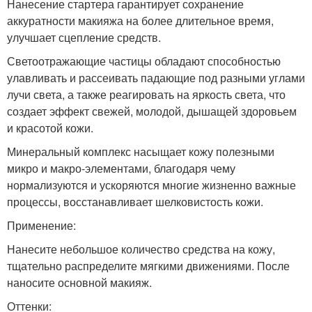
Нанесение стартера гарантирует сохранение
аккуратности макияжа на более длительное время,
улучшает сцепление средств.
Светоотражающие частицы обладают способностью
улавливать и рассеивать падающие под разными углами
лучи света, а также реагировать на яркость света, что
создает эффект свежей, молодой, дышащей здоровьем
и красотой кожи.
Минеральный комплекс насыщает кожу полезными
микро и макро-элементами, благодаря чему
нормализуются и ускоряются многие жизненно важные
процессы, восстанавливает шелковистость кожи.
Применение:
Нанесите небольшое количество средства на кожу,
тщательно распределите мягкими движениями. После
наносите основной макияж.
Оттенки: