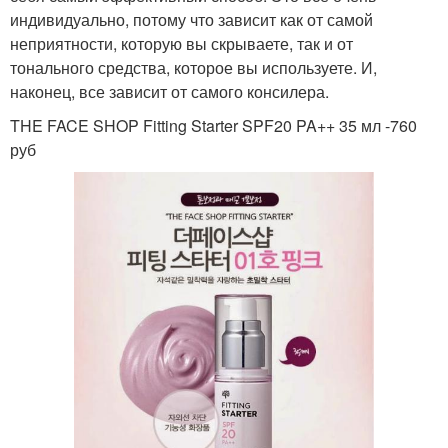
индивидуально, потому что зависит как от самой
неприятности, которую вы скрываете, так и от
тонального средства, которое вы используете. И,
наконец, все зависит от самого консилера.
THE FACE SHOP Fitting Starter SPF20 PA++ 35 мл -760
руб