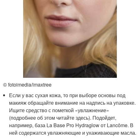
© fotoimedia/imaxtree
Если у вас сухая кожа, то при выборе основы под
макияж обращайте внимание на надпись на упаковке.
Ищите средство с пометкой «увлажнение»
(подробнее об этом читайте здесь). Подойдет,
например, база La Base Pro Hydraglow от Lancôme. В
ней содержатся увлажняющие и ухаживающие масла.