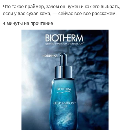
Что такое праймер, зачем он нужен и как его выбрать,
если у вас сухая кожа, — сейчас все-все расскажем.
4 минуты на прочтение