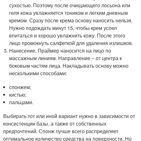
сухостью. Поэтому после очищающего лосьона или
геля кожа увлажняется тоником и легким дневным
кремом. Сразу после крема основу наносить нельзя.
Нужно подождать минут 15, чтобы крем успел
впитаться и хорошо увлажнить кожу. После этого
лицо промокнуть салфеткой для удаления излишков.
Нанесение. Праймер наносится на лицо по
массажным линиям. Направление – от центра к
боковым частям лица. Накладывать основу можно
несколькими способами:
спонжем;
кистью;
пальцами.
Выбирать тот или иной вариант нужно в зависимости от
консистенции базы, а также от собственных
предпочтений. Спонж лучше всего распределяет
оптимальное количество средства на поверхности. Но