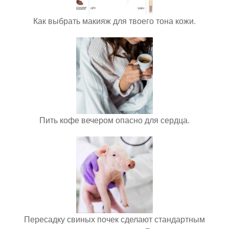
Как выбрать макияж для твоего тона кожи.
Пить кофе вечером опасно для сердца.
Пересадку свиных почек сделают стандартным