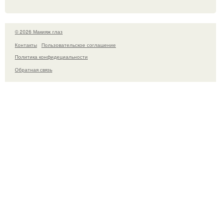
© 2026 Макияж глаз
Контакты
Пользовательское соглашение
Политика конфидециальности
Обратная связь