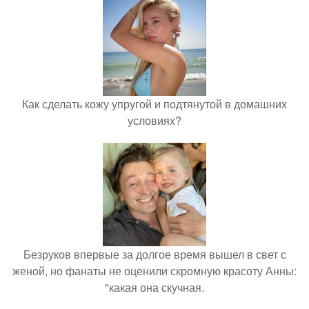
Как сделать кожу упругой и подтянутой в домашних
условиях?
Безруков впервые за долгое время вышел в свет с
женой, но фанаты не оценили скромную красоту Анны:
"какая она скучная.