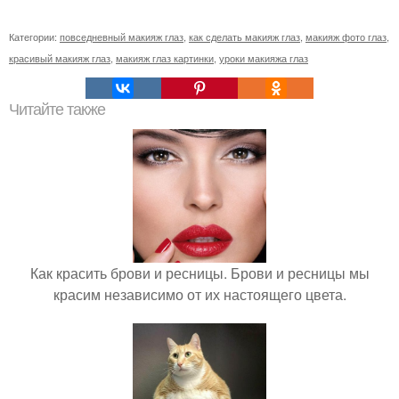
Категории:
повседневный макияж глаз
,
как сделать макияж глаз
,
макияж фото глаз
,
красивый макияж глаз
,
макияж глаз картинки
,
уроки макияжа глаз
Читайте также
Как красить брови и ресницы. Брови и ресницы мы
красим независимо от их настоящего цвета.