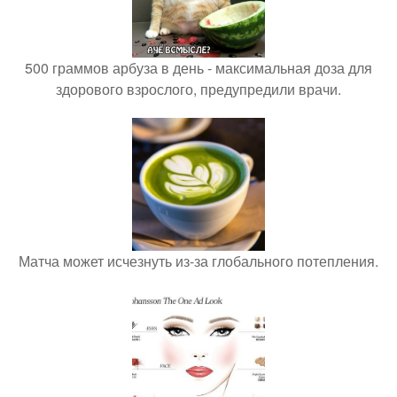
500 граммов арбуза в день - максимальная доза для
здорового взрослого, предупредили врачи.
Матча может исчезнуть из-за глобального потепления.