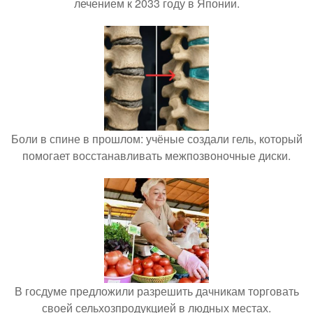
лечением к 2033 году в Японии.
Боли в спине в прошлом: учёные создали гель, который
помогает восстанавливать межпозвоночные диски.
В госдуме предложили разрешить дачникам торговать
своей сельхозпродукцией в людных местах.