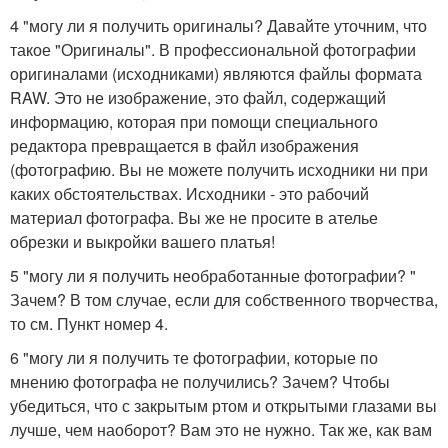
4 "могу ли я получить оригиналы? Давайте уточним, что
такое "Оригиналы". В профессиональной фотографии
оригиналами (исходниками) являются файлы формата
RAW. Это не изображение, это файл, содержащий
информацию, которая при помощи специального
редактора превращается в файл изображения
(фотографию. Вы не можете получить исходники ни при
каких обстоятельствах. Исходники - это рабочий
материал фотографа. Вы же не просите в ателье
обрезки и выкройки вашего платья!
5 "могу ли я получить необработанные фотографии? "
Зачем? В том случае, если для собственного творчества,
то см. Пункт номер 4.
6 "могу ли я получить те фотографии, которые по
мнению фотографа не получились? Зачем? Чтобы
убедиться, что с закрытым ртом и открытыми глазами вы
лучше, чем наоборот? Вам это не нужно. Так же, как вам