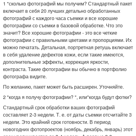
1 "сколько фотографий мы получим? Стандартный пакет
включает в себя 20 лучших детально обработанных
фотографий с каждого часа съемки и все хорошие
фотографии со съемки в базовой обработке. Что это
значит? Все хорошие фотографии - это все четкие
фотографии с правильными цветами и пропорциями. Их
можно печатать. Детальная, портретная ретушь включает
в себя удаление дефектов кожи, если такие имеются,
дополнительные эффекты, коррекция яркости,
контраста. Такие фотографии вы обычно в портфолио
фотографа видите.
По желанию, пакет может быть расширен. Уточняйте.
2 "когда я получу фотографии? ", или"когда будут фотки?
Стандартный срок обработки ваших фотографий
составляет 2-3 недели. Т. е. от даты съемки отсчитайте 3
недели. Это крайний срок готовности. В период
новогодних фотопроектов (ноябрь, декабрь, январь) этот