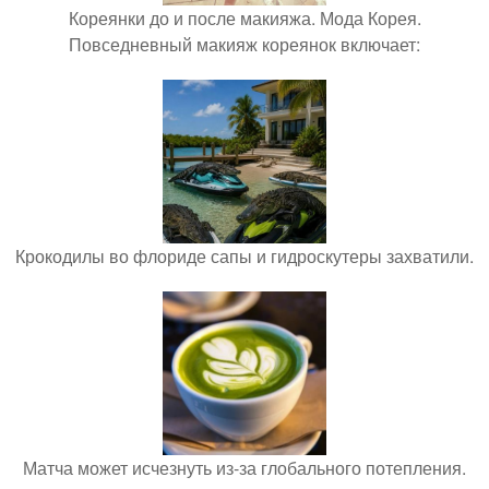
Кореянки до и после макияжа. Мода Корея.
Повседневный макияж кореянок включает:
Крокодилы во флориде сапы и гидроскутеры захватили.
Матча может исчезнуть из-за глобального потепления.