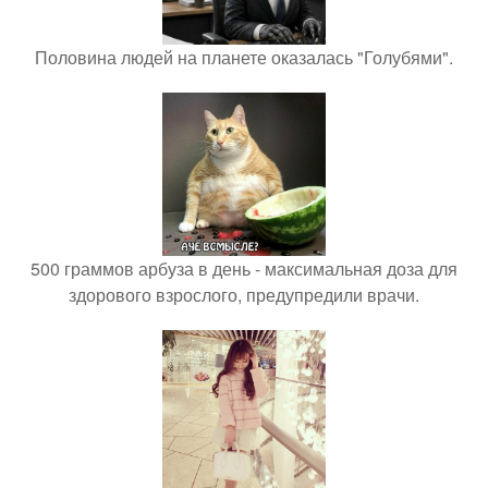
Половина людей на планете оказалась "Голубями".
500 граммов арбуза в день - максимальная доза для
здорового взрослого, предупредили врачи.