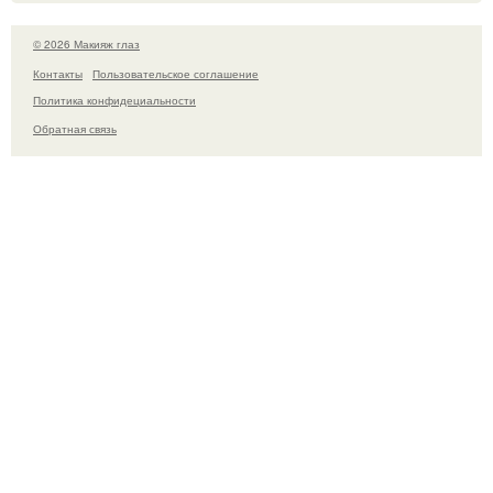
© 2026 Макияж глаз
Контакты
Пользовательское соглашение
Политика конфидециальности
Обратная связь