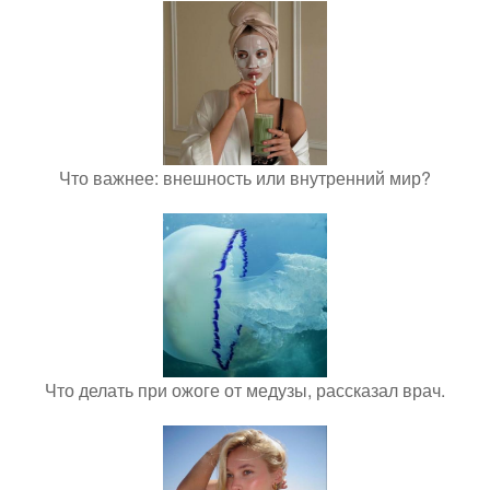
Что важнее: внешность или внутренний мир?
Что делать при ожоге от медузы, рассказал врач.