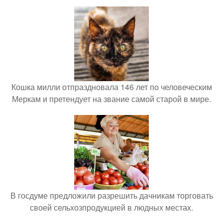
Кошка милли отпраздновала 146 лет по человеческим
Меркам и претендует на звание самой старой в мире.
В госдуме предложили разрешить дачникам торговать
своей сельхозпродукцией в людных местах.