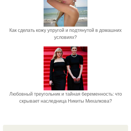
Как сделать кожу упругой и подтянутой в домашних
условиях?
Любовный треугольник и тайная беременность: что
скрывает наследница Никиты Михалкова?