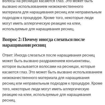
волосы на ресницах касаются глаз. Это может быть
вызвано использованием низкокачественного
материала для наращивания ресниц или неправильным
подходом к процедуре. Кроме того, некоторые люди
могут иметь аллергическую реакцию на клеи,
используемые для наращивания ресниц.
Вопрос 2: Почему иногда слезаться после
наращивания ресниц
Ответ: Иногда слезаться после наращивания ресниц
может быть вызвано раздражением конъюнктивы,
которое вызывается волосами на ресницах, которые
касаются глаз. Это может быть вызвано использованием
низкокачественного материала для наращивания
ресниц или неправильным подходом к процедуре. Кроме
того, некоторые люди могут иметь аллергическую
реакцию на клеи, используемые для наращивания
ресниц.