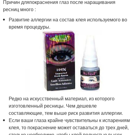
Причин дляпокраснения глаз после наращивания
ресниц много :
Развитие аллергии на состав клея используемого во
время процедуры.
Редко на искусственный материал, из которого
изготовленный ресницы. Чем дешевле
составляющие, тем выше риск развития аллергии.
Если ваши глаза крайне чувствительны к испарениям
клея, то покраснение может оставаться до трех дней,
столько необходимо, чтобы клей полностью высох.