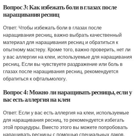
Вопрос 3: Как избежать боли в глазах после
наращивания ресниц
Ответ: Чтобы избежать боли в глазах после
наращивания ресниц, важно выбрать качественный
материал для наращивания ресниц и обратиться к
опытному мастеру. Кроме того, важно проверить, нет ли
у вас аллергии на клеи, используемые для наращивания
ресниц. Если вы чувствуете раздражение или боль в
глазах после наращивания ресниц, рекомендуется
обратиться к офтальмологу.
Вопрос 4: Можно ли наращивать ресницы, если у
вас есть аллергия на клеи
Ответ: Если у вас есть аллергия на клеи, используемые
для наращивания ресниц, то рекомендуется избегать
этой процедуры. Вместо этого вы можете попробовать
наращивать ресницы с помощью специальных лаков,