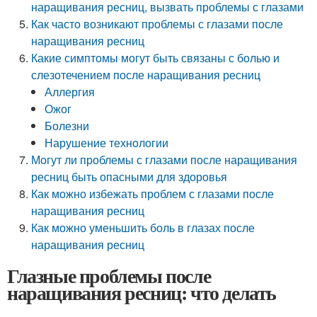
наращивания ресниц, вызвать проблемы с глазами
Как часто возникают проблемы с глазами после
наращивания ресниц
Какие симптомы могут быть связаны с болью и
слезотечением после наращивания ресниц
Аллергия
Ожог
Болезни
Нарушение технологии
Могут ли проблемы с глазами после наращивания
ресниц быть опасными для здоровья
Как можно избежать проблем с глазами после
наращивания ресниц
Как можно уменьшить боль в глазах после
наращивания ресниц
Глазные проблемы после
наращивания ресниц: что делать