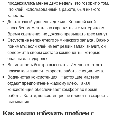
продержались менее двух недель, это говорит о том,
что клей, использованный в работе, был низкого
качества.
Достаточный уровень адгезии . Хороший клей
способен моментально скрепляться с материалом.
Время сцепления не должно превышать трех минут.
Отсутствие неприятного химического запаха . Важно
понимать: если клей имеет резкий запах, значит, он
содержит в своём составе компоненты, которые
опасны для здоровья.
Возможность быстро высыхать . Именно от этого
показателя зависит скорость работы специалиста.
Водянистая консистенция . Настоящие мастера
отдают предпочтение жидкому клею. Такая
консистенция обеспечивает комфорт во время
работы. Кстати, консистенция не влияет на скорость
высыхания.
Как можно избежать проблем с