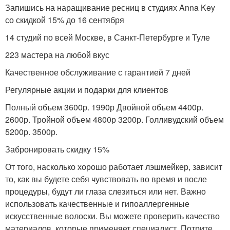
Запишись на наращивание ресниц в студиях Anna Key
со скидкой 15% до 16 сентября
14 студий по всей Москве, в Санкт-Петербурге и Туле
223 мастера на любой вкус
Качественное обслуживание с гарантией 7 дней
Регулярные акции и подарки для клиентов
Полный объем 3600р. 1990р Двойной объем 4400р.
2600р. Тройной объем 4800р 3200р. Голливудский объем
5200р. 3500р.
Забронировать скидку 15%
От того, насколько хорошо работает лэшмейкер, зависит
то, как вы будете себя чувствовать во время и после
процедуры, будут ли глаза слезиться или нет. Важно
использовать качественные и гипоаллергенные
искусственные волоски. Вы можете проверить качество
материалов, которые применяет специалист. Потрите