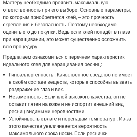
Мастеру необходимо проявить максимальную
ответственность при его выборе. Основные параметры,
по которым приобретается клей, – это прочность
скрепления и безопасность. Поэтому необходимо
оценить его до покупки. Ведь если клей попадёт в глаза
при наращивании, это может существенно осложнить
всю процедуру.
Предлагаем ознакомиться с перечнем характеристик
идеального клея для наращивания ресниц:
Гипоаллергенность . Качественное средство не имеет
в своём составе веществ, которые способны вызвать
раздражение глаз и век.
Незаметность . Если клей высокого качества, он не
оставит пятен на коже и не испортит внешний вид
ресниц видимыми неровностями.
Устойчивость к влаге и перепадам температур . Из-за
этого качества увеличивается вероятность
максимального срока носки. Если реснички