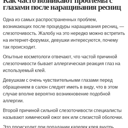
глазами после наращивания ресниц
Одна из самых распространенных проблем,
возникающих после процедуры наращивания ресниц, —
слезоточивость. Жалобу на это нередко можно встретить
на интернет-форумах, девушки интересуются, почему
так происходит.
Опытные косметологи отвечают, что частой причиной
слезоточивости бывает аллергическая реакция глаз на
используемый клей.
Девушкам с очень чувствительными глазами перед
обращением в салон следует иметь в виду, что в этом
случае вполне вероятно возникновение подобной
аллергии.
Второй причиной сильной слезоточивости специалисты
называют химический ожог век или слизистой оболочки.
Это происходит при попадании капелек клея внутрь