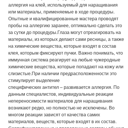
аллергия на клей, используемый для наращивания
или материалы, применяемые в ходе процедуры.
Опытные и квалифицированные мастера проводят
пробы на аллергию заранее, оптимально сделать это
за сутки до процедуры.Глаза могут отреагировать на
материалы, из которых делают сами ресницы, а также
на химические вещества, которые входят в состав
клея, которым фиксируют пучки. Важно понимать, что
иммунная система реагирует на любые чужеродные
химические вещества, которые попадают на кожу или
слизистые.При наличии предрасположенности это
стимулирует выделение
специфических антител – развивается аллергия. По
данным специалистов, индивидуальные реакции
непереносимости материалов для наращивания
возникают редко, но полностью не исключены. Во
многом реакции зависят от качества самих
материалов, веществ, которые входят в их состав.