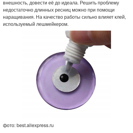
внешность, довести её до идеала. Решить проблему
недостаточно длинных ресниц можно при помощи
наращивания. На качество работы сильно влияет клей,
используемый лешмейкером.
фото: best.aliexpress.ru