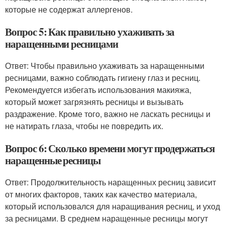
которые не содержат аллергенов.
Вопрос 5: Как правильно ухаживать за
наращенными ресницами
Ответ: Чтобы правильно ухаживать за наращенными
ресницами, важно соблюдать гигиену глаз и ресниц.
Рекомендуется избегать использования макияжа,
который может загрязнять ресницы и вызывать
раздражение. Кроме того, важно не ласкать ресницы и
не натирать глаза, чтобы не повредить их.
Вопрос 6: Сколько времени могут продержаться
наращенные ресницы
Ответ: Продолжительность наращенных ресниц зависит
от многих факторов, таких как качество материала,
который использовался для наращивания ресниц, и уход
за ресницами. В среднем наращенные ресницы могут