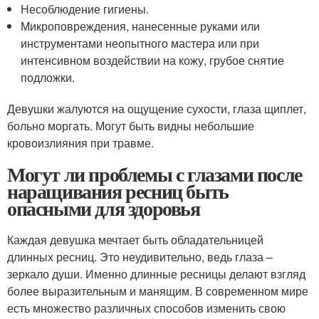
Несоблюдение гигиены.
Микроповреждения, нанесенные руками или
инструментами неопытного мастера или при
интенсивном воздействии на кожу, грубое снятие
подложки.
Девушки жалуются на ощущение сухости, глаза щиплет,
больно моргать. Могут быть видны небольшие
кровоизлияния при травме.
Могут ли проблемы с глазами после
наращивания ресниц быть
опасными для здоровья
Каждая девушка мечтает быть обладательницей
длинных ресниц. Это неудивительно, ведь глаза –
зеркало души. Именно длинные ресницы делают взгляд
более выразительным и манящим. В современном мире
есть множество различных способов изменить свою