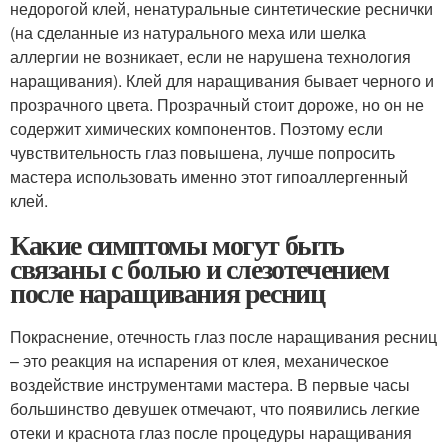
недорогой клей, ненатуральные синтетические реснички
(на сделанные из натурального меха или шелка
аллергии не возникает, если не нарушена технология
наращивания). Клей для наращивания бывает черного и
прозрачного цвета. Прозрачный стоит дороже, но он не
содержит химических компонентов. Поэтому если
чувствительность глаз повышена, лучше попросить
мастера использовать именно этот гипоаллергенный
клей.
Какие симптомы могут быть
связаны с болью и слезотечением
после наращивания ресниц
Покраснение, отечность глаз после наращивания ресниц
– это реакция на испарения от клея, механическое
воздействие инструментами мастера. В первые часы
большинство девушек отмечают, что появились легкие
отеки и краснота глаз после процедуры наращивания