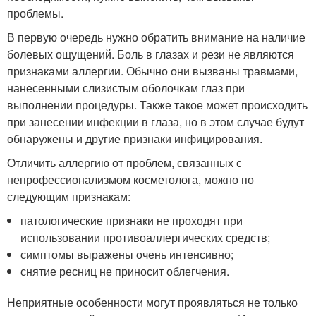
проблемы.
В первую очередь нужно обратить внимание на наличие
болевых ощущений. Боль в глазах и рези не являются
признаками аллергии. Обычно они вызваны травмами,
нанесенными слизистым оболочкам глаз при
выполнении процедуры. Также такое может происходить
при занесении инфекции в глаза, но в этом случае будут
обнаружены и другие признаки инфицирования.
Отличить аллергию от проблем, связанных с
непрофессионализмом косметолога, можно по
следующим признакам:
патологические признаки не проходят при
использовании противоаллергических средств;
симптомы выражены очень интенсивно;
снятие ресниц не приносит облегчения.
Неприятные особенности могут проявляться не только