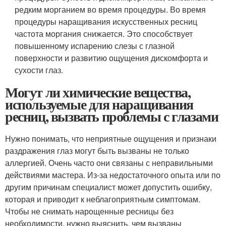
редким морганием во время процедуры. Во время
процедуры наращивания искусственных ресниц
частота моргания снижается. Это способствует
повышенному испарению слезы с глазной
поверхности и развитию ощущения дискомфорта и
сухости глаз.
Могут ли химические вещества,
используемые для наращивания
ресниц, вызвать проблемы с глазами
Нужно понимать, что неприятные ощущения и признаки
раздражения глаз могут быть вызваны не только
аллергией. Очень часто они связаны с неправильными
действиями мастера. Из-за недостаточного опыта или по
другим причинам специалист может допустить ошибку,
которая и приводит к неблагоприятным симптомам.
Чтобы не снимать нарощенные ресницы без
необходимости, нужно выяснить, чем вызваны