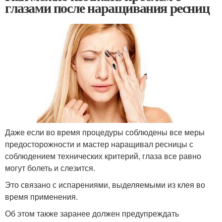
глазами после наращивания ресниц
Даже если во время процедуры соблюдены все меры
предосторожности и мастер наращивал ресницы с
соблюдением технических критерий, глаза все равно
могут болеть и слезится.
Это связано с испарениями, выделяемыми из клея во
время применения.
Об этом также заранее должен предупреждать