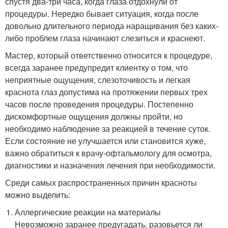
спустя два-три часа, когда глаза отдохнули от
процедуры. Нередко бывает ситуация, когда после
довольно длительного периода наращивания без каких-
либо проблем глаза начинают слезиться и краснеют.
Мастер, который ответственно относится к процедуре,
всегда заранее предупредит клиентку о том, что
неприятные ощущения, слезоточивость и легкая
краснота глаз допустима на протяжении первых трех
часов после проведения процедуры. Постепенно
дискомфортные ощущения должны пройти, но
необходимо наблюдение за реакцией в течение суток.
Если состояние не улучшается или становится хуже,
важно обратиться к врачу-офтальмологу для осмотра,
диагностики и назначения лечения при необходимости.
Среди самых распространенных причин красноты
можно выделить:
Аллергические реакции на материалы
Невозможно заранее предугадать, разовьется ли