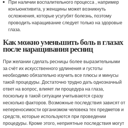
При наличии воспалительного процесса , например
конъюнктивита, у женщины может возникнуть
осложнения, которые усугубят болезнь, поэтому
проводить наращивание следует только на здоровые
глаза.
Как можно уменьшить боль в глазах
после наращивания ресниц
При желании сделать ресницы более выразительными
за счёт их искусственного удлинения и густоты
необходимо обязательно изучить все плюсы и минусы
такой процедуры. Достаточно трудно дать однозначный
ответ на вопрос, влияет ли процедура на глаза,
поскольку в такой ситуации учитываются сразу
несколько факторов. Возможные последствия зависят от
непереносимости организмом человека тех предметов и
средств, которые используются при проведении
процедуры. Кроме этого, неприятные последствия могут