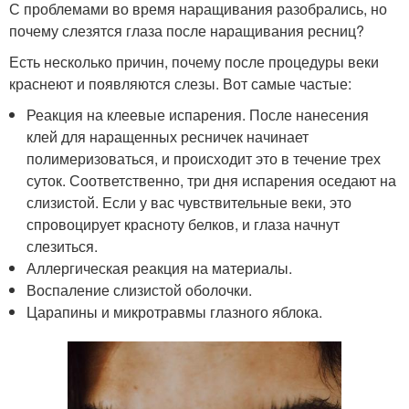
С проблемами во время наращивания разобрались, но
почему слезятся глаза после наращивания ресниц?
Есть несколько причин, почему после процедуры веки
краснеют и появляются слезы. Вот самые частые:
Реакция на клеевые испарения. После нанесения
клей для наращенных ресничек начинает
полимеризоваться, и происходит это в течение трех
суток. Соответственно, три дня испарения оседают на
слизистой. Если у вас чувствительные веки, это
спровоцирует красноту белков, и глаза начнут
слезиться.
Аллергическая реакция на материалы.
Воспаление слизистой оболочки.
Царапины и микротравмы глазного яблока.