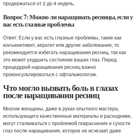
продержаться от 2 до 4 недель.
Вопрос 7: Можно ли наращивать ресницы, если у
вас есть глазные проблемы
Ответ: Если у вас есть глазные проблемы, такие как
конъюнктивит, кератит или другие заболевания, то
рекомендуется избегать наращивания ресниц, так как
это может ухудшить состояние ваших глаз. Перед
процедурой наращивания ресниц важно
проконсультироваться с офтальмологом.
Что могло вызвать боль в глазах
после наращивания ресниц
Многие женщины, даже в руках опытного мастера,
использующего качественные материалы и расходники,
могут сталкиваться с проблемой покраснения и сухости
глаз после наращивания, которое не исчезает даже