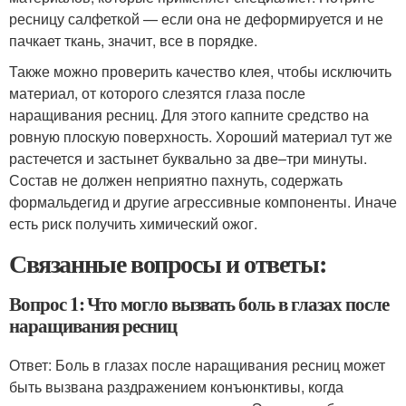
ресницу салфеткой — если она не деформируется и не
пачкает ткань, значит, все в порядке.
Также можно проверить качество клея, чтобы исключить
материал, от которого слезятся глаза после
наращивания ресниц. Для этого капните средство на
ровную плоскую поверхность. Хороший материал тут же
растечется и застынет буквально за две–три минуты.
Состав не должен неприятно пахнуть, содержать
формальдегид и другие агрессивные компоненты. Иначе
есть риск получить химический ожог.
Связанные вопросы и ответы:
Вопрос 1: Что могло вызвать боль в глазах после
наращивания ресниц
Ответ: Боль в глазах после наращивания ресниц может
быть вызвана раздражением конъюнктивы, когда