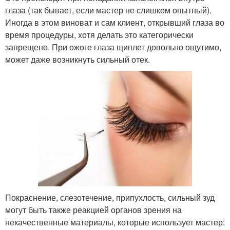
глаза (так бывает, если мастер не слишком опытный).
Иногда в этом виноват и сам клиент, открывший глаза во
время процедуры, хотя делать это категорически
запрещено. При ожоге глаза щиплет довольно ощутимо,
может даже возникнуть сильный отек.
Покраснение, слезотечение, припухлость, сильный зуд
могут быть также реакцией органов зрения на
некачественные материалы, которые использует мастер: