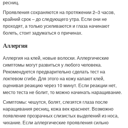
ресниц.
Проявления сохраняются на протяжении 2–3 часов,
крайний срок – до следующего утра. Если они не
проходят, а только усиливаются и глаза начинают
болеть, стоит задуматься о причинах.
Аллергия
Аллергия на клей, новые волоски. Аллергические
симптомы могут развиться у любого человека.
Рекомендуется предварительно сделать тест на
локтевом сгибе. Для этого на кожу капают клей,
оценивая реакцию через 10 минут. Если реакции нет,
место теста не болит, то можно начинать наращивание.
Симптомы: чешутся, болят, слезятся глаза после
наращивания ресниц, кожа век краснеет. Возможно
появление прозрачных слизистых выделений из носа,
чихание. Если аллергические проявления сильно