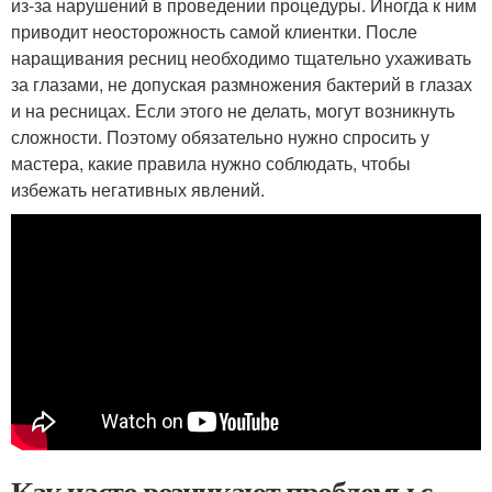
из-за нарушений в проведении процедуры. Иногда к ним
приводит неосторожность самой клиентки. После
наращивания ресниц необходимо тщательно ухаживать
за глазами, не допуская размножения бактерий в глазах
и на ресницах. Если этого не делать, могут возникнуть
сложности. Поэтому обязательно нужно спросить у
мастера, какие правила нужно соблюдать, чтобы
избежать негативных явлений.
Как часто возникают проблемы с