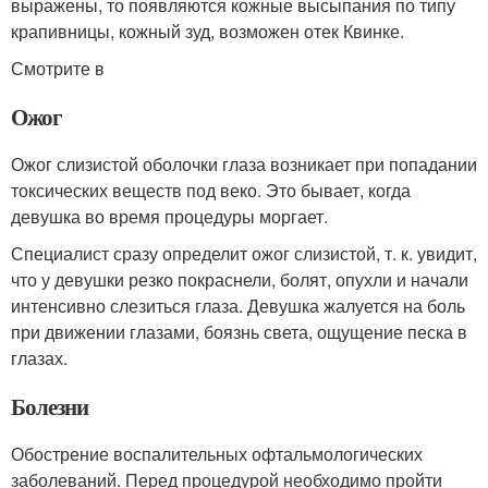
выражены, то появляются кожные высыпания по типу
крапивницы, кожный зуд, возможен отек Квинке.
Смотрите в
Ожог
Ожог слизистой оболочки глаза возникает при попадании
токсических веществ под веко. Это бывает, когда
девушка во время процедуры моргает.
Специалист сразу определит ожог слизистой, т. к. увидит,
что у девушки резко покраснели, болят, опухли и начали
интенсивно слезиться глаза. Девушка жалуется на боль
при движении глазами, боязнь света, ощущение песка в
глазах.
Болезни
Обострение воспалительных офтальмологических
заболеваний. Перед процедурой необходимо пройти