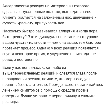
Аллергическая реакция на материал, из которого
сделаны искусственные волоски, выглядит иначе.
Клиенты жалуются на заложенный нос, шелушение и
сухость, красноту, припухлость век.
Насколько быстро развивается аллергия и когда пора
бить тревогу? Это индивидуально, и зависит от уровня
вашей чувствительности — чем она выше, тем быстрее
протекает процесс. Однако у всех реакция появляется
спустя некоторое время, и ухудшение происходит не
резко, а постепенно.
Если у вас появилась какая-либо из
вышеперечисленных реакций и слезятся глаза после
наращивания ресниц, помните, что меры следует
принять безотлагательно. Прежде всего, не занимайтесь
лечением симптомов с помощью средств против
аллергии. Лучше устраните первопричину и снимите
ресницы.