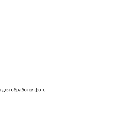
я для обработки фото