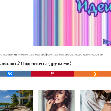
и:
как сделать макияж глаз
,
макияж фото глаз
,
макияж глаз в домашних условиях
авилось? Поделитесь с друзьями!