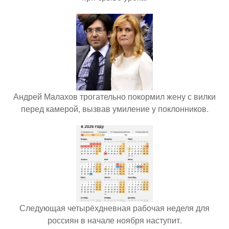
Андрей Малахов трогательно покормил жену с вилки
перед камерой, вызвав умиление у поклонников.
Следующая четырёхдневная рабочая неделя для
россиян в начале ноября наступит.