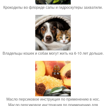
Крокодилы во флориде сапы и гидроскутеры захватили.
Владельцы кошек и собак могут жить на 6-10 лет дольше.
Масло персиковое инструкция по применению в нос.
Масло персиковое инструкция по применению для