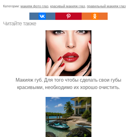
Категории:
макияж фото глаз
,
красивый макияж глаз
,
правильный макияж глаз
Читайте также
Макияж губ. Для того чтобы сделать свои губы
красивыми, необходимо их хорошо очистить.