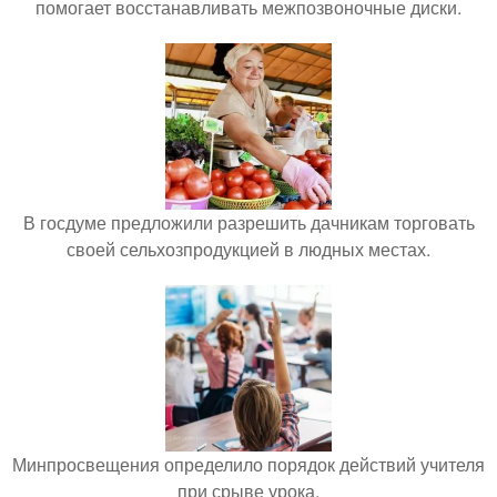
помогает восстанавливать межпозвоночные диски.
В госдуме предложили разрешить дачникам торговать
своей сельхозпродукцией в людных местах.
Минпросвещения определило порядок действий учителя
при срыве урока.