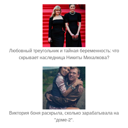
Любовный треугольник и тайная беременность: что
скрывает наследница Никиты Михалкова?
Виктория боня раскрыла, сколько зарабатывала на
"доме-2".