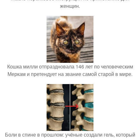
женщин.
Кошка милли отпраздновала 146 лет по человеческим
Меркам и претендует на звание самой старой в мире.
Боли в спине в прошлом: учёные создали гель, который