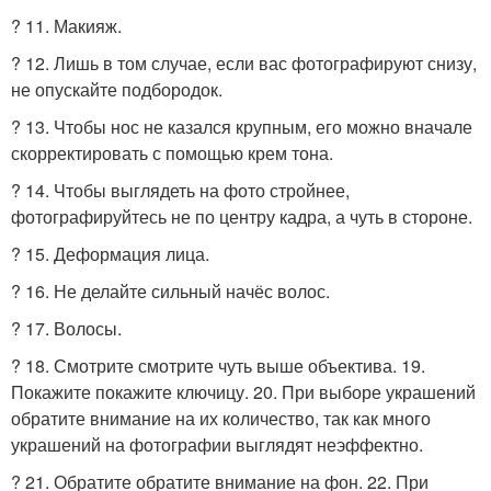
? 11. Макияж.
? 12. Лишь в том случае, если вас фотографируют снизу,
не опускайте подбородок.
? 13. Чтобы нос не казался крупным, его можно вначале
скорректировать с помощью крем тона.
? 14. Чтобы выглядеть на фото стройнее,
фотографируйтесь не по центру кадра, а чуть в стороне.
? 15. Деформация лица.
? 16. Не делайте сильный начёс волос.
? 17. Волосы.
? 18. Смотрите смотрите чуть выше объектива. 19.
Покажите покажите ключицу. 20. При выборе украшений
обратите внимание на их количество, так как много
украшений на фотографии выглядят неэффектно.
? 21. Обратите обратите внимание на фон. 22. При