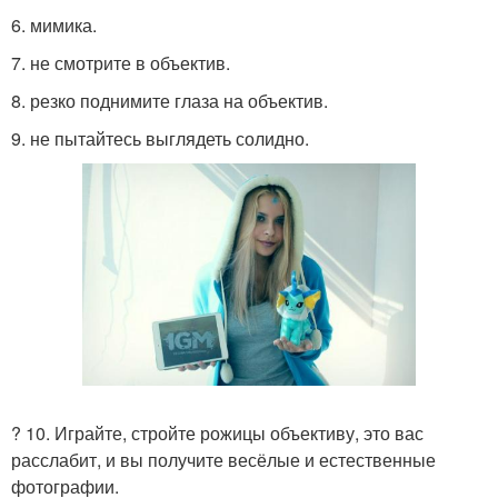
6. мимика.
7. не смотрите в объектив.
8. резко поднимите глаза на объектив.
9. не пытайтесь выглядеть солидно.
? 10. Играйте, стройте рожицы объективу, это вас
расслабит, и вы получите весёлые и естественные
фотографии.