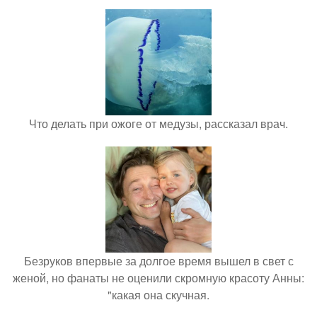
Что делать при ожоге от медузы, рассказал врач.
Безруков впервые за долгое время вышел в свет с
женой, но фанаты не оценили скромную красоту Анны:
"какая она скучная.