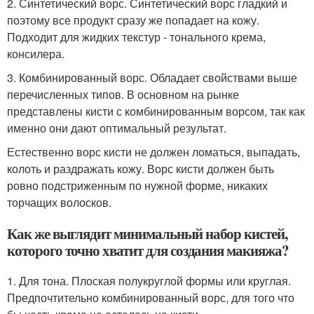
2. Синтетический ворс. Синтетический ворс гладкий и
поэтому все продукт сразу же попадает на кожу.
Подходит для жидких текстур - тонального крема,
консилера.
3. Комбинированный ворс. Обладает свойствами выше
перечисленных типов. В основном на рынке
представлены кисти с комбинированным ворсом, так как
именно они дают оптимальный результат.
Естественно ворс кисти не должен ломаться, выпадать,
колоть и раздражать кожу. Ворс кисти должен быть
ровно подстриженным по нужной форме, никаких
торчащих волосков.
Как же выглядит минимальный набор кистей,
которого точно хватит для создания макияжа?
1. Для тона. Плоская полукруглой формы или круглая.
Предпочтительно комбинированный ворс, для того что