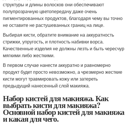
структуры и длины волосков они обеспечивают
полупрозрачную цветопередачу даже очень
пигментированных продуктов, благодаря чему вы точно
не оставите не растушеванных границ на лице.
Выбирая кисти, обратите внимание на аккуратность
стрижки, упругость, и плотность набивки ворса.
Качественные изделия не должны лезть и быть чересчур
мягкими либо жесткими.
В первом случае нанести аккуратно и равномерно
продукт будет просто невозможно, а чрезмерно жесткие
кисти могут травмировать кожу или затереть
предыдущий нанесенный слой макияжа.
Набор кистей для макияжа. Как
выбрать кисти для макияжа?
Основной набор кистей для макияжа
и какая для чего.