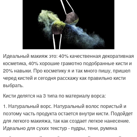
Идеальный макияж это: 40% качественная декоративная
косметика, 40% хорошие грамотно подобранные кисти и
20% навыки. Про косметику я и так много пишу, пришел
черед кистей и сегодня расскажу как правильно кисти
выбрать.
Кисти делятся на 3 типа по материалу ворса:
1. Натуральный ворс. Натуральный волос пористый и
поэтому часть продукта остается внутри кисти. Подойдет
для легкого макияжа, так как создает легкое нанесение.
Идеально для сухих текстур - пудры, тени, румяна