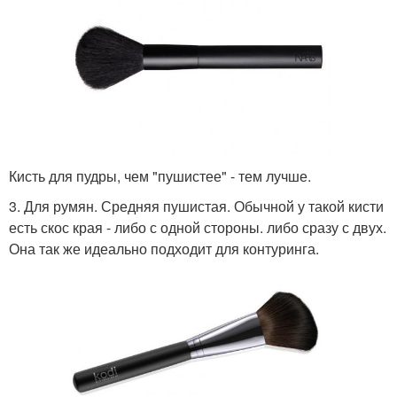
Кисть для пудры, чем "пушистее" - тем лучше.
3. Для румян. Средняя пушистая. Обычной у такой кисти
есть скос края - либо с одной стороны. либо сразу с двух.
Она так же идеально подходит для контуринга.