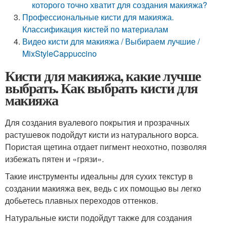
которого точно хватит для создания макияжа?
Профессиональные кисти для макияжа.
Классификация кистей по материалам
Видео кисти для макияжа / Выбираем лучшие /
MixStyleCappuccino
Кисти для макияжа, какие лучше
выбрать. Как выбрать кисти для
макияжа
Для создания вуалевого покрытия и прозрачных
растушевок подойдут кисти из натурального ворса.
Пористая щетина отдает пигмент неохотно, позволяя
избежать пятен и «грязи».
Такие инструменты идеальны для сухих текстур в
создании макияжа век, ведь с их помощью вы легко
добьетесь плавных переходов оттенков.
Натуральные кисти подойдут также для создания