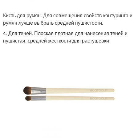
Кисть для румян. Для совмещения свойств контуринга и
румян лучше выбрать средней пушистости.
4. Для теней. Плоская плотная для нанесения теней и
пушистая, средней жесткости для растушевки