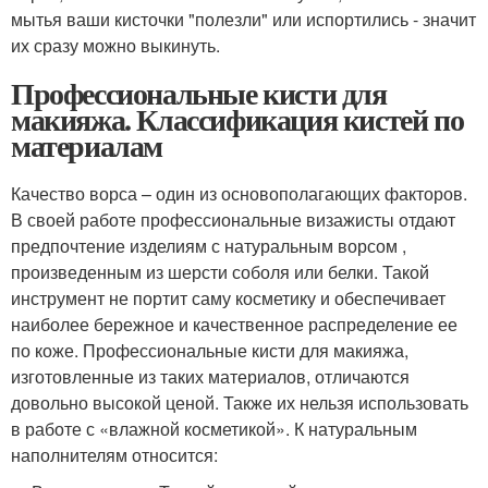
мытья ваши кисточки "полезли" или испортились - значит
их сразу можно выкинуть.
Профессиональные кисти для
макияжа. Классификация кистей по
материалам
Качество ворса – один из основополагающих факторов.
В своей работе профессиональные визажисты отдают
предпочтение изделиям с натуральным ворсом ,
произведенным из шерсти соболя или белки. Такой
инструмент не портит саму косметику и обеспечивает
наиболее бережное и качественное распределение ее
по коже. Профессиональные кисти для макияжа,
изготовленные из таких материалов, отличаются
довольно высокой ценой. Также их нельзя использовать
в работе с «влажной косметикой». К натуральным
наполнителям относится: