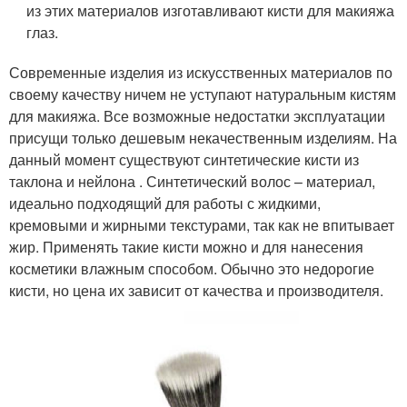
из этих материалов изготавливают кисти для макияжа
глаз.
Современные изделия из искусственных материалов по
своему качеству ничем не уступают натуральным кистям
для макияжа. Все возможные недостатки эксплуатации
присущи только дешевым некачественным изделиям. На
данный момент существуют синтетические кисти из
таклона и нейлона . Синтетический волос – материал,
идеально подходящий для работы с жидкими,
кремовыми и жирными текстурами, так как не впитывает
жир. Применять такие кисти можно и для нанесения
косметики влажным способом. Обычно это недорогие
кисти, но цена их зависит от качества и производителя.