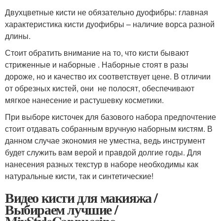
Двухцветные кисти не обязательно дуофибры: главная
характеристика кисти дуофибры – наличие ворса разной
длины.
Стоит обратить внимание на то, что кисти бывают
стриженные и наборные . Наборные стоят в разы
дороже, но и качество их соответствует цене. В отличии
от обрезных кистей, они не полосят, обеспечивают
мягкое нанесение и растушевку косметики.
При выборе кисточек для базового набора предпочтение
стоит отдавать собранным вручную наборным кистям. В
данном случае экономия не уместна, ведь инструмент
будет служить вам верой и правдой долгие годы. Для
нанесения разных текстур в наборе необходимы как
натуральные кисти, так и синтетические!
Видео кисти для макияжа /
Выбираем лучшие /