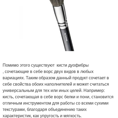
Помимо этого существуют кисти дуофибры
, сочетающие в себе ворс двух видов в любых
вариациях. Таким образом данный продукт сочетает в
себе свойства обоих наполнителей и может считаться
универсальным для тех или иных целей. Например:
кисть, сочетающая в себе ворс белки и пони, становится
отличным инструментом для работы со всеми сухими
текстурами, благодаря объединению таких
характеристик, как упругость и мягкость.