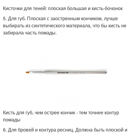
Кисточки для теней: плоская большая и кисть-бочонок
5. Для губ. Плоская с заостренным кончиком, лучше
выбирать из синтетического материала, что бы кисть не
забирала часть помады.
Кисть для губ, чем острее кончик - тем точнее контур
помады
6. Для бровей и контура ресниц. Должна быть плоской и