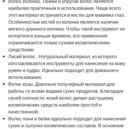
Волос колонка. Тонкий и упругий волос является
наиболее практичным в использовании. Чаще всего
этот материал встречается в кистях для макияжа глаз.
Особенностью кистей из колонка является наличие
мягкого длинного кончика. Чтобы такой инструмент не
испортился раньше времени, его применение
ограничивается только сухими косметическими
средствами.
Лисий волос . Натуральный материал, из которого
изготавливаются инструменты для нанесения на кожу
румян и пудры. Идеально подходит для домашнего
использования.
Волос козы. Довольно популярный материал для
работы со всеми видами сухих продуктов. Благодаря
своей плотности, козий волос делает растушевку
косметических средств наиболее простой и
качественной.
Волос пони и белки идеально подходит для нанесения
сухих и сыпучих косметических составов. В основном