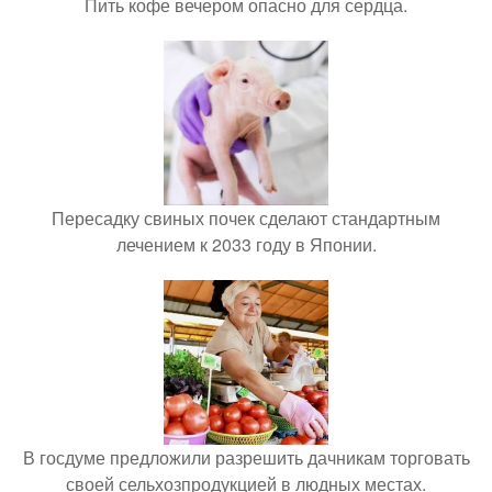
Пить кофе вечером опасно для сердца.
Пересадку свиных почек сделают стандартным
лечением к 2033 году в Японии.
В госдуме предложили разрешить дачникам торговать
своей сельхозпродукцией в людных местах.