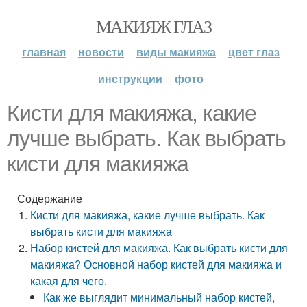
МАКИЯЖ ГЛАЗ
главная
новости
виды макияжа
цвет глаз
инструкции
фото
Кисти для макияжа, какие
лучше выбрать. Как выбрать
кисти для макияжа
Содержание
Кисти для макияжа, какие лучше выбрать. Как
выбрать кисти для макияжа
Набор кистей для макияжа. Как выбрать кисти для
макияжа? Основной набор кистей для макияжа и
какая для чего.
Как же выглядит минимальный набор кистей,