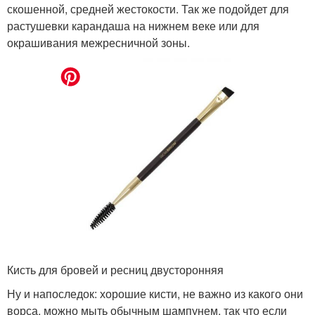
скошенной, средней жестокости. Так же подойдет для
растушевки карандаша на нижнем веке или для
окрашивания межресничной зоны.
Кисть для бровей и ресниц двусторонняя
Ну и напоследок: хорошие кисти, не важно из какого они
ворса, можно мыть обычным шампунем, так что если