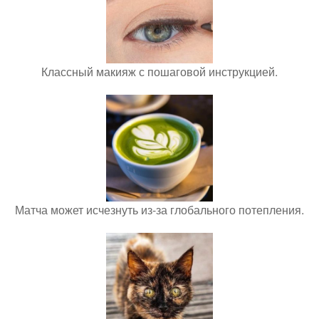
Классный макияж с пошаговой инструкцией.
Матча может исчезнуть из-за глобального потепления.