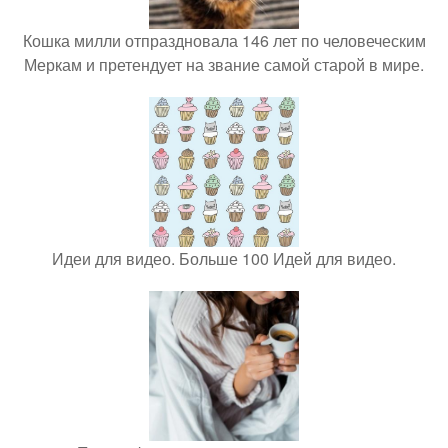
Кошка милли отпраздновала 146 лет по человеческим
Меркам и претендует на звание самой старой в мире.
Идеи для видео. Больше 100 Идей для видео.