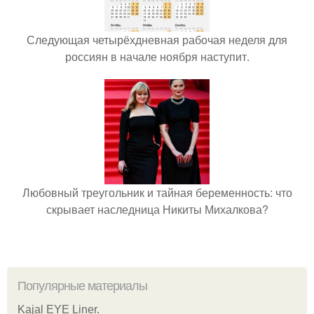
Следующая четырёхдневная рабочая неделя для
россиян в начале ноября наступит.
Любовный треугольник и тайная беременность: что
скрывает наследница Никиты Михалкова?
Популярные материалы
Kajal EYE Liner.