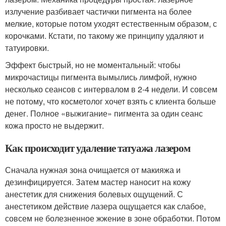
излучение разбивает частички пигмента на более
мелкие, которые потом уходят естественным образом, с
корочками. Кстати, по такому же принципу удаляют и
татуировки.
Эффект быстрый, но не моментальный: чтобы
микрочастицы пигмента вымылись лимфой, нужно
несколько сеансов с интервалом в 2-4 недели. И совсем
не потому, что косметолог хочет взять с клиента больше
денег. Полное «выжигание» пигмента за один сеанс
кожа просто не выдержит.
Как происходит удаление татуажа лазером
Сначала нужная зона очищается от макияжа и
дезинфицируется. Затем мастер наносит на кожу
анестетик для снижения болевых ощущений. С
анестетиком действие лазера ощущается как слабое,
совсем не болезненное жжение в зоне обработки. Потом