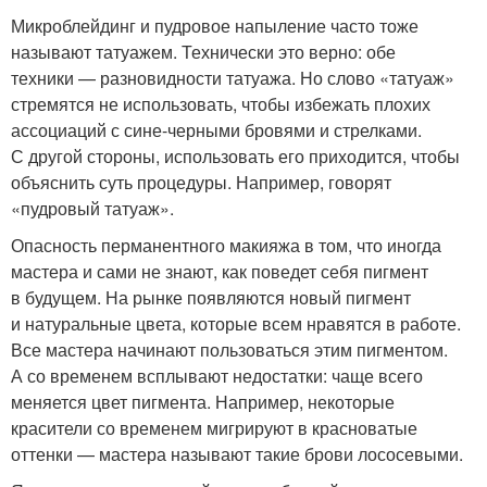
Микроблейдинг и пудровое напыление часто тоже
называют татуажем. Технически это верно: обе
техники — разновидности татуажа. Но слово «татуаж»
стремятся не использовать, чтобы избежать плохих
ассоциаций с сине-черными бровями и стрелками.
С другой стороны, использовать его приходится, чтобы
объяснить суть процедуры. Например, говорят
«пудровый татуаж».
Опасность перманентного макияжа в том, что иногда
мастера и сами не знают, как поведет себя пигмент
в будущем. На рынке появляются новый пигмент
и натуральные цвета, которые всем нравятся в работе.
Все мастера начинают пользоваться этим пигментом.
А со временем всплывают недостатки: чаще всего
меняется цвет пигмента. Например, некоторые
красители со временем мигрируют в красноватые
оттенки — мастера называют такие брови лососевыми.