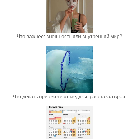
Что важнее: внешность или внутренний мир?
Что делать при ожоге от медузы, рассказал врач.