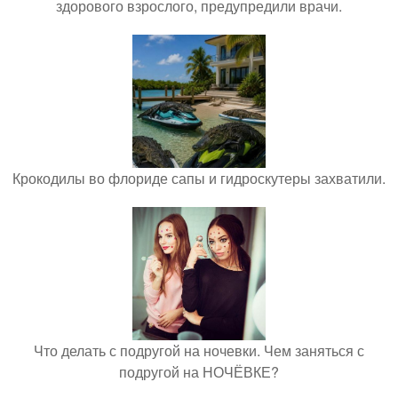
здорового взрослого, предупредили врачи.
Крокодилы во флориде сапы и гидроскутеры захватили.
Что делать с подругой на ночевки. Чем заняться с
подругой на НОЧЁВКЕ?