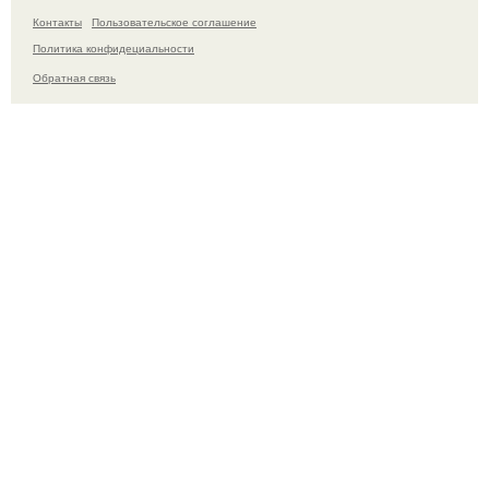
Контакты
Пользовательское соглашение
Политика конфидециальности
Обратная связь