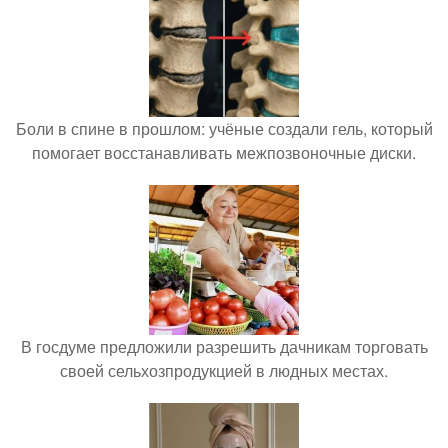
Боли в спине в прошлом: учёные создали гель, который
помогает восстанавливать межпозвоночные диски.
В госдуме предложили разрешить дачникам торговать
своей сельхозпродукцией в людных местах.