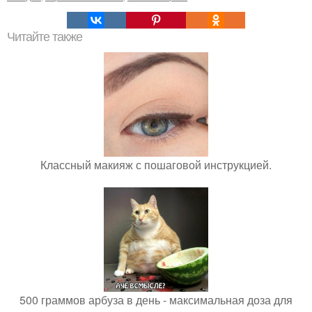
Читайте также
Классный макияж с пошаговой инструкцией.
500 граммов арбуза в день - максимальная доза для