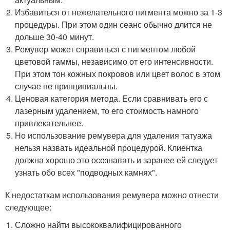
Избавиться от нежелательного пигмента можно за 1-3
процедуры. При этом один сеанс обычно длится не
дольше 30-40 минут.
Ремувер может справиться с пигментом любой
цветовой гаммы, независимо от его интенсивности.
При этом тон кожных покровов или цвет волос в этом
случае не принципиальны.
Ценовая категория метода. Если сравнивать его с
лазерным удалением, то его стоимость намного
привлекательнее.
Но использование ремувера для удаления татуажа
нельзя назвать идеальной процедурой. Клиентка
должна хорошо это осознавать и заранее ей следует
узнать обо всех "подводных камнях".
К недостаткам использования ремувера можно отнести
следующее:
Сложно найти высококвалифицированного