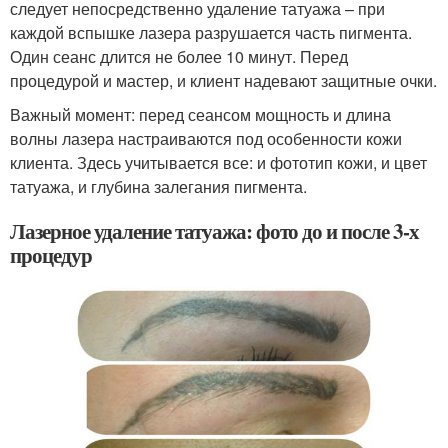
следует непосредственно удаление татуажа – при
каждой вспышке лазера разрушается часть пигмента.
Один сеанс длится не более 10 минут. Перед
процедурой и мастер, и клиент надевают защитные очки.
Важный момент: перед сеансом мощность и длина
волны лазера настраиваются под особенности кожи
клиента. Здесь учитывается все: и фототип кожи, и цвет
татуажа, и глубина залегания пигмента.
Лазерное удаление татуажа: фото до и после 3-х
процедур