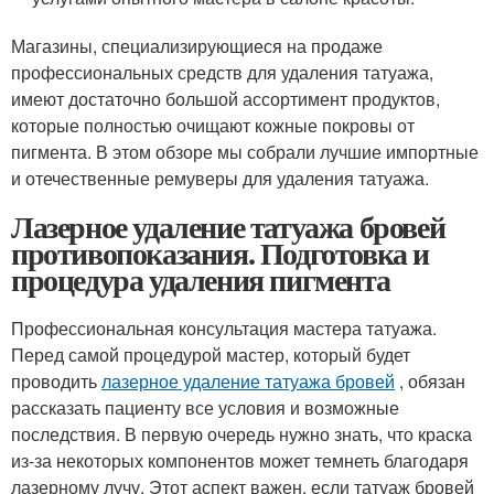
Магазины, специализирующиеся на продаже
профессиональных средств для удаления татуажа,
имеют достаточно большой ассортимент продуктов,
которые полностью очищают кожные покровы от
пигмента. В этом обзоре мы собрали лучшие импортные
и отечественные ремуверы для удаления татуажа.
Лазерное удаление татуажа бровей
противопоказания. Подготовка и
процедура удаления пигмента
Профессиональная консультация мастера татуажа.
Перед самой процедурой мастер, который будет
проводить
лазерное удаление татуажа бровей
, обязан
рассказать пациенту все условия и возможные
последствия. В первую очередь нужно знать, что краска
из-за некоторых компонентов может темнеть благодаря
лазерному лучу. Этот аспект важен, если татуаж бровей