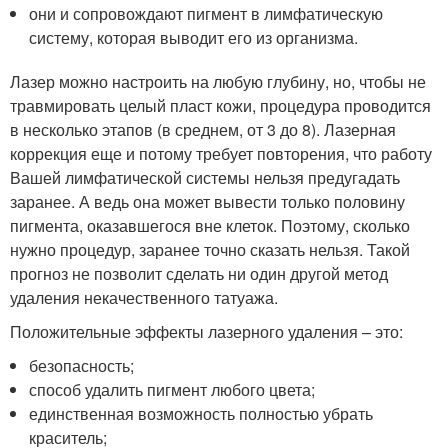
они и сопровождают пигмент в лимфатическую
систему, которая выводит его из организма.
Лазер можно настроить на любую глубину, но, чтобы не
травмировать целый пласт кожи, процедура проводится
в несколько этапов (в среднем, от 3 до 8). Лазерная
коррекция еще и потому требует повторения, что работу
Вашей лимфатической системы нельзя предугадать
заранее. А ведь она может вывести только половину
пигмента, оказавшегося вне клеток. Поэтому, сколько
нужно процедур, заранее точно сказать нельзя. Такой
прогноз не позволит сделать ни один другой метод
удаления некачественного татуажа.
Положительные эффекты лазерного удаления – это:
безопасность;
способ удалить пигмент любого цвета;
единственная возможность полностью убрать
краситель;