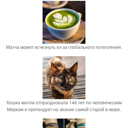
Матча может исчезнуть из-за глобального потепления.
Кошка милли отпраздновала 146 лет по человеческим
Меркам и претендует на звание самой старой в мире.