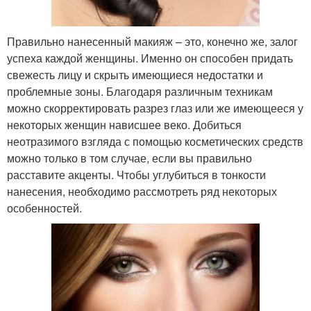
Правильно нанесенный макияж – это, конечно же, залог
успеха каждой женщины. Именно он способен придать
свежесть лицу и скрыть имеющиеся недостатки и
проблемные зоны. Благодаря различным техникам
можно скорректировать разрез глаз или же имеющееся у
некоторых женщин нависшее веко. Добиться
неотразимого взгляда с помощью косметических средств
можно только в том случае, если вы правильно
расставите акценты. Чтобы углубиться в тонкости
нанесения, необходимо рассмотреть ряд некоторых
особенностей.