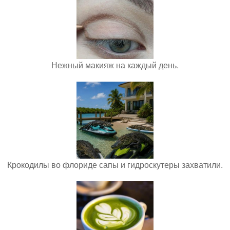
Нежный макияж на каждый день.
Крокодилы во флориде сапы и гидроскутеры захватили.