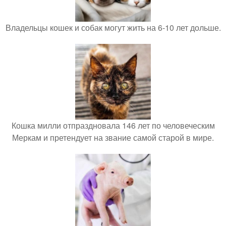
Владельцы кошек и собак могут жить на 6-10 лет дольше.
Кошка милли отпраздновала 146 лет по человеческим
Меркам и претендует на звание самой старой в мире.