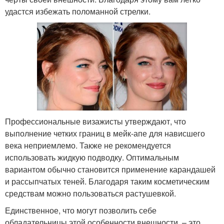
удастся избежать поломанной стрелки.
Профессиональные визажисты утверждают, что
выполнение четких границ в мейк-апе для нависшего
века неприемлемо. Также не рекомендуется
использовать жидкую подводку. Оптимальным
вариантом обычно становится применение карандашей
и рассыпчатых теней. Благодаря таким косметическим
средствам можно пользоваться растушевкой.
Единственное, что могут позволить себе
обладательницы этой особенности внешности, – это