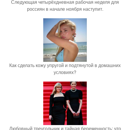
Следующая четырёхдневная рабочая неделя для
россиян в начале ноября наступит.
Как сделать кожу упругой и подтянутой в домашних
условиях?
Любовный треугольник и тайная беременность: что