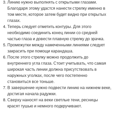
Линию нужно выполнять с открытыми глазами.
Благодаря этому удастся нанести стрелку именно в
том месте, которое затем будет видно при открытых
глазах.
Теперь следует отметить контуры. Для этого
необходимо соединить конец линии со средней
частью глаза и довести плавную стрелку до зрачка.
Промежутки между намеченными линиями следует
закрасить при помощи карандаша.
После этого стрелку можно продолжить до
внутреннего угла глаза. Стоит учитывать, что самая
широкая часть линии должна присутствовать в
наружных уголках, после чего постепенно
становиться все тоньше.
В завершение нужно подвести линию на нижнем веке,
достигая начала радужки.
Сверху наносят на веки светлые тени, ресницы
красят тушью и немного подкручивают.