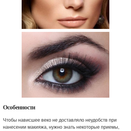
Особенности
Чтобы нависшее веко не доставляло неудобств при
нанесении макияжа, нужно знать некоторые приемы,