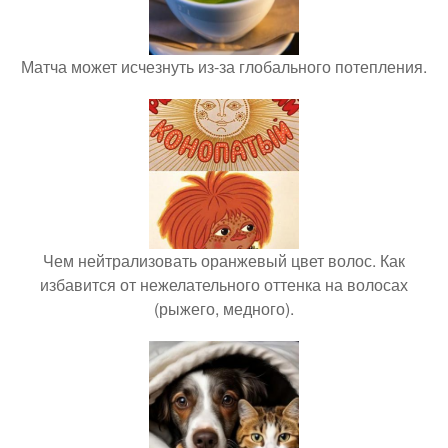
Матча может исчезнуть из-за глобального потепления.
Чем нейтрализовать оранжевый цвет волос. Как
избавится от нежелательного оттенка на волосах
(рыжего, медного).