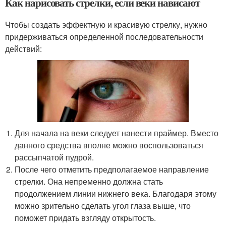
Как нарисовать стрелки, если веки нависают
Чтобы создать эффектную и красивую стрелку, нужно
придерживаться определенной последовательности
действий:
Для начала на веки следует нанести праймер. Вместо
данного средства вполне можно воспользоваться
рассыпчатой пудрой.
После чего отметить предполагаемое направление
стрелки. Она непременно должна стать
продолжением линии нижнего века. Благодаря этому
можно зрительно сделать угол глаза выше, что
поможет придать взгляду открытость.