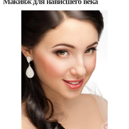
Макияж для нависшего века