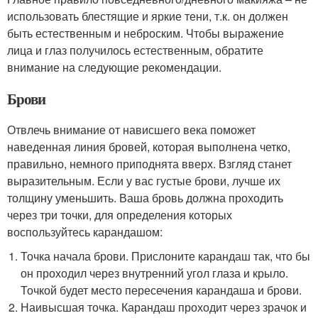
использовать блестящие и яркие тени, т.к. он должен
быть естественным и неброским. Чтобы выражение
лица и глаз получилось естественным, обратите
внимание на следующие рекомендации.
Брови
Отвлечь внимание от нависшего века поможет
наведенная линия бровей, которая выполнена четко,
правильно, немного приподнята вверх. Взгляд станет
выразительным. Если у вас густые брови, лучше их
толщину уменьшить. Ваша бровь должна проходить
через три точки, для определения которых
воспользуйтесь карандашом:
Точка начала брови. Прислоните карандаш так, что бы
он проходил через внутренний угол глаза и крыло.
Точкой будет место пересечения карандаша и брови.
Наивысшая точка. Карандаш проходит через зрачок и