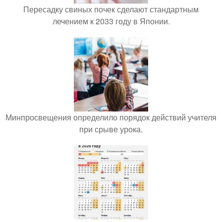
Пересадку свиных почек сделают стандартным
лечением к 2033 году в Японии.
Минпросвещения определило порядок действий учителя
при срыве урока.