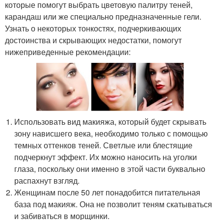
которые помогут выбрать цветовую палитру теней,
карандаш или же специально предназначенные гели.
Узнать о некоторых тонкостях, подчеркивающих
достоинства и скрывающих недостатки, помогут
нижеприведенные рекомендации:
Использовать вид макияжа, который будет скрывать
зону нависшего века, необходимо только с помощью
темных оттенков теней. Светлые или блестящие
подчеркнут эффект. Их можно наносить на уголки
глаза, поскольку они именно в этой части буквально
распахнут взгляд.
Женщинам после 50 лет понадобится питательная
база под макияж. Она не позволит теням скатываться
и забиваться в морщинки.