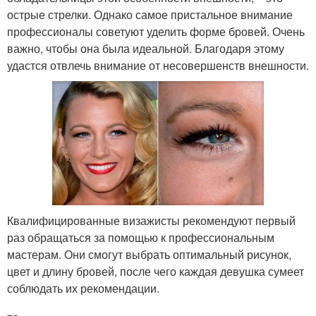
острые стрелки. Однако самое пристальное внимание
профессионалы советуют уделить форме бровей. Очень
важно, чтобы она была идеальной. Благодаря этому
удастся отвлечь внимание от несовершенств внешности.
Квалифицированные визажисты рекомендуют первый
раз обращаться за помощью к профессиональным
мастерам. Они смогут выбрать оптимальный рисунок,
цвет и длину бровей, после чего каждая девушка сумеет
соблюдать их рекомендации.