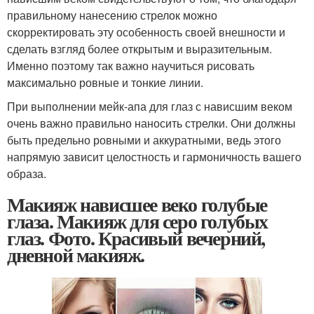
правильному нанесению стрелок можно
скорректировать эту особенность своей внешности и
сделать взгляд более открытым и выразительным.
Именно поэтому так важно научиться рисовать
максимально ровные и тонкие линии.
При выполнении мейк-апа для глаз с нависшим веком
очень важно правильно наносить стрелки. Они должны
быть предельно ровными и аккуратными, ведь этого
напрямую зависит целостность и гармоничность вашего
образа.
Макияж нависшее веко голубые
глаза. Макияж для серо голубых
глаз. Фото. Красивый вечерний,
дневной макияж.