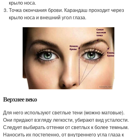
крыло носа.
Точка окончания брови. Карандаш проходит через
крыло носа и внешний угол глаза.
Верхнее веко
Для него используют светлые тени (можно матовые).
Они придают взгляду легкости, убирают вид усталости.
Следует выбирать оттенки от светлых к более темным.
Наносить их постепенно, от внутреннего угла глаза к