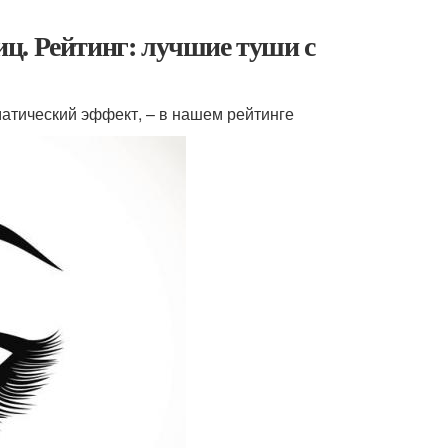
ц. Рейтинг: лучшие туши с
матический эффект, – в нашем рейтинге