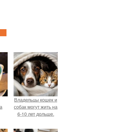
Владельцы кошек и
за
собак могут жить на
6-10 лет дольше.