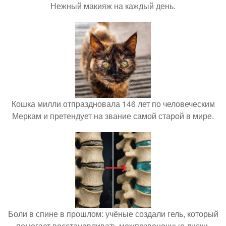
Нежный макияж на каждый день.
Кошка милли отпраздновала 146 лет по человеческим
Меркам и претендует на звание самой старой в мире.
Боли в спине в прошлом: учёные создали гель, который
помогает восстанавливать межпозвоночные диски.