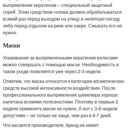
выпрямления кератином – специальный защитный
спрей. Этим средством голова должна обрабатываться
всякий раз перед выходом на улицу в нелетную погоду
либо перед отдыхом на реке или озере. Смывать его не
нужно.
Маски
Ухаживание за выпрямленными кератином волосами
можно совершать с помощью масок. Необходимость в
таком уходе появляется уже через 2-3 недели.
Отметим, что маска относится к категории косметических
средств высокой интенсивности воздействия. После
профессионального выпрямления шевелюра хорошо
напитана всякими полезностями. Поэтому в первые 2
недели применять маски не нужно. А вот с 3-й недели
допустимо – но только не чаще, чем раз в 6-7 дней.
Что касается производителя, бренд не имеет