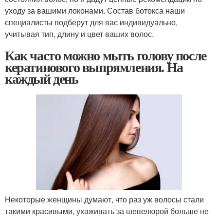
уходу за вашими локонами. Состав ботокса наши
специалисты подберут для вас индивидуально,
учитывая тип, длину и цвет ваших волос.
Как часто можно мыть голову после
кератинового выпрямления. На
каждый день
Некоторые женщины думают, что раз уж волосы стали
такими красивыми, ухаживать за шевелюрой больше не