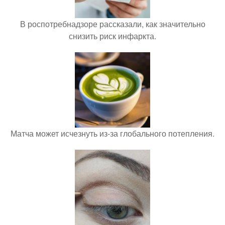
В роспотребнадзоре рассказали, как значительно
снизить риск инфаркта.
Матча может исчезнуть из-за глобального потепления.