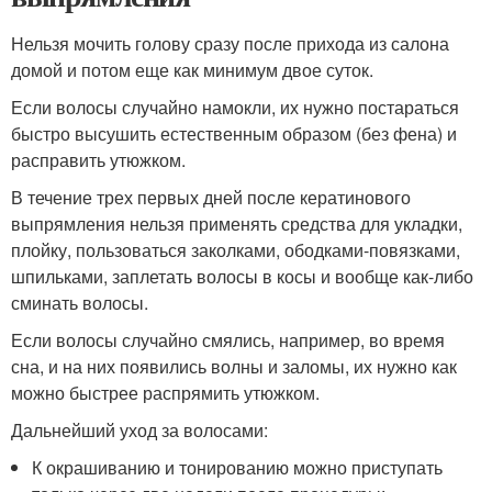
Нельзя мочить голову сразу после прихода из салона
домой и потом еще как минимум двое суток.
Если волосы случайно намокли, их нужно постараться
быстро высушить естественным образом (без фена) и
расправить утюжком.
В течение трех первых дней после кератинового
выпрямления нельзя применять средства для укладки,
плойку, пользоваться заколками, ободками-повязками,
шпильками, заплетать волосы в косы и вообще как-либо
сминать волосы.
Если волосы случайно смялись, например, во время
сна, и на них появились волны и заломы, их нужно как
можно быстрее распрямить утюжком.
Дальнейший уход за волосами:
К окрашиванию и тонированию можно приступать