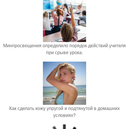
Минпросвещения определило порядок действий учителя
при срыве урока.
Как сделать кожу упругой и подтянутой в домашних
условиях?