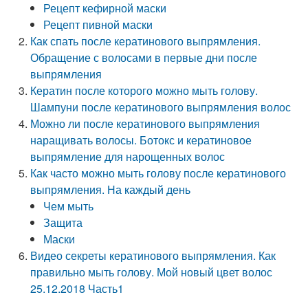
Рецепт кефирной маски
Рецепт пивной маски
Как спать после кератинового выпрямления.
Обращение с волосами в первые дни после
выпрямления
Кератин после которого можно мыть голову.
Шампуни после кератинового выпрямления волос
Можно ли после кератинового выпрямления
наращивать волосы. Ботокс и кератиновое
выпрямление для нарощенных волос
Как часто можно мыть голову после кератинового
выпрямления. На каждый день
Чем мыть
Защита
Маски
Видео секреты кератинового выпрямления. Как
правильно мыть голову. Мой новый цвет волос
25.12.2018 Часть1