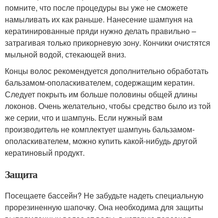
помните, что после процедуры вы уже не сможете
намыливать их как раньше. Нанесение шампуня на
кератинированные пряди нужно делать правильно –
затрагивая только прикорневую зону. Кончики очистятся
мыльной водой, стекающей вниз.
Концы волос рекомендуется дополнительно обработать
бальзамом-ополаскивателем, содержащим кератин.
Следует покрыть им больше половины общей длины
локонов. Очень желательно, чтобы средство было из той
же серии, что и шампунь. Если нужный вам
производитель не комплектует шампунь бальзамом-
ополаскивателем, можно купить какой-нибудь другой
кератиновый продукт.
Защита
Посещаете бассейн? Не забудьте надеть специальную
прорезиненную шапочку. Она необходима для защиты