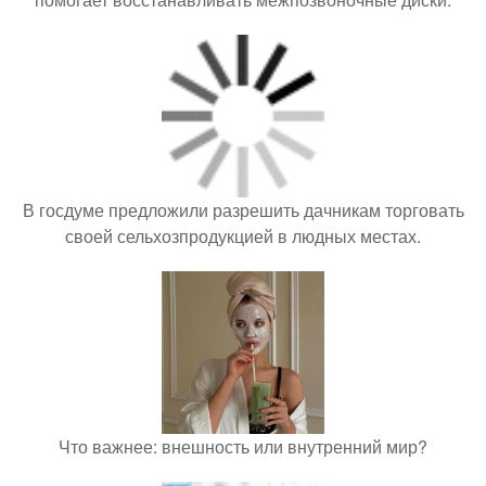
В госдуме предложили разрешить дачникам торговать
своей сельхозпродукцией в людных местах.
Что важнее: внешность или внутренний мир?