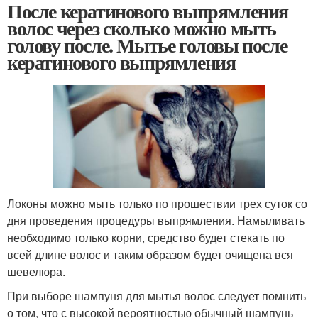
После кератинового выпрямления
волос через сколько можно мыть
голову после. Мытье головы после
кератинового выпрямления
Локоны можно мыть только по прошествии трех суток со
дня проведения процедуры выпрямления. Намыливать
необходимо только корни, средство будет стекать по
всей длине волос и таким образом будет очищена вся
шевелюра.
При выборе шампуня для мытья волос следует помнить
о том, что с высокой вероятностью обычный шампунь