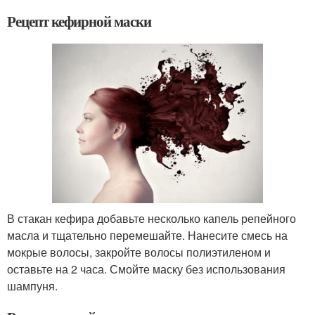
Рецепт кефирной маски
В стакан кефира добавьте несколько капель репейного
масла и тщательно перемешайте. Нанесите смесь на
мокрые волосы, закройте волосы полиэтиленом и
оставьте на 2 часа. Смойте маску без использования
шампуня.