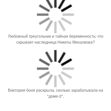
Любовный треугольник и тайная беременность: что
скрывает наследница Никиты Михалкова?
Виктория боня раскрыла, сколько зарабатывала на
"доме-2".