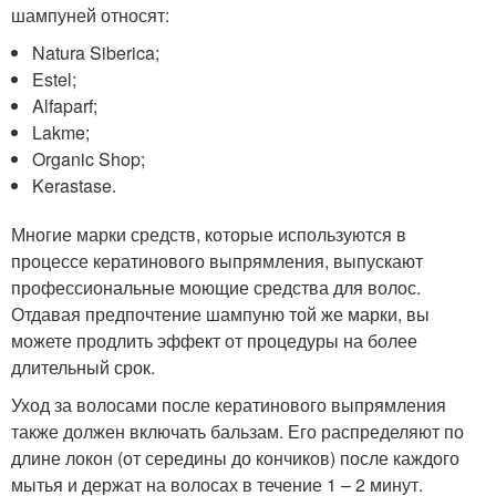
шампуней относят:
Natura Siberica;
Estel;
Alfaparf;
Lakme;
Organic Shop;
Kerastase.
Многие марки средств, которые используются в
процессе кератинового выпрямления, выпускают
профессиональные моющие средства для волос.
Отдавая предпочтение шампуню той же марки, вы
можете продлить эффект от процедуры на более
длительный срок.
Уход за волосами после кератинового выпрямления
также должен включать бальзам. Его распределяют по
длине локон (от середины до кончиков) после каждого
мытья и держат на волосах в течение 1 – 2 минут.