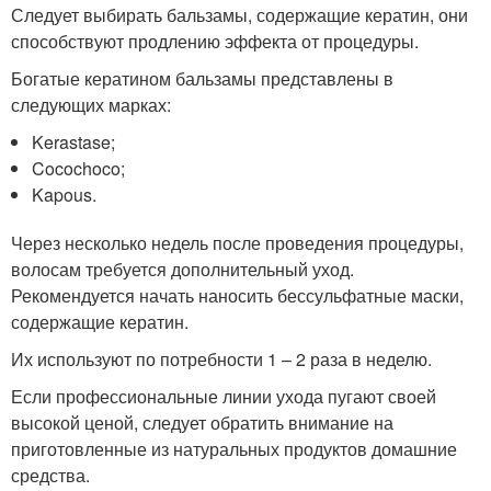
Следует выбирать бальзамы, содержащие кератин, они
способствуют продлению эффекта от процедуры.
Богатые кератином бальзамы представлены в
следующих марках:
Kerastase;
Cocochoco;
Kapous.
Через несколько недель после проведения процедуры,
волосам требуется дополнительный уход.
Рекомендуется начать наносить бессульфатные маски,
содержащие кератин.
Их используют по потребности 1 – 2 раза в неделю.
Если профессиональные линии ухода пугают своей
высокой ценой, следует обратить внимание на
приготовленные из натуральных продуктов домашние
средства.