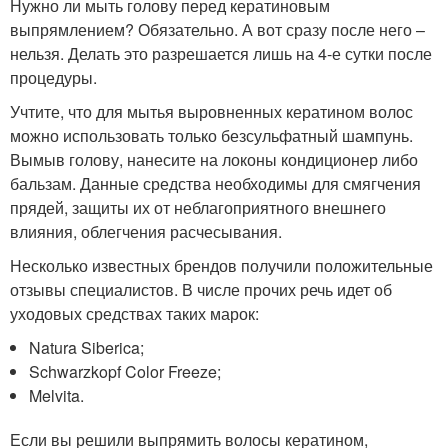
Нужно ли мыть голову перед кератиновым
выпрямлением? Обязательно. А вот сразу после него –
нельзя. Делать это разрешается лишь на 4-е сутки после
процедуры.
Учтите, что для мытья выровненных кератином волос
можно использовать только безсульфатный шампунь.
Вымыв голову, нанесите на локоны кондиционер либо
бальзам. Данные средства необходимы для смягчения
прядей, защиты их от неблагоприятного внешнего
влияния, облегчения расчесывания.
Несколько известных брендов получили положительные
отзывы специалистов. В числе прочих речь идет об
уходовых средствах таких марок:
Natura Siberica;
Schwarzkopf Color Freeze;
Melvita.
Если вы решили выпрямить волосы кератином,