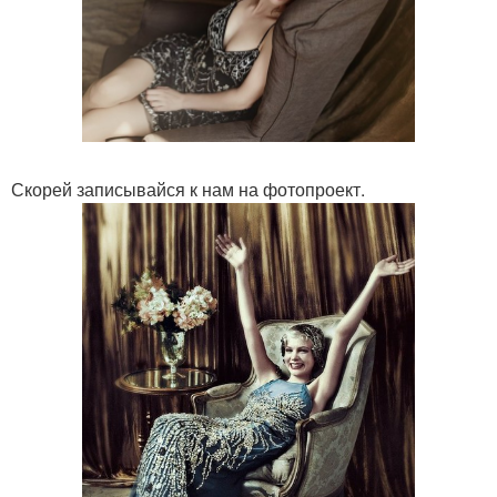
Скорей записывайся к нам на фотопроект.