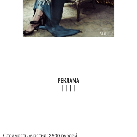
Стоимость участия: 3500 рублей.