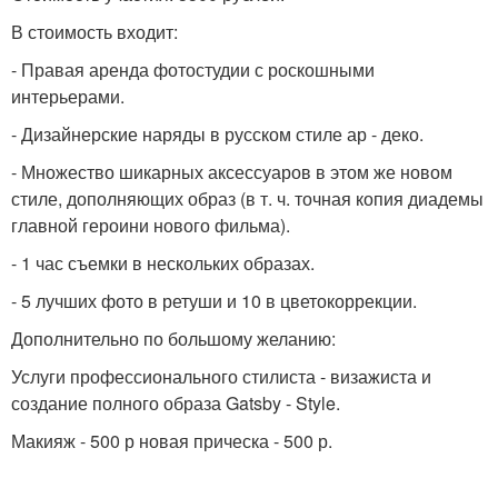
В стоимость входит:
- Правая аренда фотостудии с роскошными
интерьерами.
- Дизайнерские наряды в русском стиле ар - деко.
- Множество шикарных аксессуаров в этом же новом
стиле, дополняющих образ (в т. ч. точная копия диадемы
главной героини нового фильма).
- 1 час съемки в нескольких образах.
- 5 лучших фото в ретуши и 10 в цветокоррекции.
Дополнительно по большому желанию:
Услуги профессионального стилиста - визажиста и
создание полного образа Gatsby - Style.
Макияж - 500 р новая прическа - 500 р.