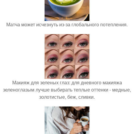
Матча может исчезнуть из-за глобального потепления.
Макияж для зеленых глаз: для дневного макияжа
зеленоглазым лучше выбирать теплые оттенки - медные,
золотистые, беж, сливки.