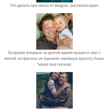
Что делать при ожоге от медузы, рассказал врач.
Безруков впервые за долгое время вышел в свет с
женой, но фанаты не оценили скромную красоту Анны:
"какая она скучная.