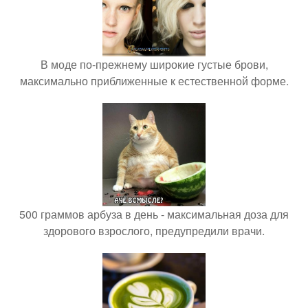
В моде по-прежнему широкие густые брови,
максимально приближенные к естественной форме.
500 граммов арбуза в день - максимальная доза для
здорового взрослого, предупредили врачи.