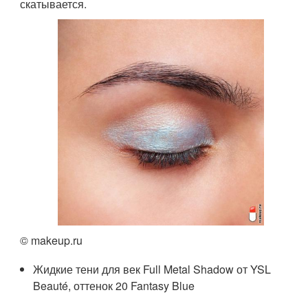
скатывается.
© makeup.ru
Жидкие тени для век Full Metal Shadow от YSL
Beauté, оттенок 20 Fantasy Blue