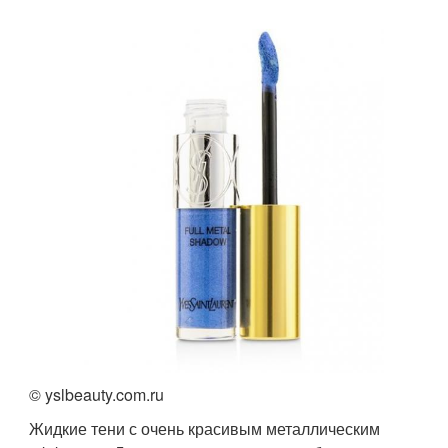
© yslbeauty.com.ru
Жидкие тени с очень красивым металлическим