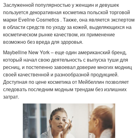
Заслуженной популярностью у женщин и девушек
пользуется декоративная косметика польской торговой
марки Eveline Cosmetics . Также, она является экспертом
в области средств по уходу за кожей, выделяющихся на
косметическом рынке качеством, их применение
возможно без вреда для здоровья.
Maybelline New York – еще один американский бренд,
который начал свою деятельность с выпуска туши для
ресниц, и постепенно завоевал доверие многих модниц
своей качественной и разнообразной продукцией.
Доступная по цене косметика от Мейбеллин позволяет
следовать последним модным трендам без излишних
затрат.