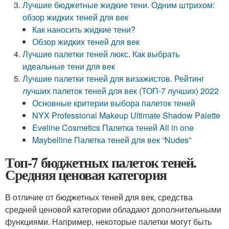
Лучшие бюджетные жидкие тени. Одним штрихом:
обзор жидких теней для век
Как наносить жидкие тени?
Обзор жидких теней для век
Лучшие палетки теней люкс. Как выбрать
идеальные тени для век
Лучшие палетки теней для визажистов. Рейтинг
лучших палеток теней для век (ТОП-7 лучших) 2022
Основные критерии выбора палеток теней
NYX Professional Makeup Ultimate Shadow Palette
Eveline Cosmetics Палетка теней All in one
Maybelline Палетка теней для век “Nudes”
Топ-7 бюджетных палеток теней.
Средняя ценовая категория
В отличие от бюджетных теней для век, средства
средней ценовой категории обладают дополнительными
функциями. Например, некоторые палетки могут быть