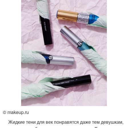
© makeup.ru
Жидкие тени для век понравятся даже тем девушкам,