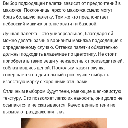
Выбор подходящей палетки зависит от предпочтений в
макияже. Поклонницы яркого макияжа смело могут
брать большую палетку. Тем же кто предпочитает
неброский макияж вполне хватит и базовой.
Лучшая палетка – это универсальная, благодаря ей
можно делать разные варианты макияжа подходящие к
определенному случаю. Оттенки палетки обязательно
должны подходить владелице по цветотипу. Не стоит
приобретать такие вещи у неизвестных производителей,
соблазнившись ценой. Поскольку такая покупка
совершается на длительный срок, лучше выбрать
известную марку с хорошими отзывами.
Отличным выбором будут тени, имеющие шелковистую
текстуру. Это позволяет легко их наносить, они долго не
осыпаются и не скатываются. Качественные тени не
вызывают раздражения глаз.