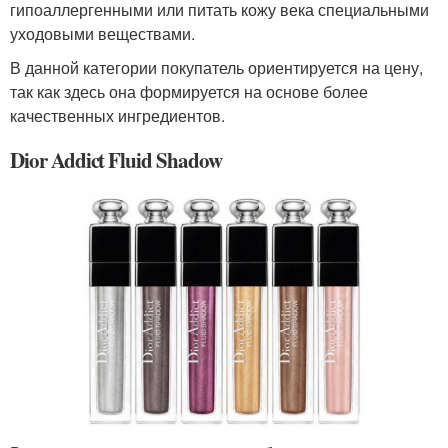
гипоаллергенными или питать кожу века специальными
уходовыми веществами.
В данной категории покупатель ориентируется на цену,
так как здесь она формируется на основе более
качественных ингредиентов.
Dior Addict Fluid Shadow