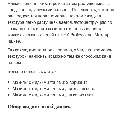
жидкие тени аппликатором, а затем растушевывать
средство подушечками пальцев. Переживать, что тени
распределятся неравномерно, не стоит: жидкая
текстура легко растушевывается. Фотоинструкцию по
созданию красивого макияжа с использованием
жидких кремовых теней от NYX Professional Makeup
ищите.
Так как жидкие тени, как правило, обладают кремовой
текстурой, наносить их можно тем же способом: как в
нашем
Больше полезных статей:
Макияж с жидкими тенями: 3 варианта
Макияж с жидкими тенями для зеленых глаз
Макияж с жидкими тенями для карих глаз
Обзор жидких теней для век