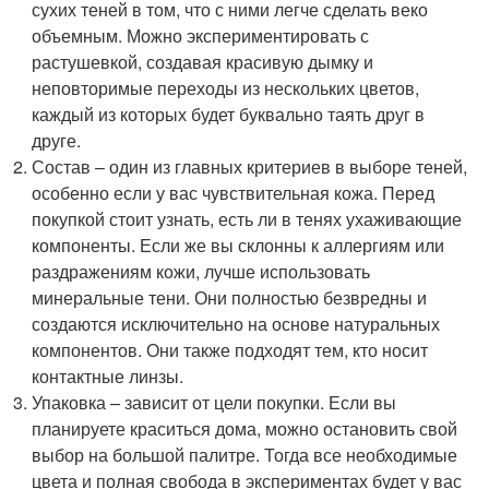
сухих теней в том, что с ними легче сделать веко
объемным. Можно экспериментировать с
растушевкой, создавая красивую дымку и
неповторимые переходы из нескольких цветов,
каждый из которых будет буквально таять друг в
друге.
Состав – один из главных критериев в выборе теней,
особенно если у вас чувствительная кожа. Перед
покупкой стоит узнать, есть ли в тенях ухаживающие
компоненты. Если же вы склонны к аллергиям или
раздражениям кожи, лучше использовать
минеральные тени. Они полностью безвредны и
создаются исключительно на основе натуральных
компонентов. Они также подходят тем, кто носит
контактные линзы.
Упаковка – зависит от цели покупки. Если вы
планируете краситься дома, можно остановить свой
выбор на большой палитре. Тогда все необходимые
цвета и полная свобода в экспериментах будет у вас