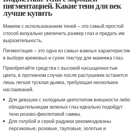
пигментацией. Какие тени для век
лучше купить
Макияж с использованием теней – это самый простой
способ визуально увеличить размер глаз и придать им
выразительность.
Пигментация – это одна из самых важных характеристик
в выборе кремовых и сухих текстур для макияжа глаз.
Приобретайте средства с высокой насыщенностью
цвета, в противном случае после растушевки останется
лишь легкая тусклая дымка, требующая нескольких
наслаиваний.
Для девушек с холодным цветотипом внешности либо
обладательницам зеленых глаз идеально подойдут
тени розово-фиолетовой гаммы.
Для голубой и серой радужки рекомендованы
персиковые, розовые, тауповые, золотые и