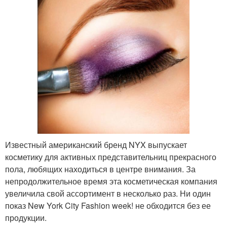
Известный американский бренд NYX выпускает
косметику для активных представительниц прекрасного
пола, любящих находиться в центре внимания. За
непродолжительное время эта косметическая компания
увеличила свой ассортимент в несколько раз. Ни один
показ New York City Fashion week! не обходится без ее
продукции.