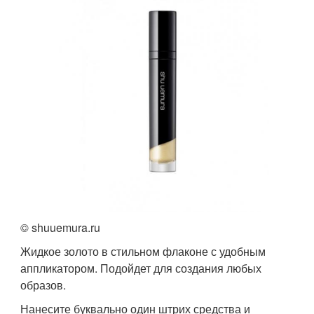
© shuuemura.ru
Жидкое золото в стильном флаконе с удобным
аппликатором. Подойдет для создания любых
образов.
Нанесите буквально один штрих средства и