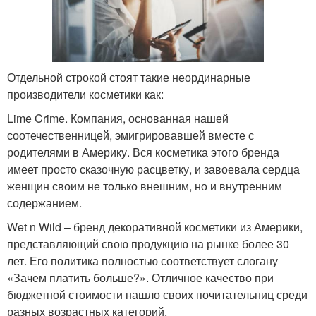
Отдельной строкой стоят такие неординарные
производители косметики как:
Lime Crime. Компания, основанная нашей
соотечественницей, эмигрировавшей вместе с
родителями в Америку. Вся косметика этого бренда
имеет просто сказочную расцветку, и завоевала сердца
женщин своим не только внешним, но и внутренним
содержанием.
Wet n Wild – бренд декоративной косметики из Америки,
представляющий свою продукцию на рынке более 30
лет. Его политика полностью соответствует слогану
«Зачем платить больше?». Отличное качество при
бюджетной стоимости нашло своих почитательниц среди
разных возрастных категорий.