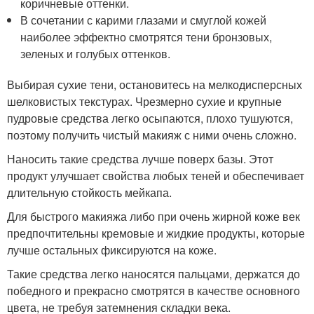
коричневые оттенки.
В сочетании с карими глазами и смуглой кожей
наиболее эффектно смотрятся тени бронзовых,
зеленых и голубых оттенков.
Выбирая сухие тени, остановитесь на мелкодисперсных
шелковистых текстурах. Чрезмерно сухие и крупные
пудровые средства легко осыпаются, плохо тушуются,
поэтому получить чистый макияж с ними очень сложно.
Наносить такие средства лучше поверх базы. Этот
продукт улучшает свойства любых теней и обеспечивает
длительную стойкость мейкапа.
Для быстрого макияжа либо при очень жирной коже век
предпочтительны кремовые и жидкие продукты, которые
лучше остальных фиксируются на коже.
Такие средства легко наносятся пальцами, держатся до
победного и прекрасно смотрятся в качестве основного
цвета, не требуя затемнения складки века.