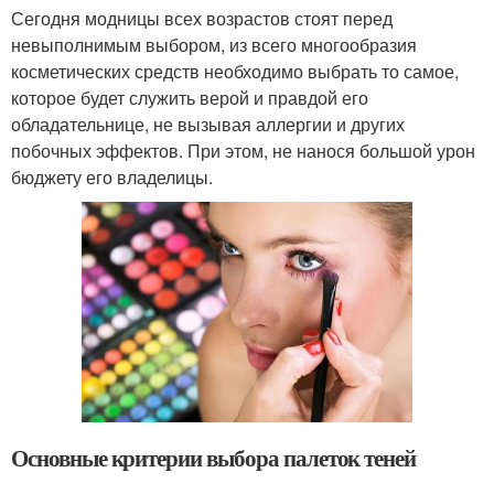
Сегодня модницы всех возрастов стоят перед
невыполнимым выбором, из всего многообразия
косметических средств необходимо выбрать то самое,
которое будет служить верой и правдой его
обладательнице, не вызывая аллергии и других
побочных эффектов. При этом, не нанося большой урон
бюджету его владелицы.
Основные критерии выбора палеток теней