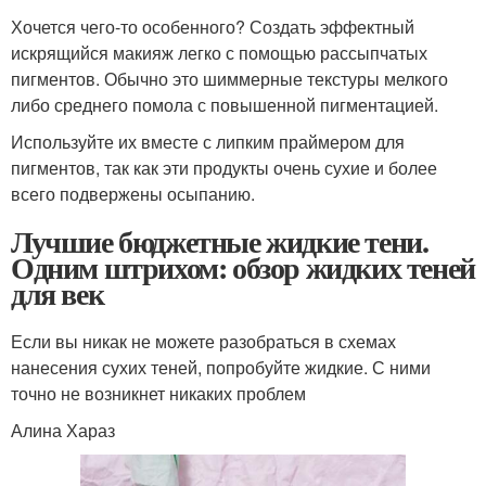
Хочется чего-то особенного? Создать эффектный
искрящийся макияж легко с помощью рассыпчатых
пигментов. Обычно это шиммерные текстуры мелкого
либо среднего помола с повышенной пигментацией.
Используйте их вместе с липким праймером для
пигментов, так как эти продукты очень сухие и более
всего подвержены осыпанию.
Лучшие бюджетные жидкие тени.
Одним штрихом: обзор жидких теней
для век
Если вы никак не можете разобраться в схемах
нанесения сухих теней, попробуйте жидкие. С ними
точно не возникнет никаких проблем
Алина Хараз