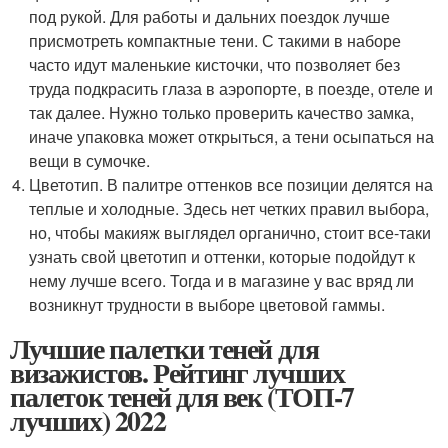
под рукой. Для работы и дальних поездок лучше
присмотреть компактные тени. С такими в наборе
часто идут маленькие кисточки, что позволяет без
труда подкрасить глаза в аэропорте, в поезде, отеле и
так далее. Нужно только проверить качество замка,
иначе упаковка может открыться, а тени осыпаться на
вещи в сумочке.
Цветотип. В палитре оттенков все позиции делятся на
теплые и холодные. Здесь нет четких правил выбора,
но, чтобы макияж выглядел органично, стоит все-таки
узнать свой цветотип и оттенки, которые подойдут к
нему лучше всего. Тогда и в магазине у вас вряд ли
возникнут трудности в выборе цветовой гаммы.
Лучшие палетки теней для
визажистов. Рейтинг лучших
палеток теней для век (ТОП-7
лучших) 2022