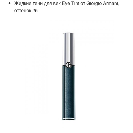
Жидкие тени для век Eye Tint от Giorgio Armani,
оттенок 25