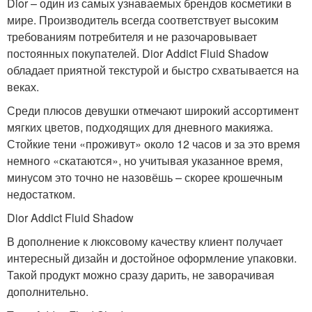
Dior – один из самых узнаваемых брендов косметики в
мире. Производитель всегда соответствует высоким
требованиям потребителя и не разочаровывает
постоянных покупателей. Dior Addict Fluid Shadow
обладает приятной текстурой и быстро схватывается на
веках.
Среди плюсов девушки отмечают широкий ассортимент
мягких цветов, подходящих для дневного макияжа.
Стойкие тени «проживут» около 12 часов и за это время
немного «скатаются», но учитывая указанное время,
минусом это точно не назовёшь – скорее крошечным
недостатком.
Dior Addict Fluid Shadow
В дополнение к люксовому качеству клиент получает
интересный дизайн и достойное оформление упаковки.
Такой продукт можно сразу дарить, не заворачивая
дополнительно.