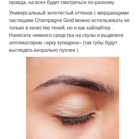
правда, на всех будет смотреться по-разному.
Универсальный золотистый оттенок с мерцающими
частицами Champagne Gold можно использовать не
только в качестве теней, но и как хайлайтер .
Нанесите немного средства на скулы и выделите
аппликатором «арку купидона» (так губы будут
выглядеть визуально пухлее ).