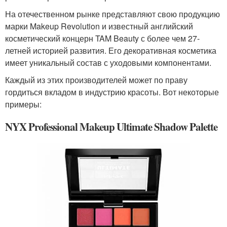
На отечественном рынке представляют свою продукцию
марки Makeup Revolution и известный английский
косметический концерн TAM Beauty с более чем 27-
летней историей развития. Его декоративная косметика
имеет уникальный состав с уходовыми компонентами.
Каждый из этих производителей может по праву
гордиться вкладом в индустрию красоты. Вот некоторые
примеры:
NYX Professional Makeup Ultimate Shadow Palette