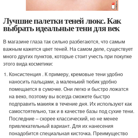
Лучшие палетки теней люкс. Как
выбрать идеальные тени для век
В магазине глаза так сильно разбегаются, что самым
важным кажется цвет теней. На самом деле, существует
много других пунктов, которые стоит учесть при покупке
этого вида косметики:
Консистенция . К примеру, кремовые тени удобно
наносить пальцами, а маленький тюбик удобно
помещается в сумочке. Они легко и быстро ложатся
на веко, поэтому вы всегда сможете быстро
подправить макияж в течение дня. Их используют как
самостоятельно, так и в качестве базы под сухие тени.
Последние – скорее классический, но не менее
привлекательный вариант. Для их нанесения
понадобится специальная кисточка. Преимущество