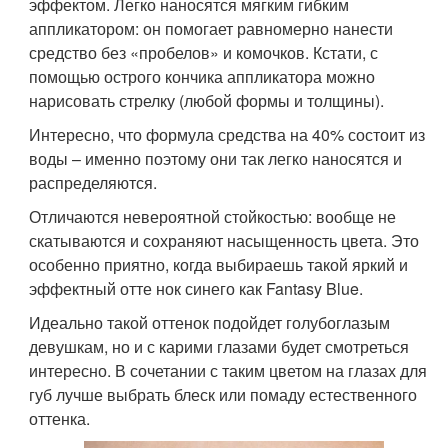
эффектом. Легко наносятся мягким гибким
аппликатором: он помогает равномерно нанести
средство без «пробелов» и комочков. Кстати, с
помощью острого кончика аппликатора можно
нарисовать стрелку (любой формы и толщины).
Интересно, что формула средства на 40% состоит из
воды – именно поэтому они так легко наносятся и
распределяются.
Отличаются невероятной стойкостью: вообще не
скатываются и сохраняют насыщенность цвета. Это
особенно приятно, когда выбираешь такой яркий и
эффектный отте нок синего как Fantasy Blue.
Идеально такой оттенок подойдет голубоглазым
девушкам, но и с карими глазами будет смотреться
интересно. В сочетании с таким цветом на глазах для
губ лучше выбрать блеск или помаду естественного
оттенка.