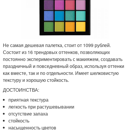
Не самая дешевая палетка, стоит от 1099 рублей.
Состоит из 16 трендовых оттенков, позволяющих
постоянно экспериментировать с макияжем, создавать
праздничный и повседневный образ, используя оттенки
как вместе, так и по отдельности. Имеет шелковистую
текстуру и хорошую стойкость.
ДОСТОИНСТВА:
приятная текстура
легкость при растушевывании
отсутствие запаха
стойкость
насыщенность цветов