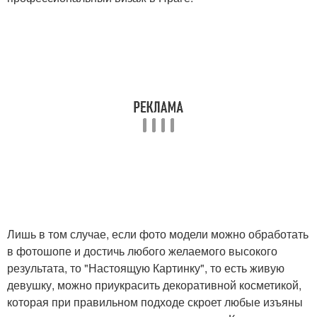
Лишь в том случае, если фото модели можно обработать
в фотошопе и достичь любого желаемого высокого
результата, то "Настоящую Картинку", то есть живую
девушку, можно приукрасить декоративной косметикой,
которая при правильном подходе скроет любые изъяны