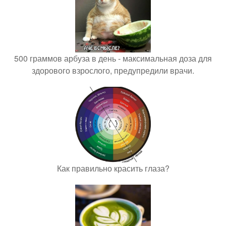
500 граммов арбуза в день - максимальная доза для
здорового взрослого, предупредили врачи.
Как правильно красить глаза?