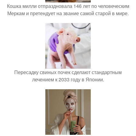
Кошка милли отпраздновала 146 лет по человеческим
Меркам и претендует на звание самой старой в мире.
Пересадку свиных почек сделают стандартным
лечением к 2033 году в Японии.