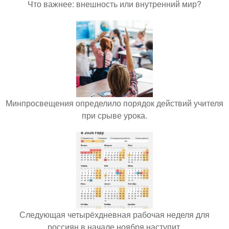
Что важнее: внешность или внутренний мир?
Минпросвещения определило порядок действий учителя
при срыве урока.
Следующая четырёхдневная рабочая неделя для
россиян в начале ноября наступит.