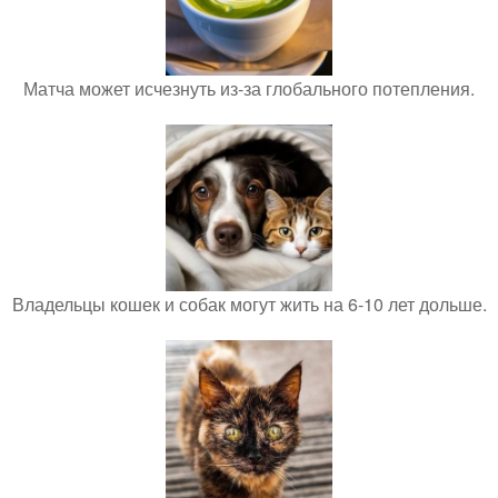
Матча может исчезнуть из-за глобального потепления.
Владельцы кошек и собак могут жить на 6-10 лет дольше.