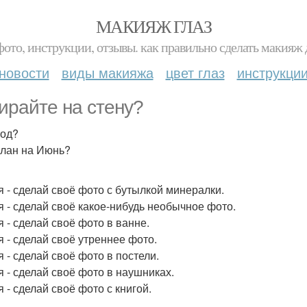
МАКИЯЖ ГЛАЗ
фото, инструкции, отзывы. как правильно сделать макияж д
новости
виды макияжа
цвет глаз
инструкци
ирайте на стену?
год?
лан на Июнь?
я - сделай своё фото с бутылкой минералки.
я - сделай своё какое-нибудь необычное фото.
я - сделай своё фото в ванне.
я - сделай своё утреннее фото.
я - сделай своё фото в постели.
я - сделай своё фото в наушниках.
 - сделай своё фото с книгой.