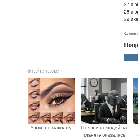
27 ию
28 ию
29 ию
Категори
Понр
Читайте также
Уроки по макияжу.
Половина людей на
планете оказалась