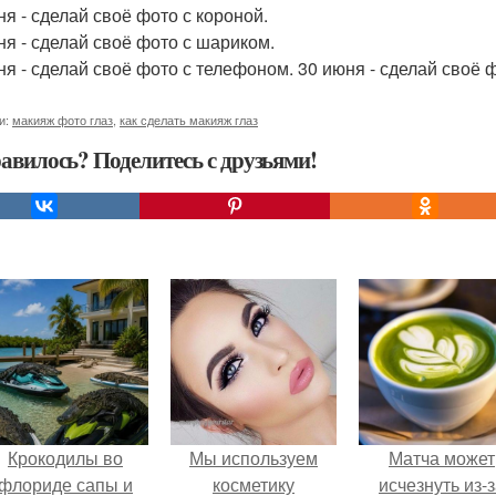
ня - сделай своё фото с короной.
ня - сделай своё фото с шариком.
ня - сделай своё фото с телефоном. 30 июня - сделай своё 
и:
макияж фото глаз
,
как сделать макияж глаз
авилось? Поделитесь с друзьями!
Крокодилы во
Мы используем
Матча может
флориде сапы и
косметику
исчезнуть из-