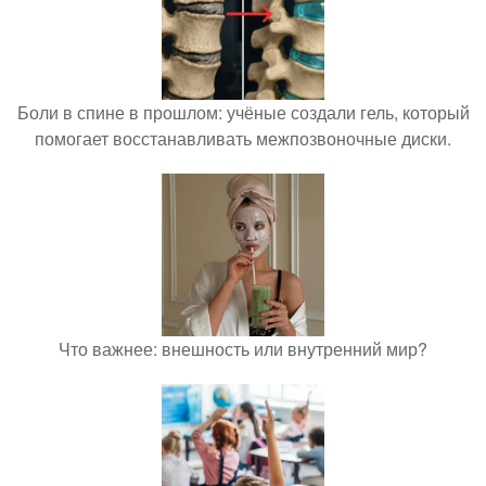
Боли в спине в прошлом: учёные создали гель, который
помогает восстанавливать межпозвоночные диски.
Что важнее: внешность или внутренний мир?