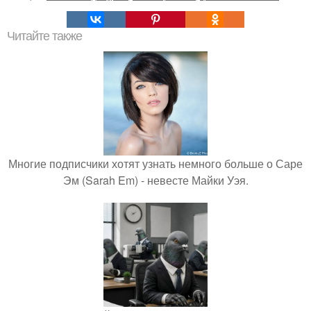
Читайте также
Многие подписчики хотят узнать немного больше о Саре
Эм (Sarah Em) - невесте Майки Уэя.