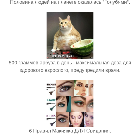
Половина людей на планете оказалась "Голубями".
500 граммов арбуза в день - максимальная доза для
здорового взрослого, предупредили врачи.
6 Правил Макияжа ДЛЯ Свидания.