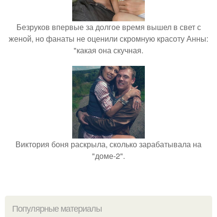
Безруков впервые за долгое время вышел в свет с
женой, но фанаты не оценили скромную красоту Анны:
"какая она скучная.
Виктория боня раскрыла, сколько зарабатывала на
"доме-2".
Популярные материалы