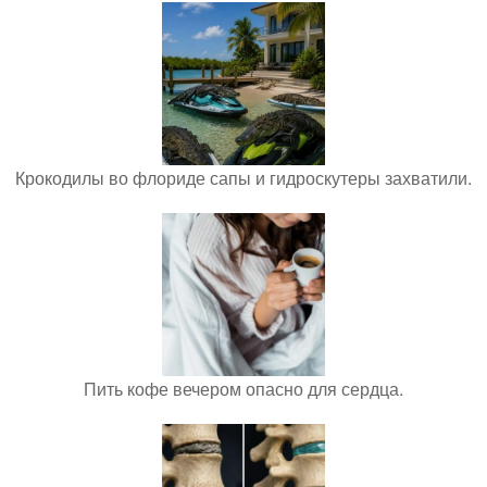
Крокодилы во флориде сапы и гидроскутеры захватили.
Пить кофе вечером опасно для сердца.