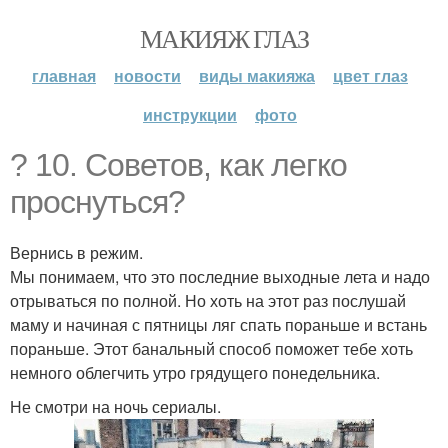
МАКИЯЖ ГЛАЗ
главная
новости
виды макияжа
цвет глаз
инструкции
фото
? 10. Советов, как легко
проснуться?
Вернись в режим.
Мы понимаем, что это последние выходные лета и надо
отрываться по полной. Но хоть на этот раз послушай
маму и начиная с пятницы ляг спать пораньше и встань
пораньше. Этот банальный способ поможет тебе хоть
немного облегчить утро грядущего понедельника.
Не смотри на ночь сериалы.