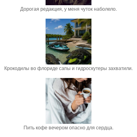
Дорогая редакция, у меня чуток наболело.
Крокодилы во флориде сапы и гидроскутеры захватили.
Пить кофе вечером опасно для сердца.