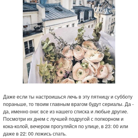
Даже если ты настроишься лечь в эту пятницу и субботу
пораньше, то твоим главным врагом будут сериалы. Да -
да, именно они: все из нашего списка и любые другие.
Посмотри их днем с лучшей подругой с попкорном и
кока-колой, вечером прогуляйся по улице, в 23: 00 или
даже в 22: 00 ложись спать.