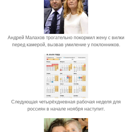
Андрей Малахов трогательно покормил жену с вилки
перед камерой, вызвав умиление у поклонников.
Следующая четырёхдневная рабочая неделя для
россиян в начале ноября наступит.